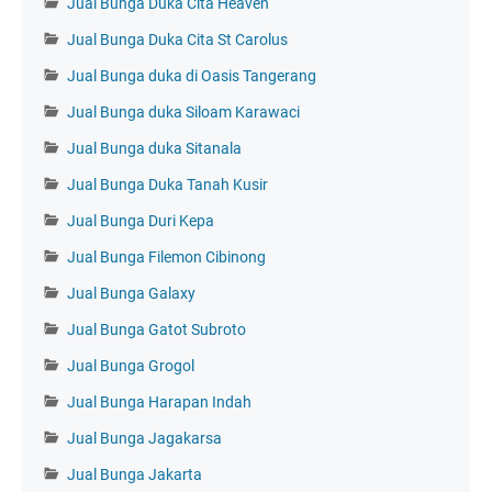
Jual Bunga Duka Cita Heaven
Jual Bunga Duka Cita St Carolus
Jual Bunga duka di Oasis Tangerang
Jual Bunga duka Siloam Karawaci
Jual Bunga duka Sitanala
Jual Bunga Duka Tanah Kusir
Jual Bunga Duri Kepa
Jual Bunga Filemon Cibinong
Jual Bunga Galaxy
Jual Bunga Gatot Subroto
Jual Bunga Grogol
Jual Bunga Harapan Indah
Jual Bunga Jagakarsa
Jual Bunga Jakarta