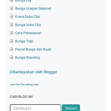
Bunga Lily
Bunga Ucapan Selamat
Krans Duka Cita
Bunga Duka Cita
Cara Pemesanan
Bunga Tulip
Parcel Bunga dan Buah
Bunga Standing
Diberdayakan oleh Blogger
Laporkan Penyalahgunaan
CARI BLOG INI