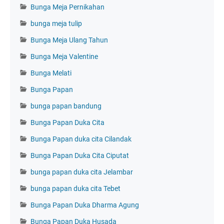
Bunga Meja Pernikahan
bunga meja tulip
Bunga Meja Ulang Tahun
Bunga Meja Valentine
Bunga Melati
Bunga Papan
bunga papan bandung
Bunga Papan Duka Cita
Bunga Papan duka cita Cilandak
Bunga Papan Duka Cita Ciputat
bunga papan duka cita Jelambar
bunga papan duka cita Tebet
Bunga Papan Duka Dharma Agung
Bunga Papan Duka Husada