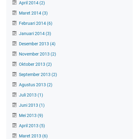
April 2014
(2)
Maret 2014
(3)
Februari 2014
(6)
Januari 2014
(3)
Desember 2013
(4)
November 2013
(2)
Oktober 2013
(2)
September 2013
(2)
Agustus 2013
(2)
Juli 2013
(1)
Juni 2013
(1)
Mei 2013
(9)
April 2013
(5)
Maret 2013
(6)