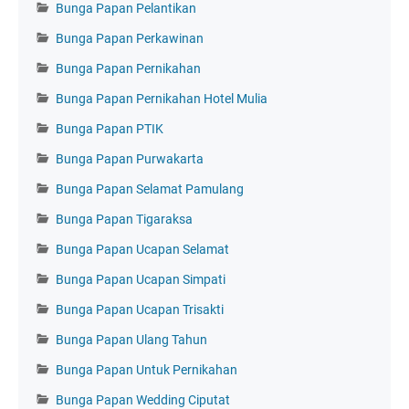
Bunga Papan Pelantikan
Bunga Papan Perkawinan
Bunga Papan Pernikahan
Bunga Papan Pernikahan Hotel Mulia
Bunga Papan PTIK
Bunga Papan Purwakarta
Bunga Papan Selamat Pamulang
Bunga Papan Tigaraksa
Bunga Papan Ucapan Selamat
Bunga Papan Ucapan Simpati
Bunga Papan Ucapan Trisakti
Bunga Papan Ulang Tahun
Bunga Papan Untuk Pernikahan
Bunga Papan Wedding Ciputat