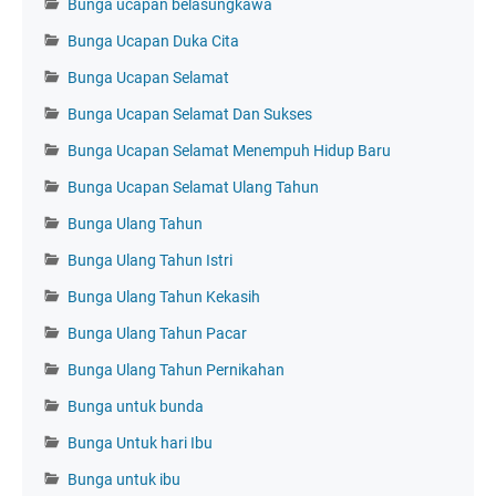
Bunga ucapan belasungkawa
Bunga Ucapan Duka Cita
Bunga Ucapan Selamat
Bunga Ucapan Selamat Dan Sukses
Bunga Ucapan Selamat Menempuh Hidup Baru
Bunga Ucapan Selamat Ulang Tahun
Bunga Ulang Tahun
Bunga Ulang Tahun Istri
Bunga Ulang Tahun Kekasih
Bunga Ulang Tahun Pacar
Bunga Ulang Tahun Pernikahan
Bunga untuk bunda
Bunga Untuk hari Ibu
Bunga untuk ibu