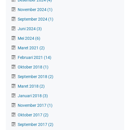
November 2024
(1)
September 2024
(1)
Juni 2024
(3)
Mei 2024
(6)
Maret 2021
(2)
Februari 2021
(14)
Oktober 2018
(1)
September 2018
(2)
Maret 2018
(2)
Januari 2018
(3)
November 2017
(1)
Oktober 2017
(2)
September 2017
(2)