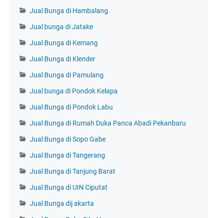
Jual Bunga di Hambalang
Jual bunga di Jatake
Jual Bunga di Kemang
Jual Bunga di Klender
Jual Bunga di Pamulang
Jual bunga di Pondok Kelapa
Jual Bunga di Pondok Labu
Jual Bunga di Rumah Duka Panca Abadi Pekanbaru
Jual Bunga di Sopo Gabe
Jual Bunga di Tangerang
Jual Bunga di Tanjung Barat
Jual Bunga di UIN Ciputat
Jual Bunga dij akarta