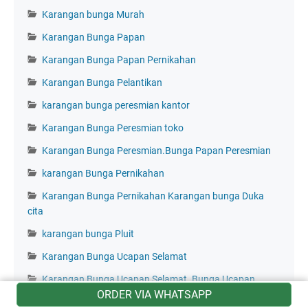
Karangan bunga Murah
Karangan Bunga Papan
Karangan Bunga Papan Pernikahan
Karangan Bunga Pelantikan
karangan bunga peresmian kantor
Karangan Bunga Peresmian toko
Karangan Bunga Peresmian.Bunga Papan Peresmian
karangan Bunga Pernikahan
Karangan Bunga Pernikahan Karangan bunga Duka
cita
karangan bunga Pluit
Karangan Bunga Ucapan Selamat
Karangan Bunga Ucapan Selamat. Bunga Ucapan
ORDER VIA WHATSAPP
Selamatt Ulang Tahun