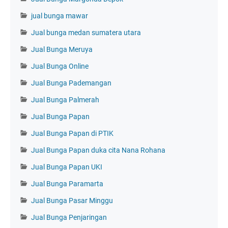
jual bunga mawar
Jual bunga medan sumatera utara
Jual Bunga Meruya
Jual Bunga Online
Jual Bunga Pademangan
Jual Bunga Palmerah
Jual Bunga Papan
Jual Bunga Papan di PTIK
Jual Bunga Papan duka cita Nana Rohana
Jual Bunga Papan UKI
Jual Bunga Paramarta
Jual Bunga Pasar Minggu
Jual Bunga Penjaringan