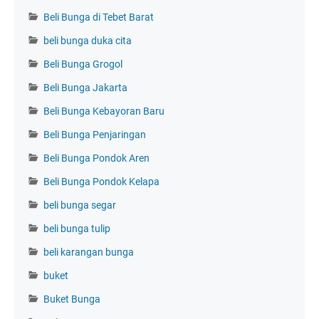
Beli Bunga di Tebet Barat
beli bunga duka cita
Beli Bunga Grogol
Beli Bunga Jakarta
Beli Bunga Kebayoran Baru
Beli Bunga Penjaringan
Beli Bunga Pondok Aren
Beli Bunga Pondok Kelapa
beli bunga segar
beli bunga tulip
beli karangan bunga
buket
Buket Bunga