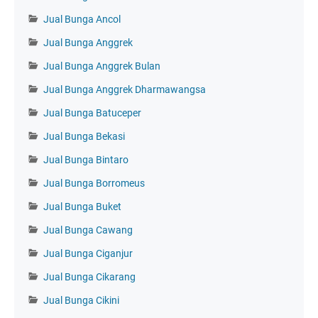
Jual Bunga Ancol
Jual Bunga Anggrek
Jual Bunga Anggrek Bulan
Jual Bunga Anggrek Dharmawangsa
Jual Bunga Batuceper
Jual Bunga Bekasi
Jual Bunga Bintaro
Jual Bunga Borromeus
Jual Bunga Buket
Jual Bunga Cawang
Jual Bunga Ciganjur
Jual Bunga Cikarang
Jual Bunga Cikini