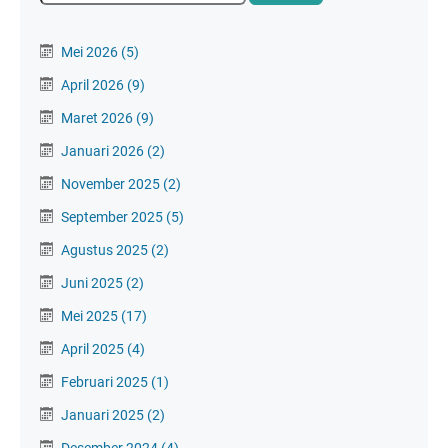
Mei 2026
(5)
April 2026
(9)
Maret 2026
(9)
Januari 2026
(2)
November 2025
(2)
September 2025
(5)
Agustus 2025
(2)
Juni 2025
(2)
Mei 2025
(17)
April 2025
(4)
Februari 2025
(1)
Januari 2025
(2)
Desember 2024
(4)