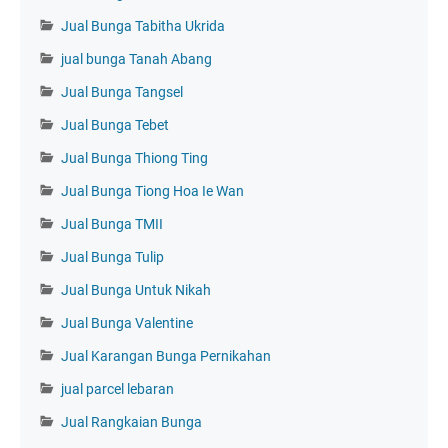
Jual Bunga Tabitha Ukrida
jual bunga Tanah Abang
Jual Bunga Tangsel
Jual Bunga Tebet
Jual Bunga Thiong Ting
Jual Bunga Tiong Hoa Ie Wan
Jual Bunga TMII
Jual Bunga Tulip
Jual Bunga Untuk Nikah
Jual Bunga Valentine
Jual Karangan Bunga Pernikahan
jual parcel lebaran
Jual Rangkaian Bunga