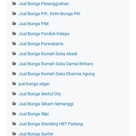
Jual Bunga Pesanggrahan
Jual Bunga PIK. Kirim Bunga PIK
Jual Bunga PIM
Jual Bunga Pondok Kelapa
Jual Bunga Purwakarta
Jual Bunga Rumah Duka Abadi
Jual Bunga Rumah Duka Damai Bintaro
Jual Bunga Rumah Duka Dharma Agung
jual bunga segar
Jual Bunga Sentul City
Jual Bunga Siloam Semanggi
Jual Bunga Slipi
Jual Bunga Standing HBT Padang
Jual Bunga Sunter