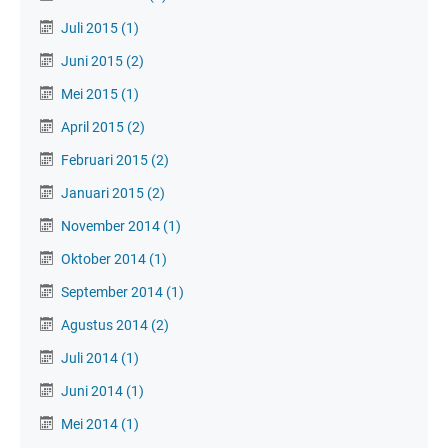
Juli 2015
(1)
Juni 2015
(2)
Mei 2015
(1)
April 2015
(2)
Februari 2015
(2)
Januari 2015
(2)
November 2014
(1)
Oktober 2014
(1)
September 2014
(1)
Agustus 2014
(2)
Juli 2014
(1)
Juni 2014
(1)
Mei 2014
(1)