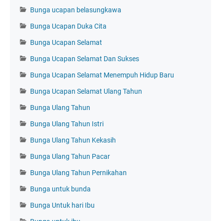
Bunga ucapan belasungkawa
Bunga Ucapan Duka Cita
Bunga Ucapan Selamat
Bunga Ucapan Selamat Dan Sukses
Bunga Ucapan Selamat Menempuh Hidup Baru
Bunga Ucapan Selamat Ulang Tahun
Bunga Ulang Tahun
Bunga Ulang Tahun Istri
Bunga Ulang Tahun Kekasih
Bunga Ulang Tahun Pacar
Bunga Ulang Tahun Pernikahan
Bunga untuk bunda
Bunga Untuk hari Ibu