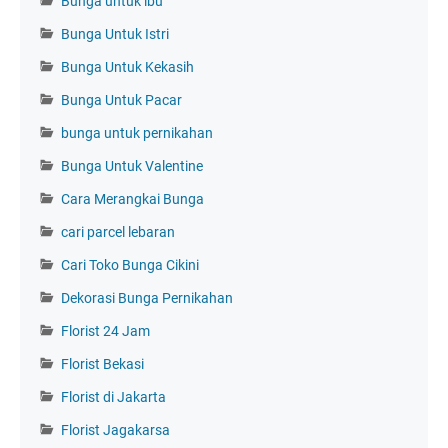
Bunga untuk ibu
Bunga Untuk Istri
Bunga Untuk Kekasih
Bunga Untuk Pacar
bunga untuk pernikahan
Bunga Untuk Valentine
Cara Merangkai Bunga
cari parcel lebaran
Cari Toko Bunga Cikini
Dekorasi Bunga Pernikahan
Florist 24 Jam
Florist Bekasi
Florist di Jakarta
Florist Jagakarsa