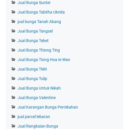
Jual Bunga Sunter
Jual Bunga Tabitha Ukrida
jual bunga Tanah Abang
Jual Bunga Tangsel
Jual Bunga Tebet
Jual Bunga Thiong Ting
Jual Bunga Tiong Hoa Ie Wan
Jual Bunga TMII
Jual Bunga Tulip
Jual Bunga Untuk Nikah
Jual Bunga Valentine
Jual Karangan Bunga Pernikahan
jual parcel lebaran
Jual Rangkaian Bunga