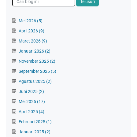
Mei 2026
(5)
April 2026
(9)
Maret 2026
(9)
Januari 2026
(2)
November 2025
(2)
September 2025
(5)
Agustus 2025
(2)
Juni 2025
(2)
Mei 2025
(17)
April 2025
(4)
Februari 2025
(1)
Januari 2025
(2)