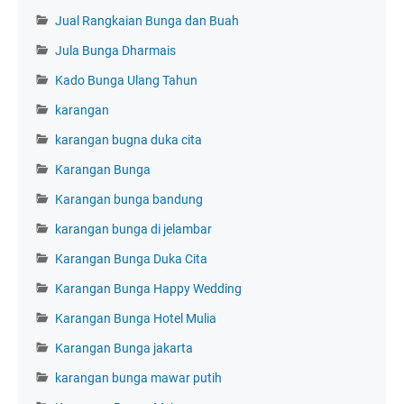
Jual Rangkaian Bunga dan Buah
Jula Bunga Dharmais
Kado Bunga Ulang Tahun
karangan
karangan bugna duka cita
Karangan Bunga
Karangan bunga bandung
karangan bunga di jelambar
Karangan Bunga Duka Cita
Karangan Bunga Happy Wedding
Karangan Bunga Hotel Mulia
Karangan Bunga jakarta
karangan bunga mawar putih