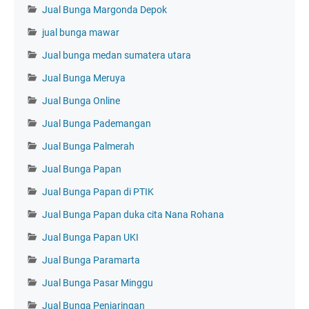
Jual Bunga Margonda Depok
jual bunga mawar
Jual bunga medan sumatera utara
Jual Bunga Meruya
Jual Bunga Online
Jual Bunga Pademangan
Jual Bunga Palmerah
Jual Bunga Papan
Jual Bunga Papan di PTIK
Jual Bunga Papan duka cita Nana Rohana
Jual Bunga Papan UKI
Jual Bunga Paramarta
Jual Bunga Pasar Minggu
Jual Bunga Penjaringan