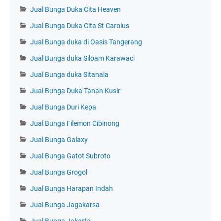
Jual Bunga Duka Cita Heaven
Jual Bunga Duka Cita St Carolus
Jual Bunga duka di Oasis Tangerang
Jual Bunga duka Siloam Karawaci
Jual Bunga duka Sitanala
Jual Bunga Duka Tanah Kusir
Jual Bunga Duri Kepa
Jual Bunga Filemon Cibinong
Jual Bunga Galaxy
Jual Bunga Gatot Subroto
Jual Bunga Grogol
Jual Bunga Harapan Indah
Jual Bunga Jagakarsa
Jual Bunga Jakarta