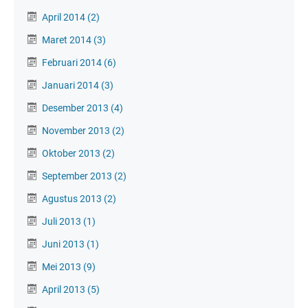
April 2014
(2)
Maret 2014
(3)
Februari 2014
(6)
Januari 2014
(3)
Desember 2013
(4)
November 2013
(2)
Oktober 2013
(2)
September 2013
(2)
Agustus 2013
(2)
Juli 2013
(1)
Juni 2013
(1)
Mei 2013
(9)
April 2013
(5)