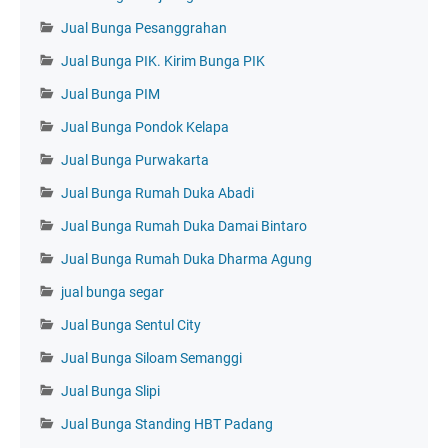
Jual Bunga Pesanggrahan
Jual Bunga PIK. Kirim Bunga PIK
Jual Bunga PIM
Jual Bunga Pondok Kelapa
Jual Bunga Purwakarta
Jual Bunga Rumah Duka Abadi
Jual Bunga Rumah Duka Damai Bintaro
Jual Bunga Rumah Duka Dharma Agung
jual bunga segar
Jual Bunga Sentul City
Jual Bunga Siloam Semanggi
Jual Bunga Slipi
Jual Bunga Standing HBT Padang