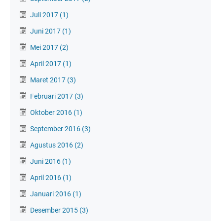
Juli 2017
(1)
Juni 2017
(1)
Mei 2017
(2)
April 2017
(1)
Maret 2017
(3)
Februari 2017
(3)
Oktober 2016
(1)
September 2016
(3)
Agustus 2016
(2)
Juni 2016
(1)
April 2016
(1)
Januari 2016
(1)
Desember 2015
(3)