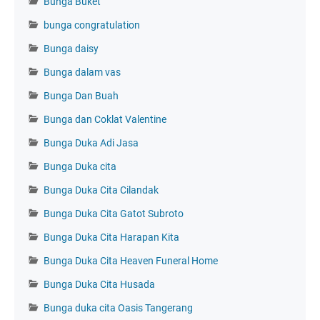
Bunga Buket
bunga congratulation
Bunga daisy
Bunga dalam vas
Bunga Dan Buah
Bunga dan Coklat Valentine
Bunga Duka Adi Jasa
Bunga Duka cita
Bunga Duka Cita Cilandak
Bunga Duka Cita Gatot Subroto
Bunga Duka Cita Harapan Kita
Bunga Duka Cita Heaven Funeral Home
Bunga Duka Cita Husada
Bunga duka cita Oasis Tangerang