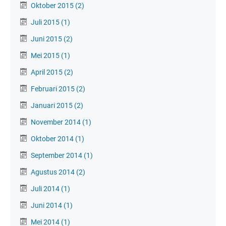
Oktober 2015
(2)
Juli 2015
(1)
Juni 2015
(2)
Mei 2015
(1)
April 2015
(2)
Februari 2015
(2)
Januari 2015
(2)
November 2014
(1)
Oktober 2014
(1)
September 2014
(1)
Agustus 2014
(2)
Juli 2014
(1)
Juni 2014
(1)
Mei 2014
(1)