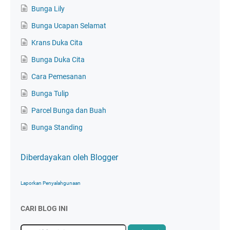
Bunga Lily
Bunga Ucapan Selamat
Krans Duka Cita
Bunga Duka Cita
Cara Pemesanan
Bunga Tulip
Parcel Bunga dan Buah
Bunga Standing
Diberdayakan oleh Blogger
Laporkan Penyalahgunaan
CARI BLOG INI