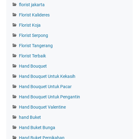
florist jakarta
Florist Kalideres
Florist Koja
Florist Serpong
Florist Tangerang
Florist Terbaik
Hand Bouquet
Hand Bouquet Untuk Kekasih
Hand Bouquet Untuk Pacar
Hand Bouquet Untuk Pengantin
Hand Bouquet Valentine
hand Buket
Hand Buket Bunga
Hand Buket Pernikahan