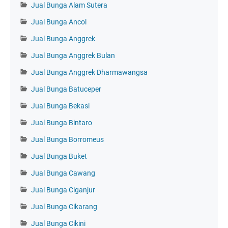
Jual Bunga Alam Sutera
Jual Bunga Ancol
Jual Bunga Anggrek
Jual Bunga Anggrek Bulan
Jual Bunga Anggrek Dharmawangsa
Jual Bunga Batuceper
Jual Bunga Bekasi
Jual Bunga Bintaro
Jual Bunga Borromeus
Jual Bunga Buket
Jual Bunga Cawang
Jual Bunga Ciganjur
Jual Bunga Cikarang
Jual Bunga Cikini