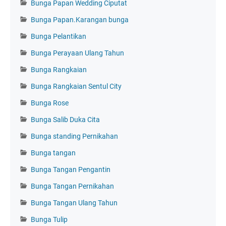
Bunga Papan Wedding Ciputat
Bunga Papan.Karangan bunga
Bunga Pelantikan
Bunga Perayaan Ulang Tahun
Bunga Rangkaian
Bunga Rangkaian Sentul City
Bunga Rose
Bunga Salib Duka Cita
Bunga standing Pernikahan
Bunga tangan
Bunga Tangan Pengantin
Bunga Tangan Pernikahan
Bunga Tangan Ulang Tahun
Bunga Tulip