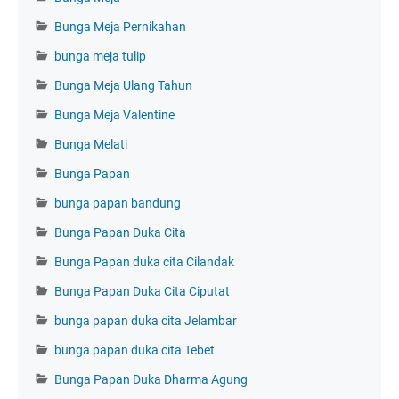
Bunga Meja Pernikahan
bunga meja tulip
Bunga Meja Ulang Tahun
Bunga Meja Valentine
Bunga Melati
Bunga Papan
bunga papan bandung
Bunga Papan Duka Cita
Bunga Papan duka cita Cilandak
Bunga Papan Duka Cita Ciputat
bunga papan duka cita Jelambar
bunga papan duka cita Tebet
Bunga Papan Duka Dharma Agung