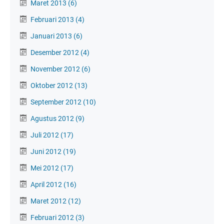
Maret 2013
(6)
Februari 2013
(4)
Januari 2013
(6)
Desember 2012
(4)
November 2012
(6)
Oktober 2012
(13)
September 2012
(10)
Agustus 2012
(9)
Juli 2012
(17)
Juni 2012
(19)
Mei 2012
(17)
April 2012
(16)
Maret 2012
(12)
Februari 2012
(3)