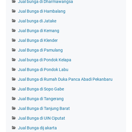
Jual bunga di Dharmawangsa
Jual Bunga di Hambalang
Jual bunga di Jatake
Jual Bunga di Kemang
Jual Bunga di Klender
Jual Bunga di Pamulang
Jual bunga di Pondok Kelapa
Jual Bunga di Pondok Labu
Jual Bunga di Rumah Duka Panca Abadi Pekanbaru
Jual Bunga di Sopo Gabe
Jual Bunga di Tangerang
Jual Bunga di Tanjung Barat
Jual Bunga di UIN Ciputat
Jual Bunga dij akarta