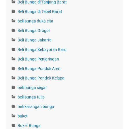
Beli Bunga di Tanjung Barat
Beli Bunga di Tebet Barat
beli bunga duka cita
Beli Bunga Grogol
Beli Bunga Jakarta
Beli Bunga Kebayoran Baru
Beli Bunga Penjaringan
Beli Bunga Pondok Aren
Beli Bunga Pondok Kelapa
beli bunga segar
beli bunga tulip
beli karangan bunga
buket
Buket Bunga