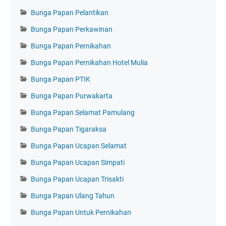
Bunga Papan Pelantikan
Bunga Papan Perkawinan
Bunga Papan Pernikahan
Bunga Papan Pernikahan Hotel Mulia
Bunga Papan PTIK
Bunga Papan Purwakarta
Bunga Papan Selamat Pamulang
Bunga Papan Tigaraksa
Bunga Papan Ucapan Selamat
Bunga Papan Ucapan Simpati
Bunga Papan Ucapan Trisakti
Bunga Papan Ulang Tahun
Bunga Papan Untuk Pernikahan