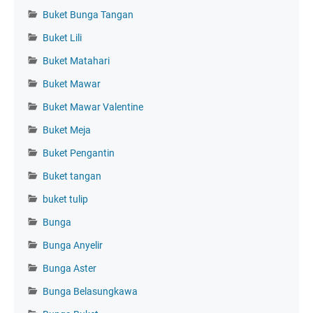
Buket Bunga Tangan
Buket Lili
Buket Matahari
Buket Mawar
Buket Mawar Valentine
Buket Meja
Buket Pengantin
Buket tangan
buket tulip
Bunga
Bunga Anyelir
Bunga Aster
Bunga Belasungkawa