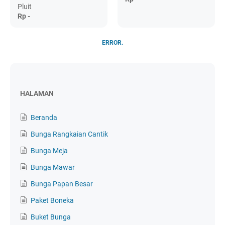
Pluit
Rp -
ERROR.
HALAMAN
Beranda
Bunga Rangkaian Cantik
Bunga Meja
Bunga Mawar
Bunga Papan Besar
Paket Boneka
Buket Bunga