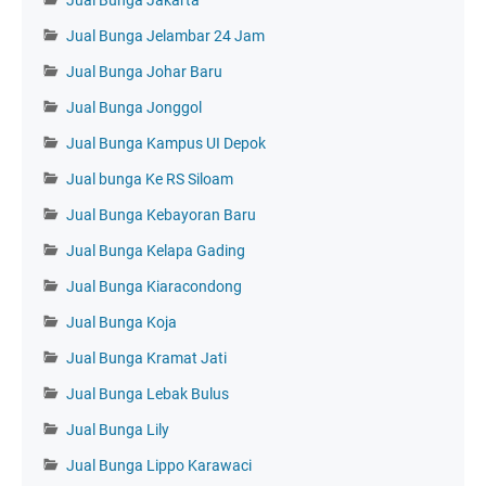
Jual Bunga Jelambar 24 Jam
Jual Bunga Johar Baru
Jual Bunga Jonggol
Jual Bunga Kampus UI Depok
Jual bunga Ke RS Siloam
Jual Bunga Kebayoran Baru
Jual Bunga Kelapa Gading
Jual Bunga Kiaracondong
Jual Bunga Koja
Jual Bunga Kramat Jati
Jual Bunga Lebak Bulus
Jual Bunga Lily
Jual Bunga Lippo Karawaci