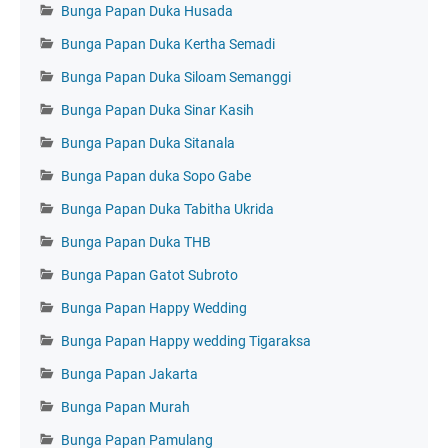
Bunga Papan Duka Husada
Bunga Papan Duka Kertha Semadi
Bunga Papan Duka Siloam Semanggi
Bunga Papan Duka Sinar Kasih
Bunga Papan Duka Sitanala
Bunga Papan duka Sopo Gabe
Bunga Papan Duka Tabitha Ukrida
Bunga Papan Duka THB
Bunga Papan Gatot Subroto
Bunga Papan Happy Wedding
Bunga Papan Happy wedding Tigaraksa
Bunga Papan Jakarta
Bunga Papan Murah
Bunga Papan Pamulang