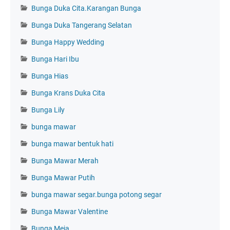
Bunga Duka Cita.Karangan Bunga
Bunga Duka Tangerang Selatan
Bunga Happy Wedding
Bunga Hari Ibu
Bunga Hias
Bunga Krans Duka Cita
Bunga Lily
bunga mawar
bunga mawar bentuk hati
Bunga Mawar Merah
Bunga Mawar Putih
bunga mawar segar.bunga potong segar
Bunga Mawar Valentine
Bunga Meja