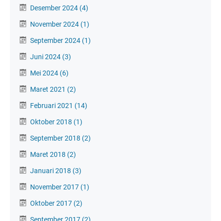
Desember 2024
(4)
November 2024
(1)
September 2024
(1)
Juni 2024
(3)
Mei 2024
(6)
Maret 2021
(2)
Februari 2021
(14)
Oktober 2018
(1)
September 2018
(2)
Maret 2018
(2)
Januari 2018
(3)
November 2017
(1)
Oktober 2017
(2)
September 2017
(2)