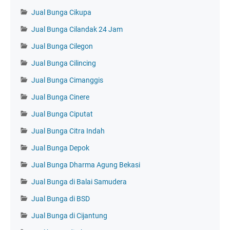
Jual Bunga Cikupa
Jual Bunga Cilandak 24 Jam
Jual Bunga Cilegon
Jual Bunga Cilincing
Jual Bunga Cimanggis
Jual Bunga Cinere
Jual Bunga Ciputat
Jual Bunga Citra Indah
Jual Bunga Depok
Jual Bunga Dharma Agung Bekasi
Jual Bunga di Balai Samudera
Jual Bunga di BSD
Jual Bunga di Cijantung