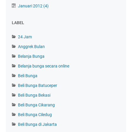
Januari 2012
(4)
LABEL
24 Jam
Anggrek Bulan
Belanja Bunga
Belanja bunga secara online
Beli Bunga
Beli Bunga Batuceper
Beli Bunga Bekasi
Beli Bunga Cikarang
Beli Bunga Ciledug
Beli Bunga di Jakarta