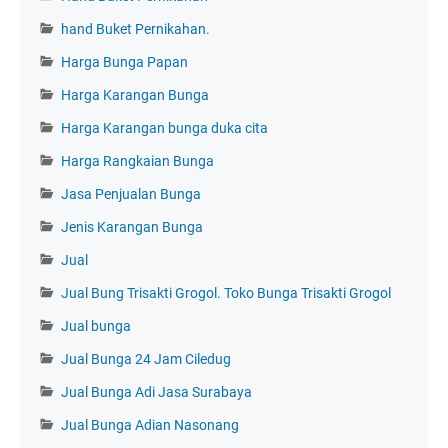
hand Buket Pernikahan.
Harga Bunga Papan
Harga Karangan Bunga
Harga Karangan bunga duka cita
Harga Rangkaian Bunga
Jasa Penjualan Bunga
Jenis Karangan Bunga
Jual
Jual Bung Trisakti Grogol. Toko Bunga Trisakti Grogol
Jual bunga
Jual Bunga 24 Jam Ciledug
Jual Bunga Adi Jasa Surabaya
Jual Bunga Adian Nasonang