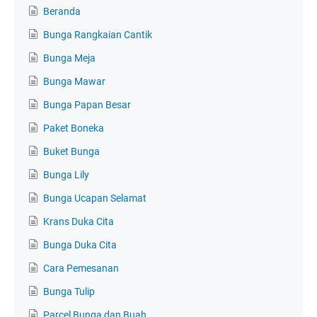
Beranda
Bunga Rangkaian Cantik
Bunga Meja
Bunga Mawar
Bunga Papan Besar
Paket Boneka
Buket Bunga
Bunga Lily
Bunga Ucapan Selamat
Krans Duka Cita
Bunga Duka Cita
Cara Pemesanan
Bunga Tulip
Parcel Bunga dan Buah