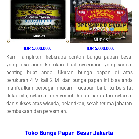
IDR 5.000.000.-
IDR 5.000.000.-
Kami lampirkan beberapa contoh bunga papan besar
yang bisa anda kirimkan buat seseorang yang sangat
penting buat anda. Ukuran bunga papan di atas
berukuran 4 M kali 2 M dan bunga papan ini bisa anda
manfaatkan berbagai macam ucapan baik itu bersifat
duka cita, selamat menempuh hidup baru atau selamat
dan sukses atas wisuda, pelantikan, serah terima jabatan,
pembukaan dan peresmian.
Toko Bunga Papan Besar Jakarta