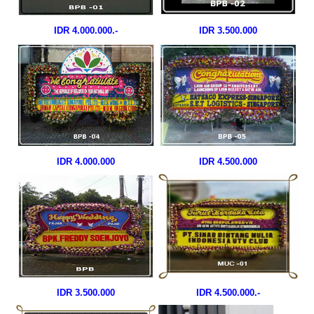
IDR 4.000.000.-
IDR 3.500.000
IDR 4.000.000
IDR 4.500.000
IDR 3.500.000
IDR 4.500.000.-