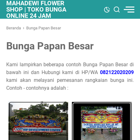
MAHADEWI FLOWER
SHOP | TOKO BUNGA
ONLINE 24 JAM
›
Beranda
Bunga Papan Besar
Bunga Papan Besar
Kami lampirkan beberapa contoh Bunga Papan Besar di
bawah ini dan Hubungi kami di HP/WA
082122020209
kami akan melayani pemesanan rangkaian bunga ini.
Contoh - contohnya adalah :