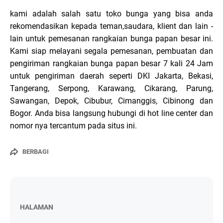
kami adalah salah satu toko bunga yang bisa anda
rekomendasikan kepada teman,saudara, klient dan lain -
lain untuk pemesanan rangkaian bunga papan besar ini.
Kami siap melayani segala pemesanan, pembuatan dan
pengiriman rangkaian bunga papan besar 7 kali 24 Jam
untuk pengiriman daerah seperti DKI Jakarta, Bekasi,
Tangerang, Serpong, Karawang, Cikarang, Parung,
Sawangan, Depok, Cibubur, Cimanggis, Cibinong dan
Bogor. Anda bisa langsung hubungi di hot line center dan
nomor nya tercantum pada situs ini.
BERBAGI
HALAMAN