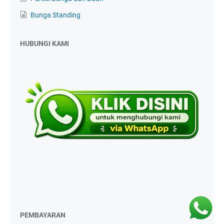
Bunga Standing
HUBUNGI KAMI
PEMBAYARAN