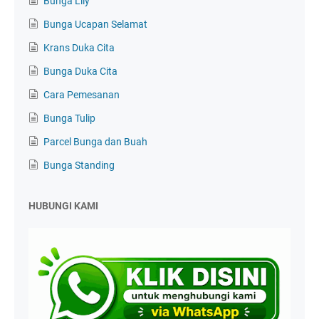
Bunga Lily
Bunga Ucapan Selamat
Krans Duka Cita
Bunga Duka Cita
Cara Pemesanan
Bunga Tulip
Parcel Bunga dan Buah
Bunga Standing
HUBUNGI KAMI