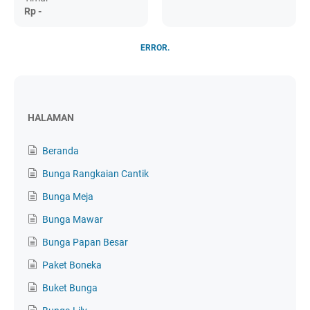
Rp -
ERROR.
HALAMAN
Beranda
Bunga Rangkaian Cantik
Bunga Meja
Bunga Mawar
Bunga Papan Besar
Paket Boneka
Buket Bunga