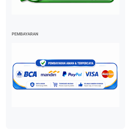
PEMBAYARAN