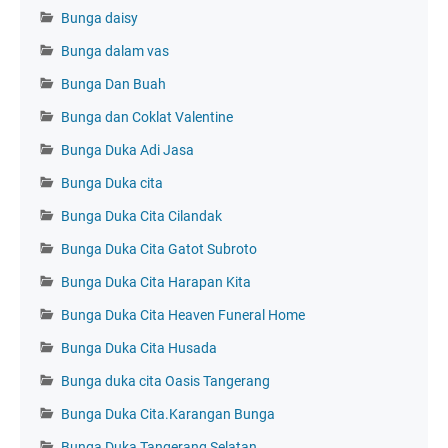
Bunga daisy
Bunga dalam vas
Bunga Dan Buah
Bunga dan Coklat Valentine
Bunga Duka Adi Jasa
Bunga Duka cita
Bunga Duka Cita Cilandak
Bunga Duka Cita Gatot Subroto
Bunga Duka Cita Harapan Kita
Bunga Duka Cita Heaven Funeral Home
Bunga Duka Cita Husada
Bunga duka cita Oasis Tangerang
Bunga Duka Cita.Karangan Bunga
Bunga Duka Tangerang Selatan