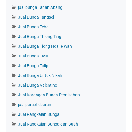
jual bunga Tanah Abang
Jual Bunga Tangsel
Jual Bunga Tebet
Jual Bunga Thiong Ting
Jual Bunga Tiong Hoa Ie Wan
Jual Bunga TMII
Jual Bunga Tulip
Jual Bunga Untuk Nikah
Jual Bunga Valentine
Jual Karangan Bunga Pernikahan
jual parcel lebaran
Jual Rangkaian Bunga
Jual Rangkaian Bunga dan Buah