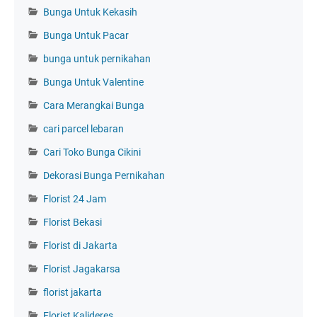
Bunga Untuk Kekasih
Bunga Untuk Pacar
bunga untuk pernikahan
Bunga Untuk Valentine
Cara Merangkai Bunga
cari parcel lebaran
Cari Toko Bunga Cikini
Dekorasi Bunga Pernikahan
Florist 24 Jam
Florist Bekasi
Florist di Jakarta
Florist Jagakarsa
florist jakarta
Florist Kalideres