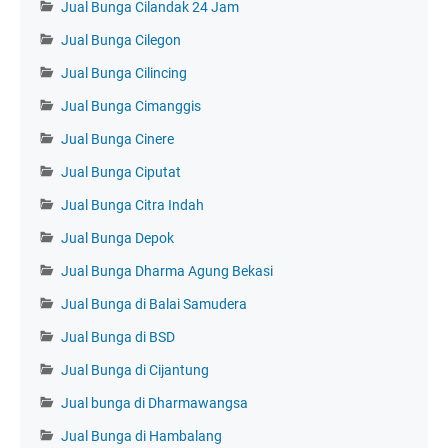
Jual Bunga Cilandak 24 Jam
Jual Bunga Cilegon
Jual Bunga Cilincing
Jual Bunga Cimanggis
Jual Bunga Cinere
Jual Bunga Ciputat
Jual Bunga Citra Indah
Jual Bunga Depok
Jual Bunga Dharma Agung Bekasi
Jual Bunga di Balai Samudera
Jual Bunga di BSD
Jual Bunga di Cijantung
Jual bunga di Dharmawangsa
Jual Bunga di Hambalang