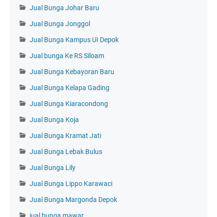
Jual Bunga Johar Baru
Jual Bunga Jonggol
Jual Bunga Kampus UI Depok
Jual bunga Ke RS Siloam
Jual Bunga Kebayoran Baru
Jual Bunga Kelapa Gading
Jual Bunga Kiaracondong
Jual Bunga Koja
Jual Bunga Kramat Jati
Jual Bunga Lebak Bulus
Jual Bunga Lily
Jual Bunga Lippo Karawaci
Jual Bunga Margonda Depok
jual bunga mawar