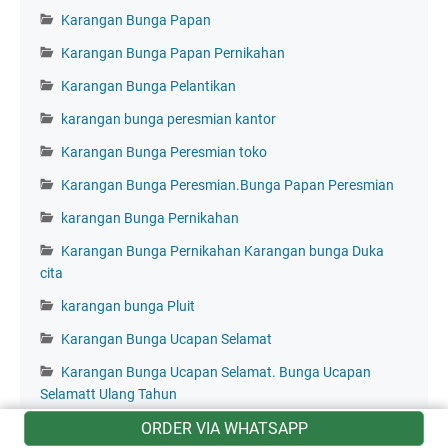
Karangan Bunga Papan
Karangan Bunga Papan Pernikahan
Karangan Bunga Pelantikan
karangan bunga peresmian kantor
Karangan Bunga Peresmian toko
Karangan Bunga Peresmian.Bunga Papan Peresmian
karangan Bunga Pernikahan
Karangan Bunga Pernikahan Karangan bunga Duka
cita
karangan bunga Pluit
Karangan Bunga Ucapan Selamat
Karangan Bunga Ucapan Selamat. Bunga Ucapan
Selamatt Ulang Tahun
Karangan Bunga Ucapan Simpati
ORDER VIA WHATSAPP