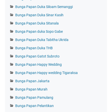
Bunga Papan Duka Siloam Semanggi
Bunga Papan Duka Sinar Kasih
Bunga Papan Duka Sitanala
Bunga Papan duka Sopo Gabe
Bunga Papan Duka Tabitha Ukrida
Bunga Papan Duka THB
Bunga Papan Gatot Subroto
Bunga Papan Happy Wedding
Bunga Papan Happy wedding Tigaraksa
Bunga Papan Jakarta
Bunga Papan Murah
Bunga Papan Pamulang
Bunga Papan Pelantikan