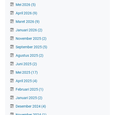
Mei 2026
(5)
April 2026
(9)
Maret 2026
(9)
Januari 2026
(2)
November 2025
(2)
September 2025
(5)
Agustus 2025
(2)
Juni 2025
(2)
Mei 2025
(17)
April 2025
(4)
Februari 2025
(1)
Januari 2025
(2)
Desember 2024
(4)
November 2024
(1)