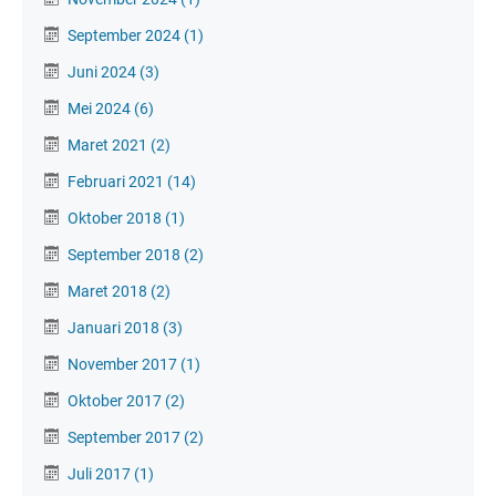
September 2024
(1)
Juni 2024
(3)
Mei 2024
(6)
Maret 2021
(2)
Februari 2021
(14)
Oktober 2018
(1)
September 2018
(2)
Maret 2018
(2)
Januari 2018
(3)
November 2017
(1)
Oktober 2017
(2)
September 2017
(2)
Juli 2017
(1)