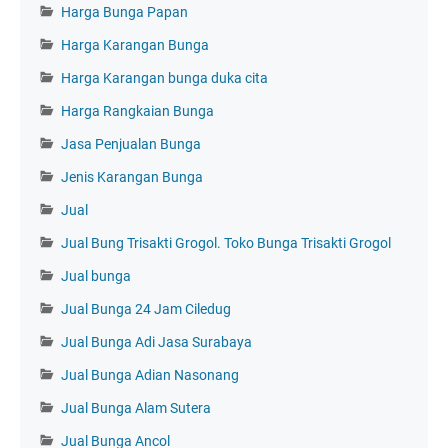
Harga Bunga Papan
Harga Karangan Bunga
Harga Karangan bunga duka cita
Harga Rangkaian Bunga
Jasa Penjualan Bunga
Jenis Karangan Bunga
Jual
Jual Bung Trisakti Grogol. Toko Bunga Trisakti Grogol
Jual bunga
Jual Bunga 24 Jam Ciledug
Jual Bunga Adi Jasa Surabaya
Jual Bunga Adian Nasonang
Jual Bunga Alam Sutera
Jual Bunga Ancol