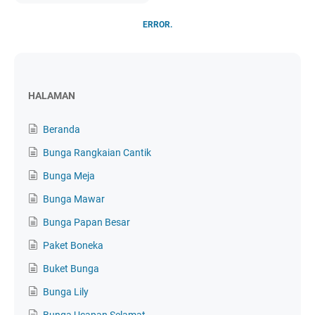
ERROR.
HALAMAN
Beranda
Bunga Rangkaian Cantik
Bunga Meja
Bunga Mawar
Bunga Papan Besar
Paket Boneka
Buket Bunga
Bunga Lily
Bunga Ucapan Selamat