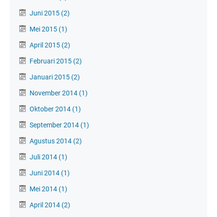
Juni 2015
(2)
Mei 2015
(1)
April 2015
(2)
Februari 2015
(2)
Januari 2015
(2)
November 2014
(1)
Oktober 2014
(1)
September 2014
(1)
Agustus 2014
(2)
Juli 2014
(1)
Juni 2014
(1)
Mei 2014
(1)
April 2014
(2)