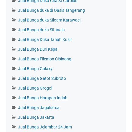
Jual Bunga Duka Cita St Carolus
Jual Bunga duka di Oasis Tangerang
Jual Bunga duka Siloam Karawaci
Jual Bunga duka Sitanala
Jual Bunga Duka Tanah Kusir
Jual Bunga Duri Kepa
Jual Bunga Filemon Cibinong
Jual Bunga Galaxy
Jual Bunga Gatot Subroto
Jual Bunga Grogol
Jual Bunga Harapan Indah
Jual Bunga Jagakarsa
Jual Bunga Jakarta
Jual Bunga Jelambar 24 Jam