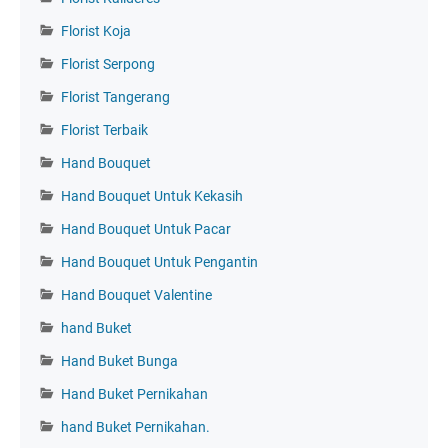
Florist Koja
Florist Serpong
Florist Tangerang
Florist Terbaik
Hand Bouquet
Hand Bouquet Untuk Kekasih
Hand Bouquet Untuk Pacar
Hand Bouquet Untuk Pengantin
Hand Bouquet Valentine
hand Buket
Hand Buket Bunga
Hand Buket Pernikahan
hand Buket Pernikahan.