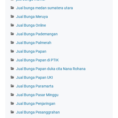
Jual bunga medan sumatera utara
Jual Bunga Meruya
Jual Bunga Online
Jual Bunga Pademangan
Jual Bunga Palmerah
Jual Bunga Papan
Jual Bunga Papan di PTIK
Jual Bunga Papan duka cita Nana Rohana
Jual Bunga Papan UKI
Jual Bunga Paramarta
Jual Bunga Pasar Minggu
Jual Bunga Penjaringan
Jual Bunga Pesanggrahan