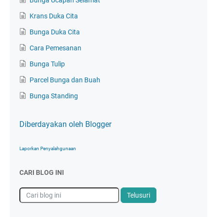
Krans Duka Cita
Bunga Duka Cita
Cara Pemesanan
Bunga Tulip
Parcel Bunga dan Buah
Bunga Standing
Diberdayakan oleh Blogger
Laporkan Penyalahgunaan
CARI BLOG INI