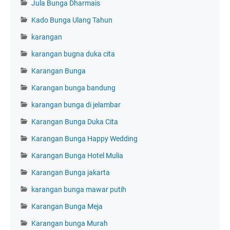
Jula Bunga Dharmais
Kado Bunga Ulang Tahun
karangan
karangan bugna duka cita
Karangan Bunga
Karangan bunga bandung
karangan bunga di jelambar
Karangan Bunga Duka Cita
Karangan Bunga Happy Wedding
Karangan Bunga Hotel Mulia
Karangan Bunga jakarta
karangan bunga mawar putih
Karangan Bunga Meja
Karangan bunga Murah