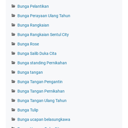
Bunga Pelantikan
Bunga Perayaan Ulang Tahun
Bunga Rangkaian
Bunga Rangkaian Sentul City
Bunga Rose
Bunga Salib Duka Cita
Bunga standing Pernikahan
Bunga tangan
Bunga Tangan Pengantin
Bunga Tangan Pernikahan
Bunga Tangan Ulang Tahun
Bunga Tulip
Bunga ucapan belasungkawa