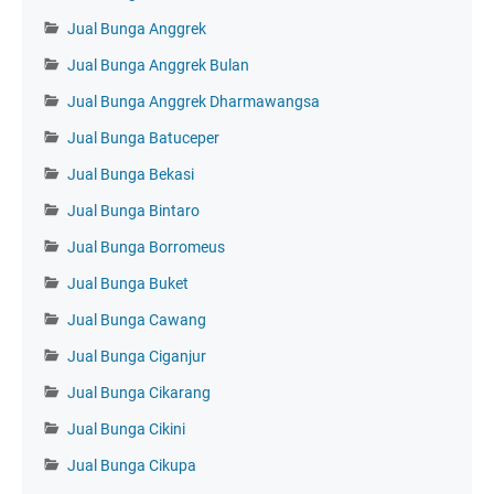
Jual Bunga Anggrek
Jual Bunga Anggrek Bulan
Jual Bunga Anggrek Dharmawangsa
Jual Bunga Batuceper
Jual Bunga Bekasi
Jual Bunga Bintaro
Jual Bunga Borromeus
Jual Bunga Buket
Jual Bunga Cawang
Jual Bunga Ciganjur
Jual Bunga Cikarang
Jual Bunga Cikini
Jual Bunga Cikupa