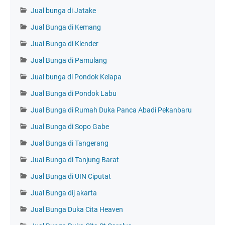
Jual bunga di Jatake
Jual Bunga di Kemang
Jual Bunga di Klender
Jual Bunga di Pamulang
Jual bunga di Pondok Kelapa
Jual Bunga di Pondok Labu
Jual Bunga di Rumah Duka Panca Abadi Pekanbaru
Jual Bunga di Sopo Gabe
Jual Bunga di Tangerang
Jual Bunga di Tanjung Barat
Jual Bunga di UIN Ciputat
Jual Bunga dij akarta
Jual Bunga Duka Cita Heaven