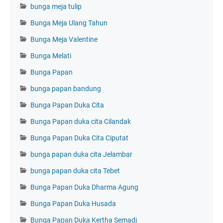
bunga meja tulip
Bunga Meja Ulang Tahun
Bunga Meja Valentine
Bunga Melati
Bunga Papan
bunga papan bandung
Bunga Papan Duka Cita
Bunga Papan duka cita Cilandak
Bunga Papan Duka Cita Ciputat
bunga papan duka cita Jelambar
bunga papan duka cita Tebet
Bunga Papan Duka Dharma Agung
Bunga Papan Duka Husada
Bunga Papan Duka Kertha Semadi