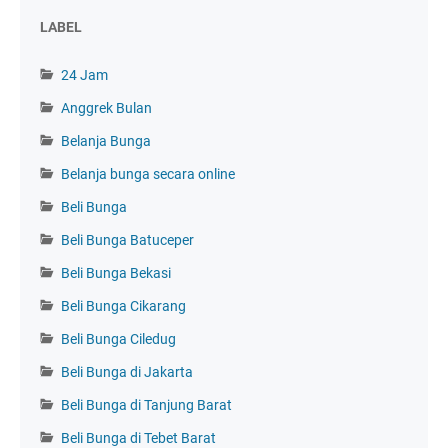
LABEL
24 Jam
Anggrek Bulan
Belanja Bunga
Belanja bunga secara online
Beli Bunga
Beli Bunga Batuceper
Beli Bunga Bekasi
Beli Bunga Cikarang
Beli Bunga Ciledug
Beli Bunga di Jakarta
Beli Bunga di Tanjung Barat
Beli Bunga di Tebet Barat