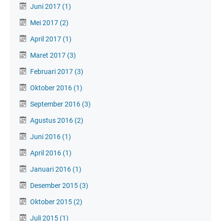
Juni 2017
(1)
Mei 2017
(2)
April 2017
(1)
Maret 2017
(3)
Februari 2017
(3)
Oktober 2016
(1)
September 2016
(3)
Agustus 2016
(2)
Juni 2016
(1)
April 2016
(1)
Januari 2016
(1)
Desember 2015
(3)
Oktober 2015
(2)
Juli 2015
(1)