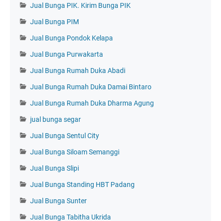
Jual Bunga PIK. Kirim Bunga PIK
Jual Bunga PIM
Jual Bunga Pondok Kelapa
Jual Bunga Purwakarta
Jual Bunga Rumah Duka Abadi
Jual Bunga Rumah Duka Damai Bintaro
Jual Bunga Rumah Duka Dharma Agung
jual bunga segar
Jual Bunga Sentul City
Jual Bunga Siloam Semanggi
Jual Bunga Slipi
Jual Bunga Standing HBT Padang
Jual Bunga Sunter
Jual Bunga Tabitha Ukrida