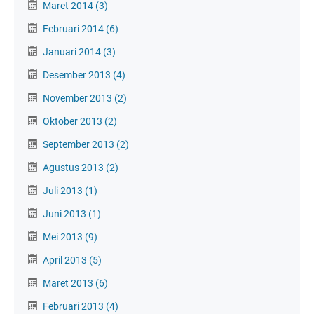
Maret 2014
(3)
Februari 2014
(6)
Januari 2014
(3)
Desember 2013
(4)
November 2013
(2)
Oktober 2013
(2)
September 2013
(2)
Agustus 2013
(2)
Juli 2013
(1)
Juni 2013
(1)
Mei 2013
(9)
April 2013
(5)
Maret 2013
(6)
Februari 2013
(4)