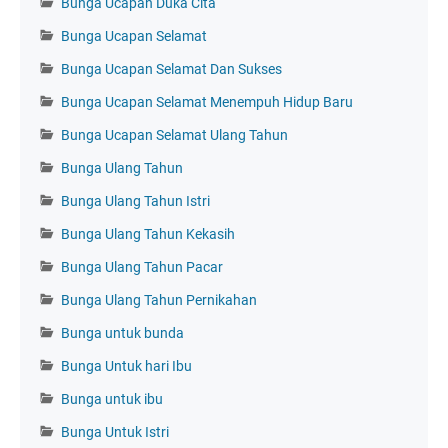
Bunga Ucapan Duka Cita
Bunga Ucapan Selamat
Bunga Ucapan Selamat Dan Sukses
Bunga Ucapan Selamat Menempuh Hidup Baru
Bunga Ucapan Selamat Ulang Tahun
Bunga Ulang Tahun
Bunga Ulang Tahun Istri
Bunga Ulang Tahun Kekasih
Bunga Ulang Tahun Pacar
Bunga Ulang Tahun Pernikahan
Bunga untuk bunda
Bunga Untuk hari Ibu
Bunga untuk ibu
Bunga Untuk Istri