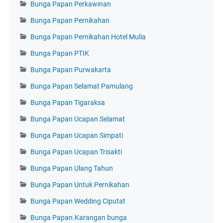
Bunga Papan Perkawinan
Bunga Papan Pernikahan
Bunga Papan Pernikahan Hotel Mulia
Bunga Papan PTIK
Bunga Papan Purwakarta
Bunga Papan Selamat Pamulang
Bunga Papan Tigaraksa
Bunga Papan Ucapan Selamat
Bunga Papan Ucapan Simpati
Bunga Papan Ucapan Trisakti
Bunga Papan Ulang Tahun
Bunga Papan Untuk Pernikahan
Bunga Papan Wedding Ciputat
Bunga Papan.Karangan bunga