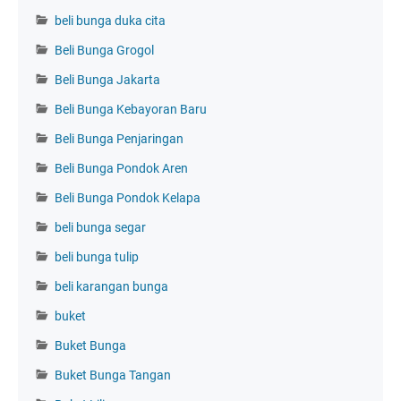
beli bunga duka cita
Beli Bunga Grogol
Beli Bunga Jakarta
Beli Bunga Kebayoran Baru
Beli Bunga Penjaringan
Beli Bunga Pondok Aren
Beli Bunga Pondok Kelapa
beli bunga segar
beli bunga tulip
beli karangan bunga
buket
Buket Bunga
Buket Bunga Tangan