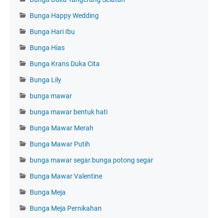
Bunga Happy Wedding
Bunga Hari Ibu
Bunga Hias
Bunga Krans Duka Cita
Bunga Lily
bunga mawar
bunga mawar bentuk hati
Bunga Mawar Merah
Bunga Mawar Putih
bunga mawar segar.bunga potong segar
Bunga Mawar Valentine
Bunga Meja
Bunga Meja Pernikahan