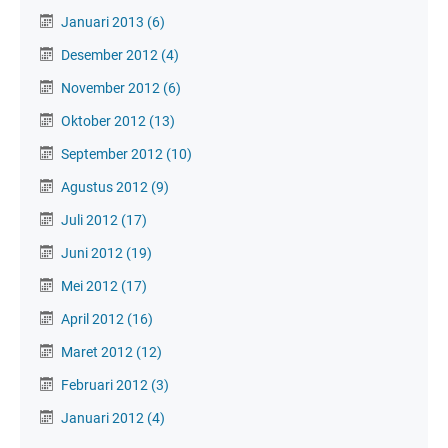
Januari 2013
(6)
Desember 2012
(4)
November 2012
(6)
Oktober 2012
(13)
September 2012
(10)
Agustus 2012
(9)
Juli 2012
(17)
Juni 2012
(19)
Mei 2012
(17)
April 2012
(16)
Maret 2012
(12)
Februari 2012
(3)
Januari 2012
(4)