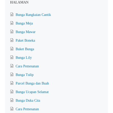
HALAMAN
Bunga Rangkaian Cantik
Bunga Meja
Bunga Mawar
Paket Boneka
Buket Bunga
Bunga Lily
Cara Pemesanan
Bunga Tulip
Parcel Bunga dan Buah
Bunga Ucapan Selamat
Bunga Duka Cita
Cara Pemesanan