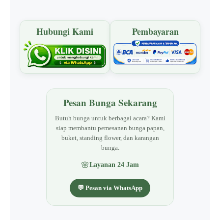
Hubungi Kami
Pembayaran
Pesan Bunga Sekarang
Butuh bunga untuk berbagai acara? Kami
siap membantu pemesanan bunga papan,
buket, standing flower, dan karangan
bunga.
🌸
Layanan 24 Jam
💬 Pesan via WhatsApp