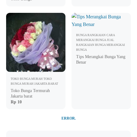
BUNGA RANGKAIAN
CARA
MERANGKAI BUNGA
JUAL
RANGKAIAN BUNGA
MERANGKAI
BUNGA
Tips Merangkai Bunga Yang
Benar
TOKO BUNGA MURAH
TOKO
BUNGA MURAH JAKARTA BARAT
Toko Bunga Termurah
Jakarta barat
Rp 10
ERROR.