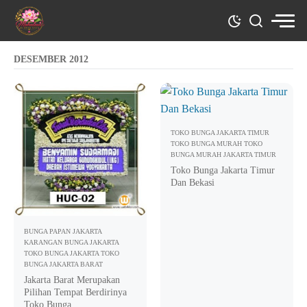
DESEMBER 2012
TOKO BUNGA JAKARTA TIMUR
TOKO BUNGA MURAH
TOKO
BUNGA MURAH JAKARTA TIMUR
Toko Bunga Jakarta Timur
Dan Bekasi
BUNGA PAPAN JAKARTA
KARANGAN BUNGA JAKARTA
TOKO BUNGA JAKARTA
TOKO
BUNGA JAKARTA BARAT
Jakarta Barat Merupakan
Pilihan Tempat Berdirinya
Toko Bunga