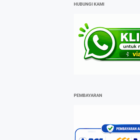
HUBUNGI KAMI
PEMBAYARAN