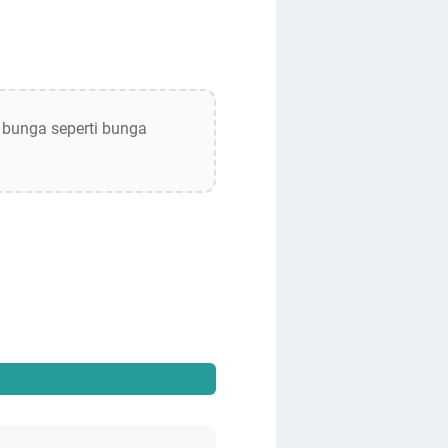
 bunga seperti bunga