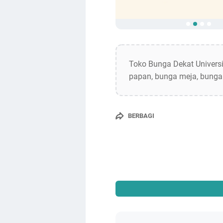
Toko Bunga Dekat Universi
papan, bunga meja, bunga
BERBAGI