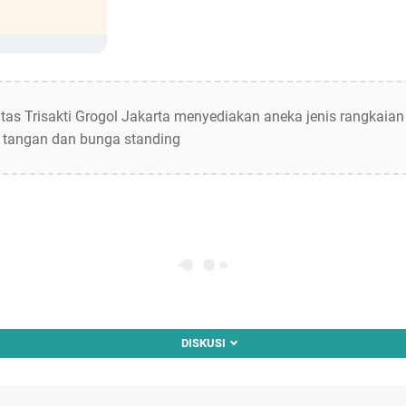
tas Trisakti Grogol Jakarta menyediakan aneka jenis rangkaian
 tangan dan bunga standing
DISKUSI