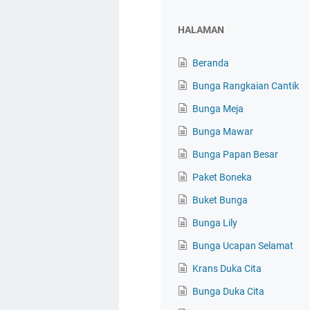
HALAMAN
Beranda
Bunga Rangkaian Cantik
Bunga Meja
Bunga Mawar
Bunga Papan Besar
Paket Boneka
Buket Bunga
Bunga Lily
Bunga Ucapan Selamat
Krans Duka Cita
Bunga Duka Cita