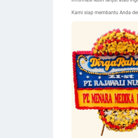
Kami siap membantu Anda den