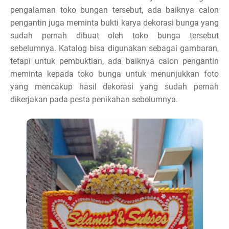
pengalaman toko bungan tersebut, ada baiknya calon
pengantin juga meminta bukti karya dekorasi bunga yang
sudah pernah dibuat oleh toko bunga tersebut
sebelumnya. Katalog bisa digunakan sebagai gambaran,
tetapi untuk pembuktian, ada baiknya calon pengantin
meminta kepada toko bunga untuk menunjukkan foto
yang mencakup hasil dekorasi yang sudah pernah
dikerjakan pada pesta penikahan sebelumnya.