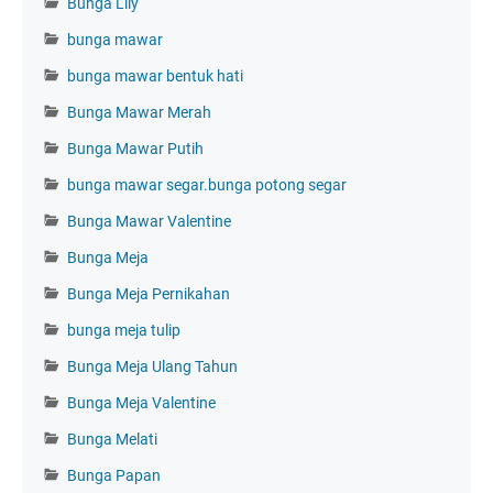
Bunga Lily
bunga mawar
bunga mawar bentuk hati
Bunga Mawar Merah
Bunga Mawar Putih
bunga mawar segar.bunga potong segar
Bunga Mawar Valentine
Bunga Meja
Bunga Meja Pernikahan
bunga meja tulip
Bunga Meja Ulang Tahun
Bunga Meja Valentine
Bunga Melati
Bunga Papan