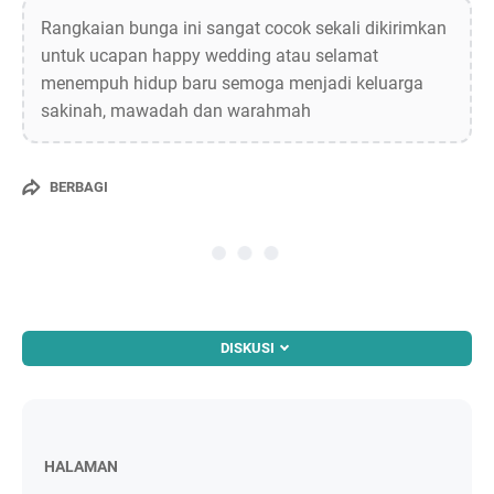
Rangkaian bunga ini sangat cocok sekali dikirimkan
untuk ucapan happy wedding atau selamat
menempuh hidup baru semoga menjadi keluarga
sakinah, mawadah dan warahmah
BERBAGI
DISKUSI
HALAMAN