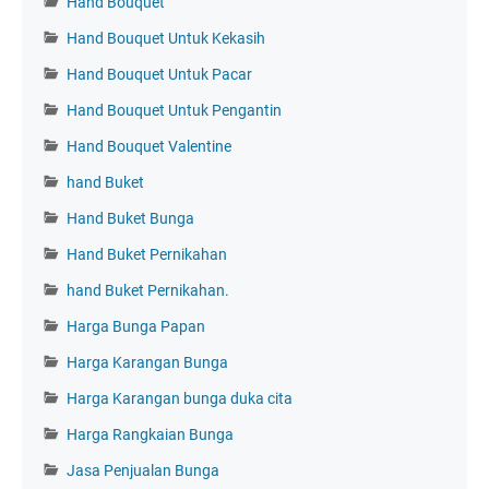
Hand Bouquet
Hand Bouquet Untuk Kekasih
Hand Bouquet Untuk Pacar
Hand Bouquet Untuk Pengantin
Hand Bouquet Valentine
hand Buket
Hand Buket Bunga
Hand Buket Pernikahan
hand Buket Pernikahan.
Harga Bunga Papan
Harga Karangan Bunga
Harga Karangan bunga duka cita
Harga Rangkaian Bunga
Jasa Penjualan Bunga