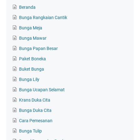
Beranda
Bunga Rangkaian Cantik
Bunga Meja
Bunga Mawar
Bunga Papan Besar
Paket Boneka
Buket Bunga
Bunga Lily
Bunga Ucapan Selamat
Krans Duka Cita
Bunga Duka Cita
Cara Pemesanan
Bunga Tulip