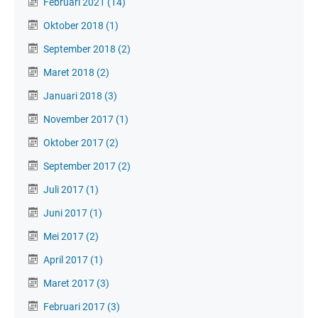
Februari 2021
(14)
Oktober 2018
(1)
September 2018
(2)
Maret 2018
(2)
Januari 2018
(3)
November 2017
(1)
Oktober 2017
(2)
September 2017
(2)
Juli 2017
(1)
Juni 2017
(1)
Mei 2017
(2)
April 2017
(1)
Maret 2017
(3)
Februari 2017
(3)