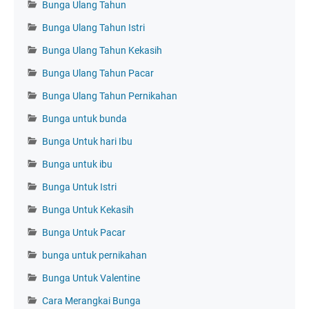
Bunga Ulang Tahun
Bunga Ulang Tahun Istri
Bunga Ulang Tahun Kekasih
Bunga Ulang Tahun Pacar
Bunga Ulang Tahun Pernikahan
Bunga untuk bunda
Bunga Untuk hari Ibu
Bunga untuk ibu
Bunga Untuk Istri
Bunga Untuk Kekasih
Bunga Untuk Pacar
bunga untuk pernikahan
Bunga Untuk Valentine
Cara Merangkai Bunga