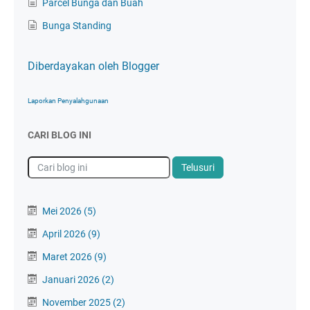
Parcel Bunga dan Buah
Bunga Standing
Diberdayakan oleh Blogger
Laporkan Penyalahgunaan
CARI BLOG INI
Mei 2026
(5)
April 2026
(9)
Maret 2026
(9)
Januari 2026
(2)
November 2025
(2)