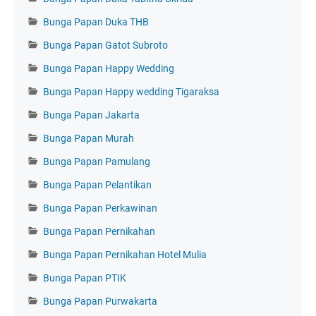
Bunga Papan Duka THB
Bunga Papan Gatot Subroto
Bunga Papan Happy Wedding
Bunga Papan Happy wedding Tigaraksa
Bunga Papan Jakarta
Bunga Papan Murah
Bunga Papan Pamulang
Bunga Papan Pelantikan
Bunga Papan Perkawinan
Bunga Papan Pernikahan
Bunga Papan Pernikahan Hotel Mulia
Bunga Papan PTIK
Bunga Papan Purwakarta