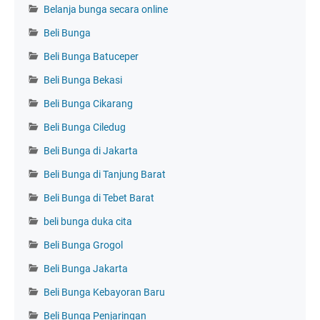
Belanja bunga secara online
Beli Bunga
Beli Bunga Batuceper
Beli Bunga Bekasi
Beli Bunga Cikarang
Beli Bunga Ciledug
Beli Bunga di Jakarta
Beli Bunga di Tanjung Barat
Beli Bunga di Tebet Barat
beli bunga duka cita
Beli Bunga Grogol
Beli Bunga Jakarta
Beli Bunga Kebayoran Baru
Beli Bunga Penjaringan