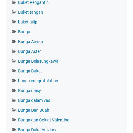
Buket Pengantin
Buket tangan
buket tulip
Bunga
Bunga Anyelir
Bunga Aster
Bunga Belasungkawa
Bunga Buket
bunga congratulation
Bunga daisy
Bunga dalam vas
Bunga Dan Buah
Bunga dan Coklat Valentine
Bunga Duka Adi Jasa