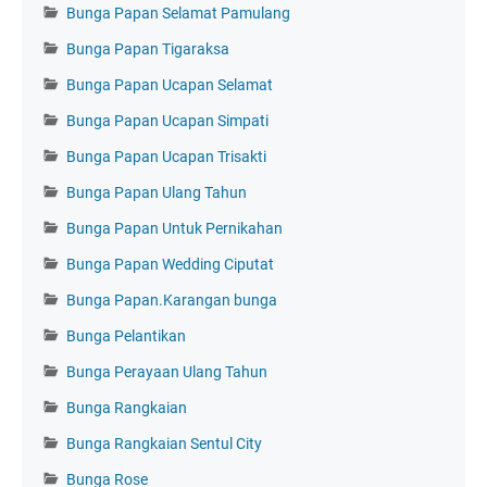
Bunga Papan Selamat Pamulang
Bunga Papan Tigaraksa
Bunga Papan Ucapan Selamat
Bunga Papan Ucapan Simpati
Bunga Papan Ucapan Trisakti
Bunga Papan Ulang Tahun
Bunga Papan Untuk Pernikahan
Bunga Papan Wedding Ciputat
Bunga Papan.Karangan bunga
Bunga Pelantikan
Bunga Perayaan Ulang Tahun
Bunga Rangkaian
Bunga Rangkaian Sentul City
Bunga Rose