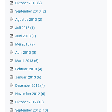
Oktober 2013
(2)
September 2013
(2)
Agustus 2013
(2)
Juli 2013
(1)
Juni 2013
(1)
Mei 2013
(9)
April 2013
(5)
Maret 2013
(6)
Februari 2013
(4)
Januari 2013
(6)
Desember 2012
(4)
November 2012
(6)
Oktober 2012
(13)
September 2012
(10)