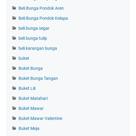
Beli Bunga Pondok Aren
Beli Bunga Pondok Kelapa
beli bunga segar
beli bunga tulip
beli karangan bunga
buket
Buket Bunga
Buket Bunga Tangan
Buket Lili
Buket Matahari
Buket Mawar
Buket Mawar Valentine
Buket Meja