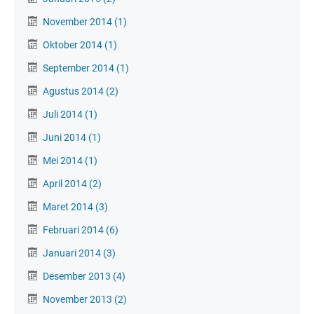
November 2014
(1)
Oktober 2014
(1)
September 2014
(1)
Agustus 2014
(2)
Juli 2014
(1)
Juni 2014
(1)
Mei 2014
(1)
April 2014
(2)
Maret 2014
(3)
Februari 2014
(6)
Januari 2014
(3)
Desember 2013
(4)
November 2013
(2)