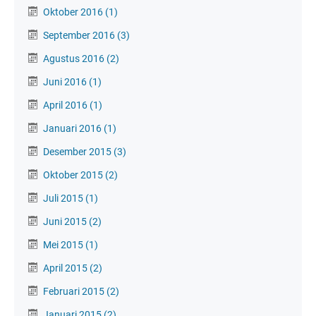
Oktober 2016
(1)
September 2016
(3)
Agustus 2016
(2)
Juni 2016
(1)
April 2016
(1)
Januari 2016
(1)
Desember 2015
(3)
Oktober 2015
(2)
Juli 2015
(1)
Juni 2015
(2)
Mei 2015
(1)
April 2015
(2)
Februari 2015
(2)
Januari 2015
(2)