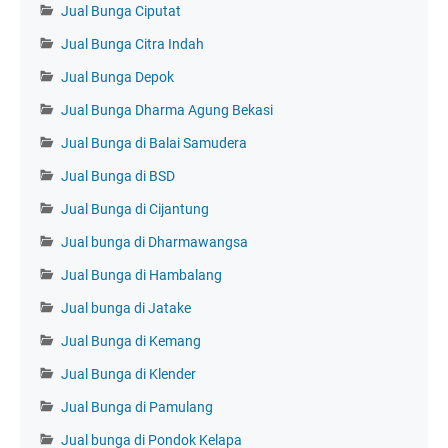
Jual Bunga Ciputat
Jual Bunga Citra Indah
Jual Bunga Depok
Jual Bunga Dharma Agung Bekasi
Jual Bunga di Balai Samudera
Jual Bunga di BSD
Jual Bunga di Cijantung
Jual bunga di Dharmawangsa
Jual Bunga di Hambalang
Jual bunga di Jatake
Jual Bunga di Kemang
Jual Bunga di Klender
Jual Bunga di Pamulang
Jual bunga di Pondok Kelapa