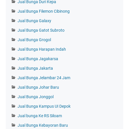
Jual Bunga Duri Kepa
Jual Bunga Filemon Cibinong
Jual Bunga Galaxy
Jual Bunga Gatot Subroto
Jual Bunga Grogol
Jual Bunga Harapan Indah
Jual Bunga Jagakarsa
Jual Bunga Jakarta
Jual Bunga Jelambar 24 Jam
Jual Bunga Johar Baru
Jual Bunga Jonggol
Jual Bunga Kampus UI Depok
Jual bunga Ke RS Siloam
Jual Bunga Kebayoran Baru