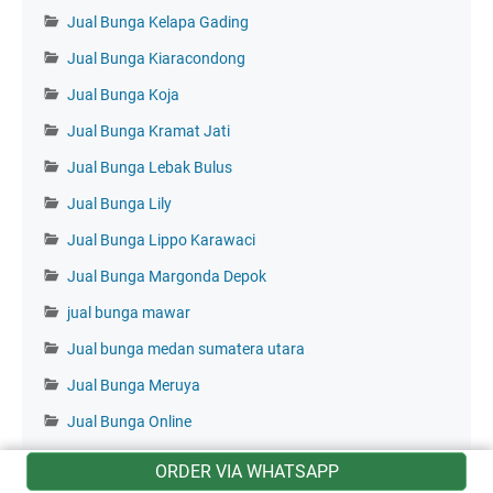
Jual Bunga Kelapa Gading
Jual Bunga Kiaracondong
Jual Bunga Koja
Jual Bunga Kramat Jati
Jual Bunga Lebak Bulus
Jual Bunga Lily
Jual Bunga Lippo Karawaci
Jual Bunga Margonda Depok
jual bunga mawar
Jual bunga medan sumatera utara
Jual Bunga Meruya
Jual Bunga Online
Jual Bunga Pademangan
ORDER VIA WHATSAPP