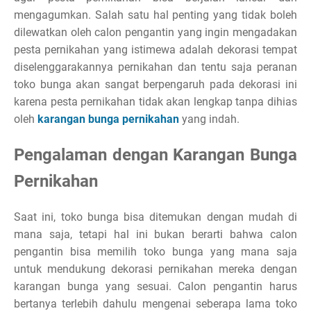
mengagumkan. Salah satu hal penting yang tidak boleh
dilewatkan oleh calon pengantin yang ingin mengadakan
pesta pernikahan yang istimewa adalah dekorasi tempat
diselenggarakannya pernikahan dan tentu saja peranan
toko bunga akan sangat berpengaruh pada dekorasi ini
karena pesta pernikahan tidak akan lengkap tanpa dihias
oleh
karangan bunga pernikahan
yang indah.
Pengalaman dengan Karangan Bunga
Pernikahan
Saat ini, toko bunga bisa ditemukan dengan mudah di
mana saja, tetapi hal ini bukan berarti bahwa calon
pengantin bisa memilih toko bunga yang mana saja
untuk mendukung dekorasi pernikahan mereka dengan
karangan bunga yang sesuai. Calon pengantin harus
bertanya terlebih dahulu mengenai seberapa lama toko