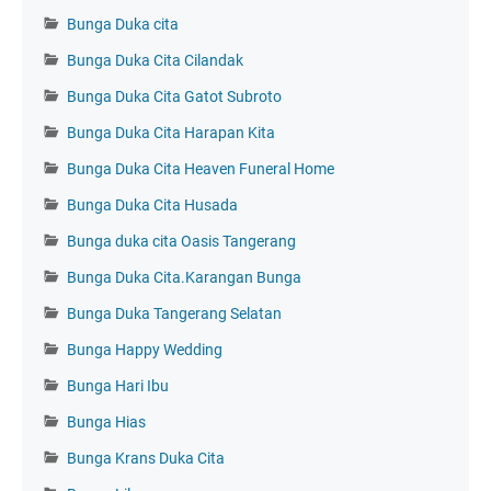
Bunga Duka cita
Bunga Duka Cita Cilandak
Bunga Duka Cita Gatot Subroto
Bunga Duka Cita Harapan Kita
Bunga Duka Cita Heaven Funeral Home
Bunga Duka Cita Husada
Bunga duka cita Oasis Tangerang
Bunga Duka Cita.Karangan Bunga
Bunga Duka Tangerang Selatan
Bunga Happy Wedding
Bunga Hari Ibu
Bunga Hias
Bunga Krans Duka Cita