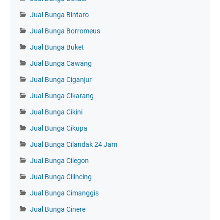
Jual Bunga Bintaro
Jual Bunga Borromeus
Jual Bunga Buket
Jual Bunga Cawang
Jual Bunga Ciganjur
Jual Bunga Cikarang
Jual Bunga Cikini
Jual Bunga Cikupa
Jual Bunga Cilandak 24 Jam
Jual Bunga Cilegon
Jual Bunga Cilincing
Jual Bunga Cimanggis
Jual Bunga Cinere