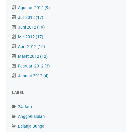
Agustus 2012
(9)
Juli 2012
(17)
Juni 2012
(19)
Mei 2012
(17)
April 2012
(16)
Maret 2012
(12)
Februari 2012
(3)
Januari 2012
(4)
LABEL
24 Jam
Anggrek Bulan
Belanja Bunga