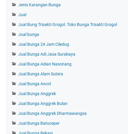
Jenis Karangan Bunga
Jual
Jual Bung Trisakti Grogol. Toko Bunga Trisakti Grogol
Jual bunga
Jual Bunga 24 Jam Ciledug
Jual Bunga Adi Jasa Surabaya
Jual Bunga Adian Nasonang
Jual Bunga Alam Sutera
Jual Bunga Ancol
Jual Bunga Anggrek
Jual Bunga Anggrek Bulan
Jual Bunga Anggrek Dharmawangsa
Jual Bunga Batuceper
Jual Bunga Bekasi