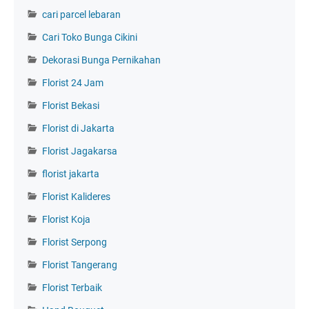
cari parcel lebaran
Cari Toko Bunga Cikini
Dekorasi Bunga Pernikahan
Florist 24 Jam
Florist Bekasi
Florist di Jakarta
Florist Jagakarsa
florist jakarta
Florist Kalideres
Florist Koja
Florist Serpong
Florist Tangerang
Florist Terbaik