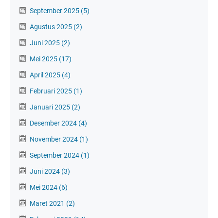
September 2025
(5)
Agustus 2025
(2)
Juni 2025
(2)
Mei 2025
(17)
April 2025
(4)
Februari 2025
(1)
Januari 2025
(2)
Desember 2024
(4)
November 2024
(1)
September 2024
(1)
Juni 2024
(3)
Mei 2024
(6)
Maret 2021
(2)