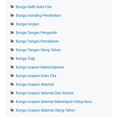
Bunga Salib Duka Cita
Bunga standing Pernikahan
Bunga tangan
Bunga Tangan Pengantin
Bunga Tangan Pernikahan
Bunga Tangan Ulang Tahun
Bunga Tulip
Bunga ucapan belasungkawa
Bunga Ucapan Duka Cita
Bunga Ucapan Selamat
Bunga Ucapan Selamat Dan Sukses
Bunga Ucapan Selamat Menempuh Hidup Baru
Bunga Ucapan Selamat Ulang Tahun