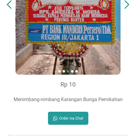
Rp 10
Menimbang-nimbang Karangan Bunga Pernikahan
Order via Chat