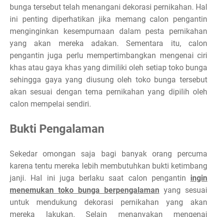
bunga tersebut telah menangani dekorasi pernikahan. Hal
ini penting diperhatikan jika memang calon pengantin
menginginkan kesempurnaan dalam pesta pernikahan
yang akan mereka adakan. Sementara itu, calon
pengantin juga perlu mempertimbangkan mengenai ciri
khas atau gaya khas yang dimiliki oleh setiap toko bunga
sehingga gaya yang diusung oleh toko bunga tersebut
akan sesuai dengan tema pernikahan yang dipilih oleh
calon mempelai sendiri.
Bukti Pengalaman
Sekedar omongan saja bagi banyak orang percuma
karena tentu mereka lebih membutuhkan bukti ketimbang
janji. Hal ini juga berlaku saat calon pengantin
ingin
menemukan toko bunga berpengalaman
yang sesuai
untuk mendukung dekorasi pernikahan yang akan
mereka lakukan. Selain menanyakan mengenai