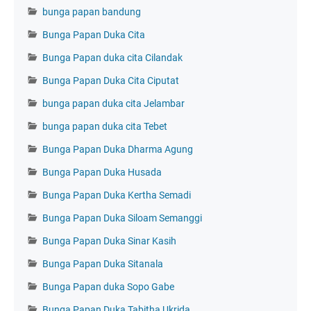
bunga papan bandung
Bunga Papan Duka Cita
Bunga Papan duka cita Cilandak
Bunga Papan Duka Cita Ciputat
bunga papan duka cita Jelambar
bunga papan duka cita Tebet
Bunga Papan Duka Dharma Agung
Bunga Papan Duka Husada
Bunga Papan Duka Kertha Semadi
Bunga Papan Duka Siloam Semanggi
Bunga Papan Duka Sinar Kasih
Bunga Papan Duka Sitanala
Bunga Papan duka Sopo Gabe
Bunga Papan Duka Tabitha Ukrida