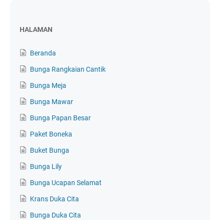
HALAMAN
Beranda
Bunga Rangkaian Cantik
Bunga Meja
Bunga Mawar
Bunga Papan Besar
Paket Boneka
Buket Bunga
Bunga Lily
Bunga Ucapan Selamat
Krans Duka Cita
Bunga Duka Cita