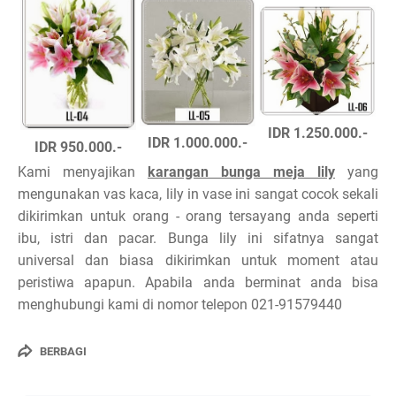
IDR 1.250.000.-
IDR 1.000.000.-
IDR 950.000.-
Kami menyajikan
karangan bunga meja lily
yang
mengunakan vas kaca, lily in vase ini sangat cocok sekali
dikirimkan untuk orang - orang tersayang anda seperti
ibu, istri dan pacar. Bunga lily ini sifatnya sangat
universal dan biasa dikirimkan untuk moment atau
peristiwa apapun. Apabila anda berminat anda bisa
menghubungi kami di nomor telepon 021-91579440
BERBAGI