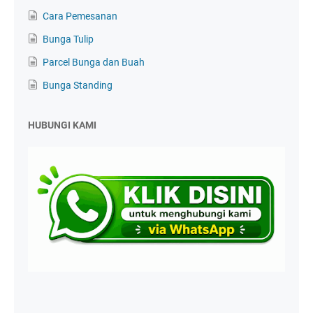
Cara Pemesanan
Bunga Tulip
Parcel Bunga dan Buah
Bunga Standing
HUBUNGI KAMI