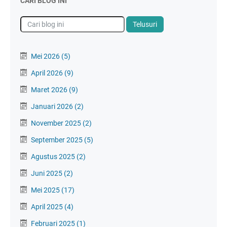
CARI BLOG INI
Mei 2026
(5)
April 2026
(9)
Maret 2026
(9)
Januari 2026
(2)
November 2025
(2)
September 2025
(5)
Agustus 2025
(2)
Juni 2025
(2)
Mei 2025
(17)
April 2025
(4)
Februari 2025
(1)