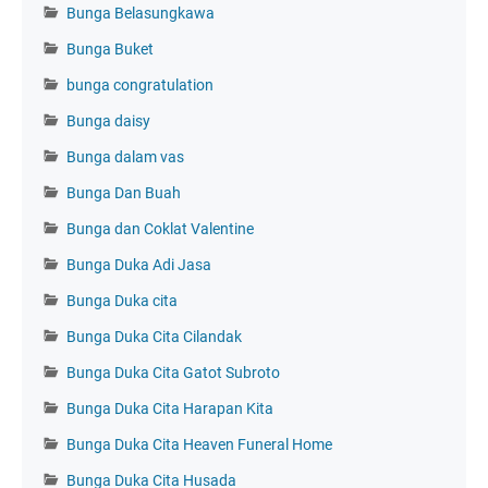
Bunga Belasungkawa
Bunga Buket
bunga congratulation
Bunga daisy
Bunga dalam vas
Bunga Dan Buah
Bunga dan Coklat Valentine
Bunga Duka Adi Jasa
Bunga Duka cita
Bunga Duka Cita Cilandak
Bunga Duka Cita Gatot Subroto
Bunga Duka Cita Harapan Kita
Bunga Duka Cita Heaven Funeral Home
Bunga Duka Cita Husada