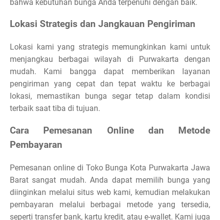
bahwa kebutuhan bunga Anda terpenuhi dengan baik.
Lokasi Strategis dan Jangkauan Pengiriman
Lokasi kami yang strategis memungkinkan kami untuk
menjangkau berbagai wilayah di Purwakarta dengan
mudah. Kami bangga dapat memberikan layanan
pengiriman yang cepat dan tepat waktu ke berbagai
lokasi, memastikan bunga segar tetap dalam kondisi
terbaik saat tiba di tujuan.
Cara Pemesanan Online dan Metode
Pembayaran
Pemesanan online di Toko Bunga Kota Purwakarta Jawa
Barat sangat mudah. Anda dapat memilih bunga yang
diinginkan melalui situs web kami, kemudian melakukan
pembayaran melalui berbagai metode yang tersedia,
seperti transfer bank, kartu kredit, atau e-wallet. Kami juga