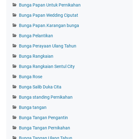
Bunga Papan Untuk Pernikahan
Bunga Papan Wedding Ciputat
Bunga Papan.Karangan bunga
Bunga Pelantikan
Bunga Perayaan Ulang Tahun
Bunga Rangkaian
Bunga Rangkaian Sentul City
Bunga Rose
Bunga Salib Duka Cita
Bunga standing Pernikahan
Bunga tangan
Bunga Tangan Pengantin
Bunga Tangan Pernikahan
Bunga Tangan Ulang Tahun