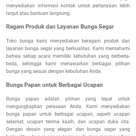
menyediakan informasi kontak untuk pertanyaan lebih
lanjut atau bantuan langsung.
Ragam Produk dan Layanan Bunga Segar
Toko bunga kami menyediakan beragam produk dan
layanan bunga segar yang berkualitas. Kami memahami
bahwa setiap acara memiliki kebutuhan yang berbeda-
beda, sehingga kami menawarkan berbagai pilihan
bunga yang sesuai dengan kebutuhan Anda.
Bunga Papan untuk Berbagai Ucapan
Bunga papan adalah pilihan yang tepat untuk
mengungkapkan perasaan Anda. Kami menyediakan
bunga papan untuk berbagai ucapan, seperti ucapan
selamat, ucapan terima kasih, dan ucapan duka cita.
Dengan desain yang elegan dan bunga segar yang