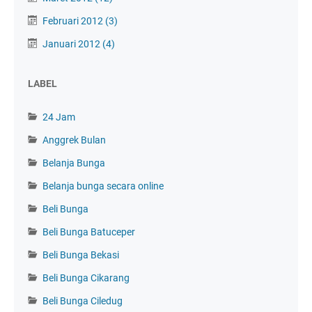
Februari 2012
(3)
Januari 2012
(4)
LABEL
24 Jam
Anggrek Bulan
Belanja Bunga
Belanja bunga secara online
Beli Bunga
Beli Bunga Batuceper
Beli Bunga Bekasi
Beli Bunga Cikarang
Beli Bunga Ciledug