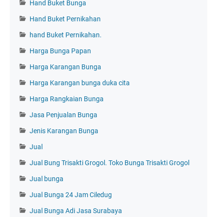
Hand Buket Bunga
Hand Buket Pernikahan
hand Buket Pernikahan.
Harga Bunga Papan
Harga Karangan Bunga
Harga Karangan bunga duka cita
Harga Rangkaian Bunga
Jasa Penjualan Bunga
Jenis Karangan Bunga
Jual
Jual Bung Trisakti Grogol. Toko Bunga Trisakti Grogol
Jual bunga
Jual Bunga 24 Jam Ciledug
Jual Bunga Adi Jasa Surabaya