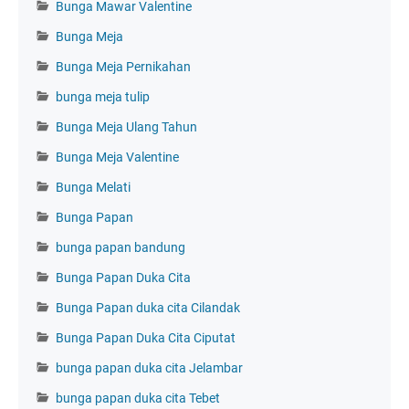
Bunga Mawar Valentine
Bunga Meja
Bunga Meja Pernikahan
bunga meja tulip
Bunga Meja Ulang Tahun
Bunga Meja Valentine
Bunga Melati
Bunga Papan
bunga papan bandung
Bunga Papan Duka Cita
Bunga Papan duka cita Cilandak
Bunga Papan Duka Cita Ciputat
bunga papan duka cita Jelambar
bunga papan duka cita Tebet