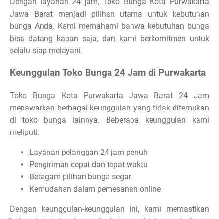
Dengan layanan 24 jam, Toko Bunga Kota Purwakarta
Jawa Barat menjadi pilihan utama untuk kebutuhan
bunga Anda. Kami memahami bahwa kebutuhan bunga
bisa datang kapan saja, dan kami berkomitmen untuk
selalu siap melayani.
Keunggulan Toko Bunga 24 Jam di Purwakarta
Toko Bunga Kota Purwakarta Jawa Barat 24 Jam
menawarkan berbagai keunggulan yang tidak ditemukan
di toko bunga lainnya. Beberapa keunggulan kami
meliputi:
Layanan pelanggan 24 jam penuh
Pengiriman cepat dan tepat waktu
Beragam pilihan bunga segar
Kemudahan dalam pemesanan online
Dengan keunggulan-keunggulan ini, kami memastikan