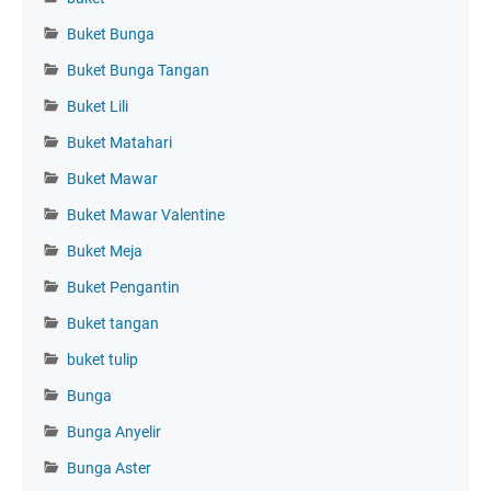
Buket Bunga
Buket Bunga Tangan
Buket Lili
Buket Matahari
Buket Mawar
Buket Mawar Valentine
Buket Meja
Buket Pengantin
Buket tangan
buket tulip
Bunga
Bunga Anyelir
Bunga Aster