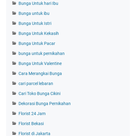
Bunga Untuk hari Ibu
Bunga untuk ibu
Bunga Untuk Istri
Bunga Untuk Kekasih
Bunga Untuk Pacar
bunga untuk pernikahan
Bunga Untuk Valentine
Cara Merangkai Bunga
cari parcel lebaran
Cari Toko Bunga Cikini
Dekorasi Bunga Pernikahan
Florist 24 Jam
Florist Bekasi
Florist di Jakarta