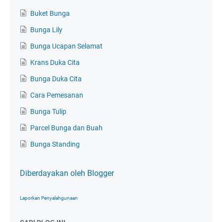
Buket Bunga
Bunga Lily
Bunga Ucapan Selamat
Krans Duka Cita
Bunga Duka Cita
Cara Pemesanan
Bunga Tulip
Parcel Bunga dan Buah
Bunga Standing
Diberdayakan oleh Blogger
Laporkan Penyalahgunaan