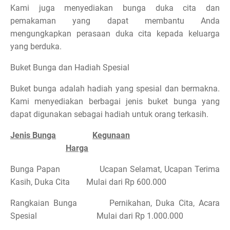
Kami juga menyediakan bunga duka cita dan
pemakaman yang dapat membantu Anda
mengungkapkan perasaan duka cita kepada keluarga
yang berduka.
Buket Bunga dan Hadiah Spesial
Buket bunga adalah hadiah yang spesial dan bermakna.
Kami menyediakan berbagai jenis buket bunga yang
dapat digunakan sebagai hadiah untuk orang terkasih.
Jenis Bunga
Kegunaan
Harga
Bunga Papan
Ucapan Selamat, Ucapan Terima
Kasih, Duka Cita
Mulai dari Rp 600.000
Rangkaian Bunga
Pernikahan, Duka Cita, Acara
Spesial
Mulai dari Rp 1.000.000