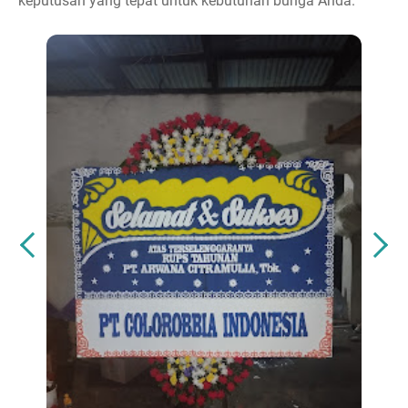
keputusan yang tepat untuk kebutuhan bunga Anda.