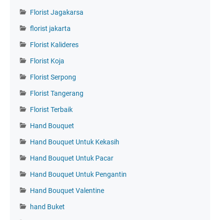
Florist Jagakarsa
florist jakarta
Florist Kalideres
Florist Koja
Florist Serpong
Florist Tangerang
Florist Terbaik
Hand Bouquet
Hand Bouquet Untuk Kekasih
Hand Bouquet Untuk Pacar
Hand Bouquet Untuk Pengantin
Hand Bouquet Valentine
hand Buket