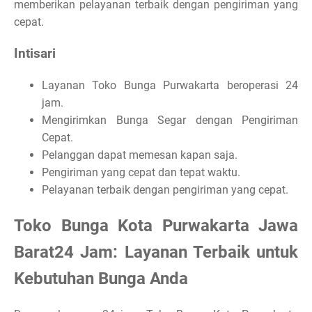
memberikan pelayanan terbaik dengan pengiriman yang
cepat.
Intisari
Layanan Toko Bunga Purwakarta beroperasi 24
jam.
Mengirimkan Bunga Segar dengan Pengiriman
Cepat.
Pelanggan dapat memesan kapan saja.
Pengiriman yang cepat dan tepat waktu.
Pelayanan terbaik dengan pengiriman yang cepat.
Toko Bunga Kota Purwakarta Jawa
Barat24 Jam: Layanan Terbaik untuk
Kebutuhan Bunga Anda