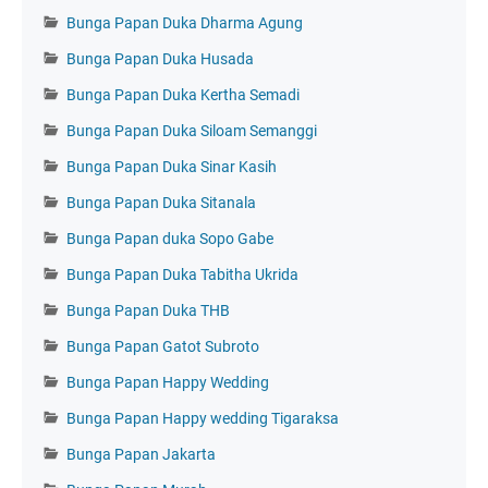
Bunga Papan Duka Dharma Agung
Bunga Papan Duka Husada
Bunga Papan Duka Kertha Semadi
Bunga Papan Duka Siloam Semanggi
Bunga Papan Duka Sinar Kasih
Bunga Papan Duka Sitanala
Bunga Papan duka Sopo Gabe
Bunga Papan Duka Tabitha Ukrida
Bunga Papan Duka THB
Bunga Papan Gatot Subroto
Bunga Papan Happy Wedding
Bunga Papan Happy wedding Tigaraksa
Bunga Papan Jakarta