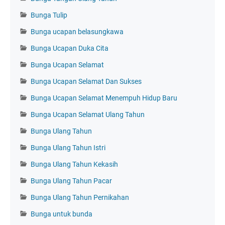
Bunga Tulip
Bunga ucapan belasungkawa
Bunga Ucapan Duka Cita
Bunga Ucapan Selamat
Bunga Ucapan Selamat Dan Sukses
Bunga Ucapan Selamat Menempuh Hidup Baru
Bunga Ucapan Selamat Ulang Tahun
Bunga Ulang Tahun
Bunga Ulang Tahun Istri
Bunga Ulang Tahun Kekasih
Bunga Ulang Tahun Pacar
Bunga Ulang Tahun Pernikahan
Bunga untuk bunda