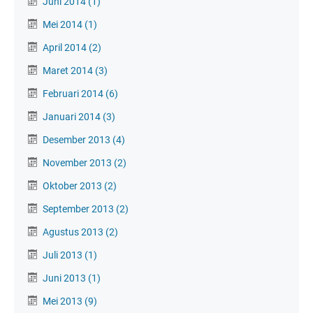
Juni 2014
(1)
Mei 2014
(1)
April 2014
(2)
Maret 2014
(3)
Februari 2014
(6)
Januari 2014
(3)
Desember 2013
(4)
November 2013
(2)
Oktober 2013
(2)
September 2013
(2)
Agustus 2013
(2)
Juli 2013
(1)
Juni 2013
(1)
Mei 2013
(9)