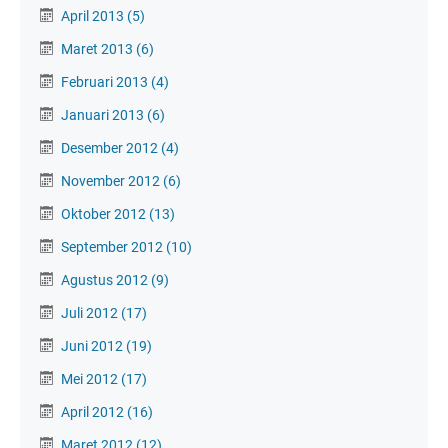
April 2013
(5)
Maret 2013
(6)
Februari 2013
(4)
Januari 2013
(6)
Desember 2012
(4)
November 2012
(6)
Oktober 2012
(13)
September 2012
(10)
Agustus 2012
(9)
Juli 2012
(17)
Juni 2012
(19)
Mei 2012
(17)
April 2012
(16)
Maret 2012
(12)