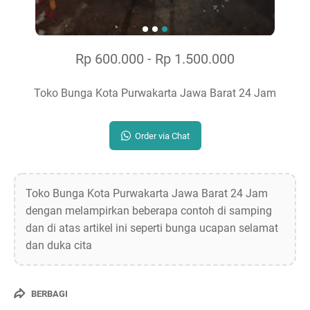
Rp 600.000 - Rp 1.500.000
Toko Bunga Kota Purwakarta Jawa Barat 24 Jam
Order via Chat
Toko Bunga Kota Purwakarta Jawa Barat 24 Jam
dengan melampirkan beberapa contoh di samping
dan di atas artikel ini seperti bunga ucapan selamat
dan duka cita
BERBAGI