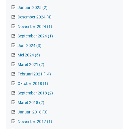
Januari 2025
(2)
Desember 2024
(4)
November 2024
(1)
September 2024
(1)
Juni 2024
(3)
Mei 2024
(6)
Maret 2021
(2)
Februari 2021
(14)
Oktober 2018
(1)
September 2018
(2)
Maret 2018
(2)
Januari 2018
(3)
November 2017
(1)