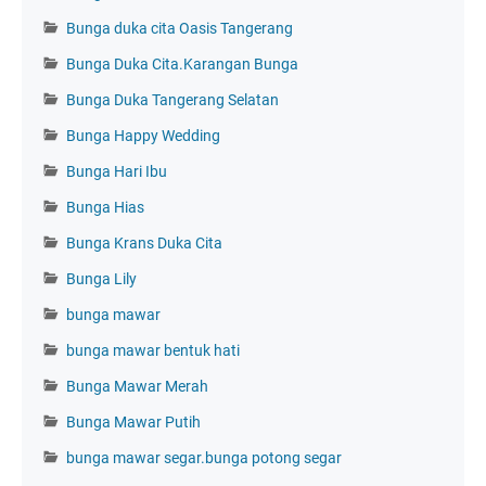
Bunga duka cita Oasis Tangerang
Bunga Duka Cita.Karangan Bunga
Bunga Duka Tangerang Selatan
Bunga Happy Wedding
Bunga Hari Ibu
Bunga Hias
Bunga Krans Duka Cita
Bunga Lily
bunga mawar
bunga mawar bentuk hati
Bunga Mawar Merah
Bunga Mawar Putih
bunga mawar segar.bunga potong segar