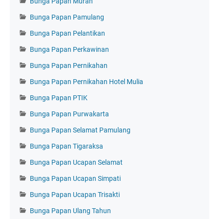
Bunga Papan Murah
Bunga Papan Pamulang
Bunga Papan Pelantikan
Bunga Papan Perkawinan
Bunga Papan Pernikahan
Bunga Papan Pernikahan Hotel Mulia
Bunga Papan PTIK
Bunga Papan Purwakarta
Bunga Papan Selamat Pamulang
Bunga Papan Tigaraksa
Bunga Papan Ucapan Selamat
Bunga Papan Ucapan Simpati
Bunga Papan Ucapan Trisakti
Bunga Papan Ulang Tahun