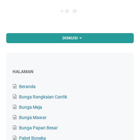
DISKUSI
HALAMAN
Beranda
Bunga Rangkaian Cantik
Bunga Meja
Bunga Mawar
Bunga Papan Besar
Paket Boneka