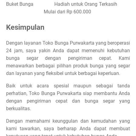
Buket Bunga
Hadiah untuk Orang Terkasih
Mulai dari Rp 600.000
Kesimpulan
Dengan layanan Toko Bunga Purwakarta yang beroperasi
24 jam, saya yakin Anda dapat memenuhi kebutuhan
bunga segar dengan pengiriman cepat. Kami
menawarkan berbagai pilihan produk bunga yang segar
dan layanan yang fleksibel untuk berbagai keperluan.
Baik untuk acara spesial maupun sebagai tanda
perhatian, Toko Bunga Purwakarta siap membantu Anda
dengan pengiriman cepat dan bunga segar yang
berkualitas.
Dengan memahami keunggulan dan kemudahan yang
kami tawarkan, saya berharap Anda dapat membuat