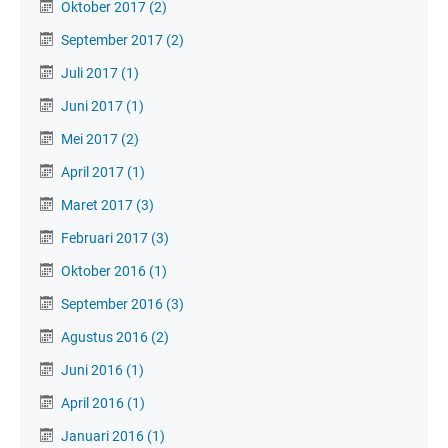
Oktober 2017
(2)
September 2017
(2)
Juli 2017
(1)
Juni 2017
(1)
Mei 2017
(2)
April 2017
(1)
Maret 2017
(3)
Februari 2017
(3)
Oktober 2016
(1)
September 2016
(3)
Agustus 2016
(2)
Juni 2016
(1)
April 2016
(1)
Januari 2016
(1)