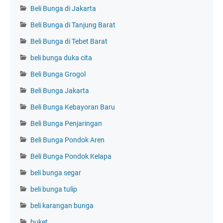
Beli Bunga di Jakarta
Beli Bunga di Tanjung Barat
Beli Bunga di Tebet Barat
beli bunga duka cita
Beli Bunga Grogol
Beli Bunga Jakarta
Beli Bunga Kebayoran Baru
Beli Bunga Penjaringan
Beli Bunga Pondok Aren
Beli Bunga Pondok Kelapa
beli bunga segar
beli bunga tulip
beli karangan bunga
buket