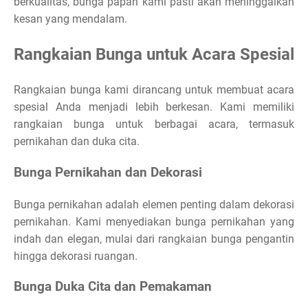
berkualitas, bunga papan kami pasti akan meninggalkan
kesan yang mendalam.
Rangkaian Bunga untuk Acara Spesial
Rangkaian bunga kami dirancang untuk membuat acara
spesial Anda menjadi lebih berkesan. Kami memiliki
rangkaian bunga untuk berbagai acara, termasuk
pernikahan dan duka cita.
Bunga Pernikahan dan Dekorasi
Bunga pernikahan adalah elemen penting dalam dekorasi
pernikahan. Kami menyediakan bunga pernikahan yang
indah dan elegan, mulai dari rangkaian bunga pengantin
hingga dekorasi ruangan.
Bunga Duka Cita dan Pemakaman