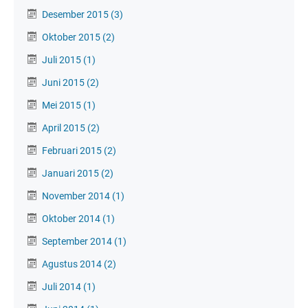
Desember 2015
(3)
Oktober 2015
(2)
Juli 2015
(1)
Juni 2015
(2)
Mei 2015
(1)
April 2015
(2)
Februari 2015
(2)
Januari 2015
(2)
November 2014
(1)
Oktober 2014
(1)
September 2014
(1)
Agustus 2014
(2)
Juli 2014
(1)