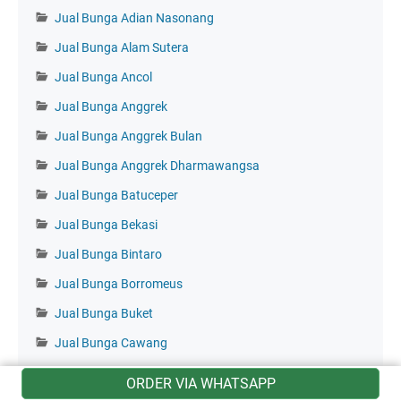
Jual Bunga Adian Nasonang
Jual Bunga Alam Sutera
Jual Bunga Ancol
Jual Bunga Anggrek
Jual Bunga Anggrek Bulan
Jual Bunga Anggrek Dharmawangsa
Jual Bunga Batuceper
Jual Bunga Bekasi
Jual Bunga Bintaro
Jual Bunga Borromeus
Jual Bunga Buket
Jual Bunga Cawang
Jual Bunga Ciganjur
ORDER VIA WHATSAPP