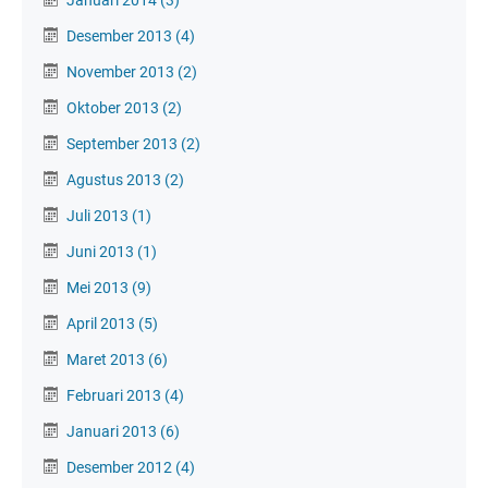
Desember 2013
(4)
November 2013
(2)
Oktober 2013
(2)
September 2013
(2)
Agustus 2013
(2)
Juli 2013
(1)
Juni 2013
(1)
Mei 2013
(9)
April 2013
(5)
Maret 2013
(6)
Februari 2013
(4)
Januari 2013
(6)
Desember 2012
(4)