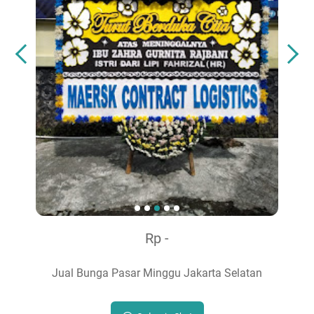
Rp -
Jual Bunga Pasar Minggu Jakarta Selatan