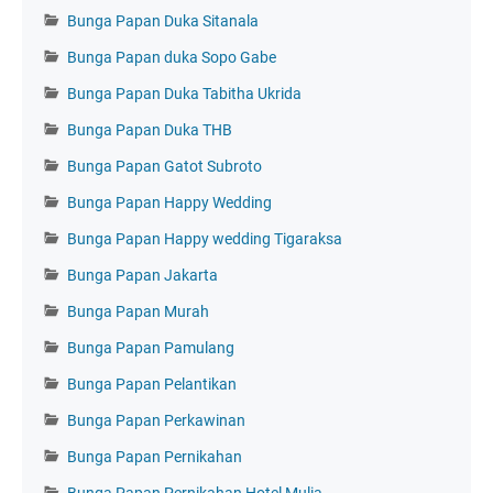
Bunga Papan Duka Sitanala
Bunga Papan duka Sopo Gabe
Bunga Papan Duka Tabitha Ukrida
Bunga Papan Duka THB
Bunga Papan Gatot Subroto
Bunga Papan Happy Wedding
Bunga Papan Happy wedding Tigaraksa
Bunga Papan Jakarta
Bunga Papan Murah
Bunga Papan Pamulang
Bunga Papan Pelantikan
Bunga Papan Perkawinan
Bunga Papan Pernikahan
Bunga Papan Pernikahan Hotel Mulia