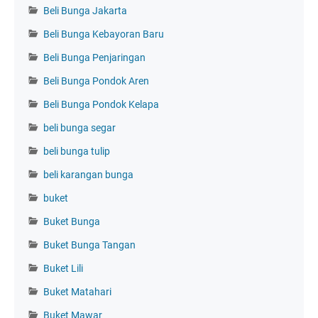
Beli Bunga Jakarta
Beli Bunga Kebayoran Baru
Beli Bunga Penjaringan
Beli Bunga Pondok Aren
Beli Bunga Pondok Kelapa
beli bunga segar
beli bunga tulip
beli karangan bunga
buket
Buket Bunga
Buket Bunga Tangan
Buket Lili
Buket Matahari
Buket Mawar