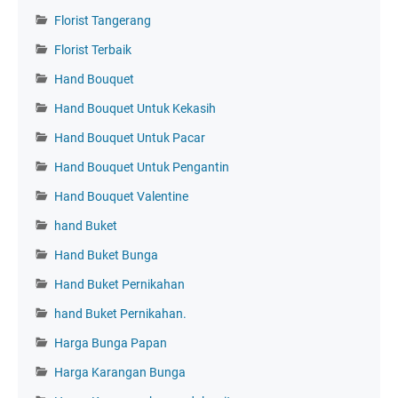
Florist Tangerang
Florist Terbaik
Hand Bouquet
Hand Bouquet Untuk Kekasih
Hand Bouquet Untuk Pacar
Hand Bouquet Untuk Pengantin
Hand Bouquet Valentine
hand Buket
Hand Buket Bunga
Hand Buket Pernikahan
hand Buket Pernikahan.
Harga Bunga Papan
Harga Karangan Bunga