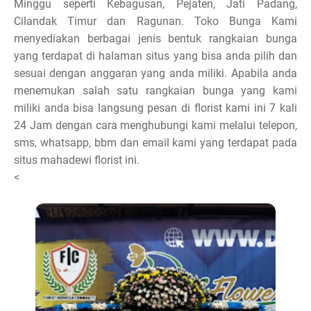
Minggu seperti Kebagusan, Pejaten, Jati Padang,
Cilandak Timur dan Ragunan. Toko Bunga Kami
menyediakan berbagai jenis bentuk rangkaian bunga
yang terdapat di halaman situs yang bisa anda pilih dan
sesuai dengan anggaran yang anda miliki. Apabila anda
menemukan salah satu rangkaian bunga yang kami
miliki anda bisa langsung pesan di florist kami ini 7 kali
24 Jam dengan cara menghubungi kami melalui telepon,
sms, whatsapp, bbm dan email kami yang terdapat pada
situs mahadewi florist ini.
<