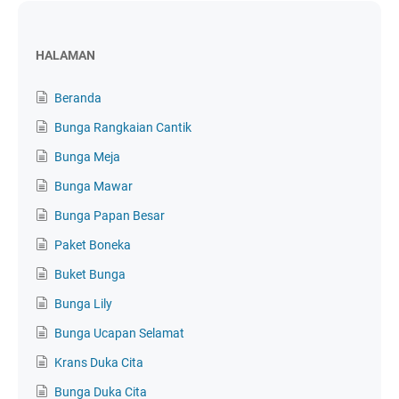
HALAMAN
Beranda
Bunga Rangkaian Cantik
Bunga Meja
Bunga Mawar
Bunga Papan Besar
Paket Boneka
Buket Bunga
Bunga Lily
Bunga Ucapan Selamat
Krans Duka Cita
Bunga Duka Cita