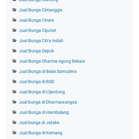
Jual Bunga Cimanggis
Jual Bunga Cinere
Jual Bunga Ciputat
Jual Bunga Citra Indah
Jual Bunga Depok
Jual Bunga Dharma Agung Bekasi
Jual Bunga di Balai Samudera
Jual Bunga di BSD
Jual Bunga di Cijantung
Jual bunga di Dharmawangsa
Jual Bunga di Hambalang
Jual bunga di Jatake
Jual Bunga di Kemang