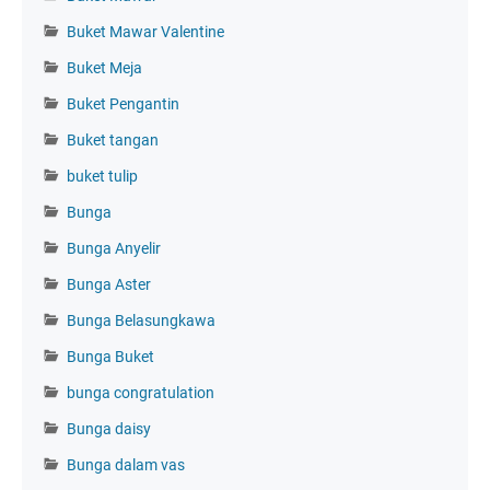
Buket Mawar Valentine
Buket Meja
Buket Pengantin
Buket tangan
buket tulip
Bunga
Bunga Anyelir
Bunga Aster
Bunga Belasungkawa
Bunga Buket
bunga congratulation
Bunga daisy
Bunga dalam vas