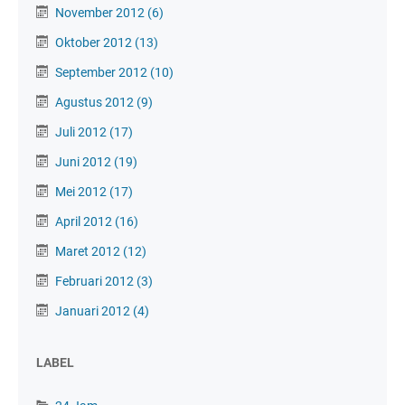
November 2012
(6)
Oktober 2012
(13)
September 2012
(10)
Agustus 2012
(9)
Juli 2012
(17)
Juni 2012
(19)
Mei 2012
(17)
April 2012
(16)
Maret 2012
(12)
Februari 2012
(3)
Januari 2012
(4)
LABEL