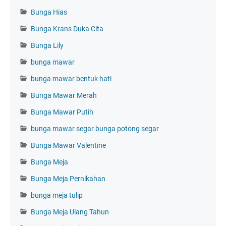
Bunga Hias
Bunga Krans Duka Cita
Bunga Lily
bunga mawar
bunga mawar bentuk hati
Bunga Mawar Merah
Bunga Mawar Putih
bunga mawar segar.bunga potong segar
Bunga Mawar Valentine
Bunga Meja
Bunga Meja Pernikahan
bunga meja tulip
Bunga Meja Ulang Tahun