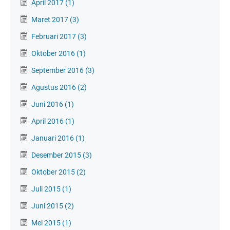
April 2017
(1)
Maret 2017
(3)
Februari 2017
(3)
Oktober 2016
(1)
September 2016
(3)
Agustus 2016
(2)
Juni 2016
(1)
April 2016
(1)
Januari 2016
(1)
Desember 2015
(3)
Oktober 2015
(2)
Juli 2015
(1)
Juni 2015
(2)
Mei 2015
(1)