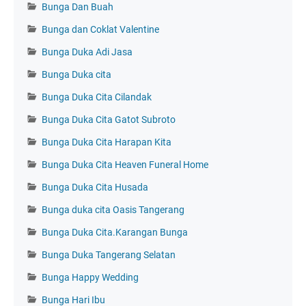
Bunga Dan Buah
Bunga dan Coklat Valentine
Bunga Duka Adi Jasa
Bunga Duka cita
Bunga Duka Cita Cilandak
Bunga Duka Cita Gatot Subroto
Bunga Duka Cita Harapan Kita
Bunga Duka Cita Heaven Funeral Home
Bunga Duka Cita Husada
Bunga duka cita Oasis Tangerang
Bunga Duka Cita.Karangan Bunga
Bunga Duka Tangerang Selatan
Bunga Happy Wedding
Bunga Hari Ibu