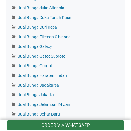
Jual Bunga duka Sitanala
Jual Bunga Duka Tanah Kusir
Jual Bunga Duri Kepa
Jual Bunga Filemon Cibinong
Jual Bunga Galaxy
Jual Bunga Gatot Subroto
Jual Bunga Grogol
Jual Bunga Harapan Indah
Jual Bunga Jagakarsa
Jual Bunga Jakarta
Jual Bunga Jelambar 24 Jam
Jual Bunga Johar Baru
Jual Bunga Jonggol
ORDER VIA WHATSAPP