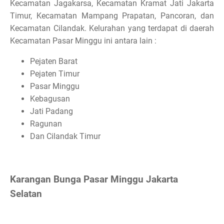
Kecamatan Jagakarsa, Kecamatan Kramat Jati Jakarta
Timur, Kecamatan Mampang Prapatan, Pancoran, dan
Kecamatan Cilandak. Kelurahan yang terdapat di daerah
Kecamatan Pasar Minggu ini antara lain :
Pejaten Barat
Pejaten Timur
Pasar Minggu
Kebagusan
Jati Padang
Ragunan
Dan Cilandak Timur
Karangan Bunga Pasar Minggu Jakarta
Selatan