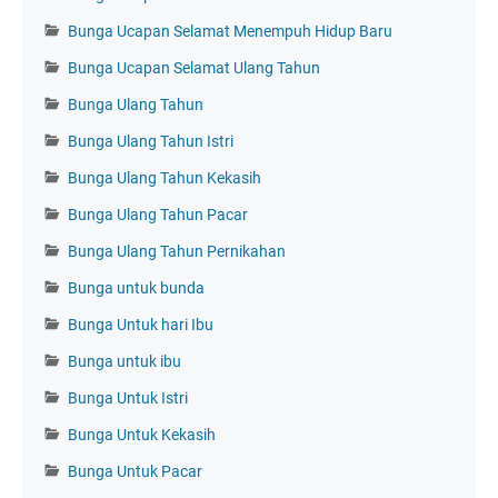
Bunga Ucapan Selamat Menempuh Hidup Baru
Bunga Ucapan Selamat Ulang Tahun
Bunga Ulang Tahun
Bunga Ulang Tahun Istri
Bunga Ulang Tahun Kekasih
Bunga Ulang Tahun Pacar
Bunga Ulang Tahun Pernikahan
Bunga untuk bunda
Bunga Untuk hari Ibu
Bunga untuk ibu
Bunga Untuk Istri
Bunga Untuk Kekasih
Bunga Untuk Pacar