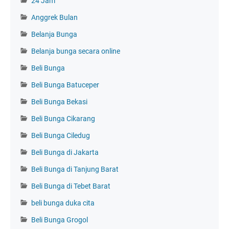
24 Jam
Anggrek Bulan
Belanja Bunga
Belanja bunga secara online
Beli Bunga
Beli Bunga Batuceper
Beli Bunga Bekasi
Beli Bunga Cikarang
Beli Bunga Ciledug
Beli Bunga di Jakarta
Beli Bunga di Tanjung Barat
Beli Bunga di Tebet Barat
beli bunga duka cita
Beli Bunga Grogol