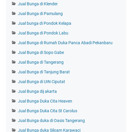
Jual Bunga di Klender
Jual Bunga di Pamulang
Jual bunga di Pondok Kelapa
Jual Bunga di Pondok Labu
Jual Bunga di Rumah Duka Panca Abadi Pekanbaru
Jual Bunga di Sopo Gabe
Jual Bunga di Tangerang
Jual Bunga di Tanjung Barat
Jual Bunga di UIN Ciputat
Jual Bunga dij akarta
Jual Bunga Duka Cita Heaven
Jual Bunga Duka Cita St Carolus
Jual Bunga duka di Oasis Tangerang
Jual Bunga duka Siloam Karawaci