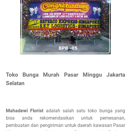
Toko Bunga Murah Pasar Minggu Jakarta
Selatan
Mahadewi Florist
adalah salah satu toko bunga yang
bisa anda rekomendasikan untuk pemesanan,
pembuatan dan pengiriman untuk daerah kawasan Pasar