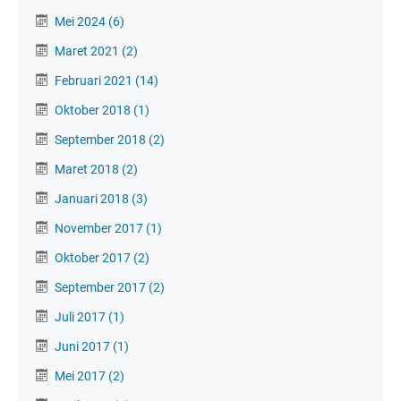
Mei 2024
(6)
Maret 2021
(2)
Februari 2021
(14)
Oktober 2018
(1)
September 2018
(2)
Maret 2018
(2)
Januari 2018
(3)
November 2017
(1)
Oktober 2017
(2)
September 2017
(2)
Juli 2017
(1)
Juni 2017
(1)
Mei 2017
(2)