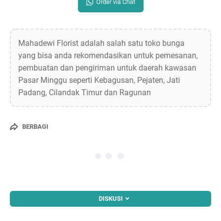
Order via Chat
Mahadewi Florist adalah salah satu toko bunga
yang bisa anda rekomendasikan untuk pemesanan,
pembuatan dan pengiriman untuk daerah kawasan
Pasar Minggu seperti Kebagusan, Pejaten, Jati
Padang, Cilandak Timur dan Ragunan
BERBAGI
DISKUSI