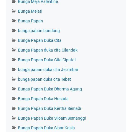
Bunga Meja Valentine
Bunga Melati
Bunga Papan
bunga papan bandung
Bunga Papan Duka Cita
Bunga Papan duka cita Cilandak
Bunga Papan Duka Cita Ciputat
bunga papan duka cita Jelambar
bunga papan duka cita Tebet
Bunga Papan Duka Dharma Agung
Bunga Papan Duka Husada
Bunga Papan Duka Kertha Semadi
Bunga Papan Duka Siloam Semanggi
Bunga Papan Duka Sinar Kasih