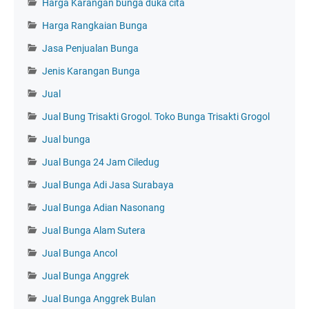
Harga Karangan bunga duka cita
Harga Rangkaian Bunga
Jasa Penjualan Bunga
Jenis Karangan Bunga
Jual
Jual Bung Trisakti Grogol. Toko Bunga Trisakti Grogol
Jual bunga
Jual Bunga 24 Jam Ciledug
Jual Bunga Adi Jasa Surabaya
Jual Bunga Adian Nasonang
Jual Bunga Alam Sutera
Jual Bunga Ancol
Jual Bunga Anggrek
Jual Bunga Anggrek Bulan