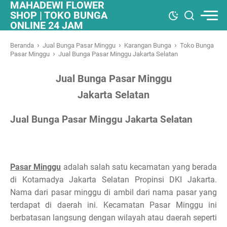
MAHADEWI FLOWER
SHOP | TOKO BUNGA
ONLINE 24 JAM
›
›
›
Beranda
Jual Bunga Pasar Minggu
Karangan Bunga
Toko Bunga
›
Pasar Minggu
Jual Bunga Pasar Minggu Jakarta Selatan
Jual Bunga Pasar Minggu
Jakarta Selatan
Jual Bunga Pasar Minggu Jakarta Selatan
Pasar Minggu
adalah salah satu kecamatan yang berada
di Kotamadya Jakarta Selatan Propinsi DKI Jakarta.
Nama dari pasar minggu di ambil dari nama pasar yang
terdapat di daerah ini. Kecamatan Pasar Minggu ini
berbatasan langsung dengan wilayah atau daerah seperti