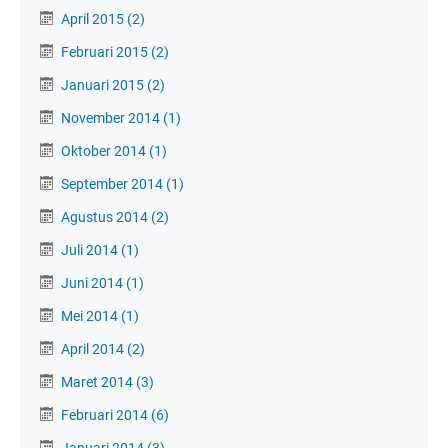
April 2015
(2)
Februari 2015
(2)
Januari 2015
(2)
November 2014
(1)
Oktober 2014
(1)
September 2014
(1)
Agustus 2014
(2)
Juli 2014
(1)
Juni 2014
(1)
Mei 2014
(1)
April 2014
(2)
Maret 2014
(3)
Februari 2014
(6)
Januari 2014
(3)