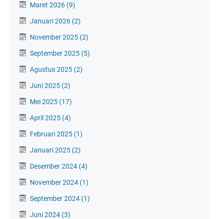
Maret 2026
(9)
Januari 2026
(2)
November 2025
(2)
September 2025
(5)
Agustus 2025
(2)
Juni 2025
(2)
Mei 2025
(17)
April 2025
(4)
Februari 2025
(1)
Januari 2025
(2)
Desember 2024
(4)
November 2024
(1)
September 2024
(1)
Juni 2024
(3)