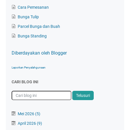
Cara Pemesanan
Bunga Tulip
Parcel Bunga dan Buah
Bunga Standing
Diberdayakan oleh Blogger
Laporkan Penyalahgunaan
CARI BLOG INI
Mei 2026
(5)
April 2026
(9)