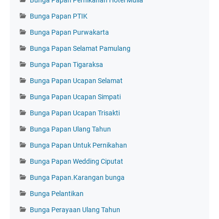
Bunga Papan PTIK
Bunga Papan Purwakarta
Bunga Papan Selamat Pamulang
Bunga Papan Tigaraksa
Bunga Papan Ucapan Selamat
Bunga Papan Ucapan Simpati
Bunga Papan Ucapan Trisakti
Bunga Papan Ulang Tahun
Bunga Papan Untuk Pernikahan
Bunga Papan Wedding Ciputat
Bunga Papan.Karangan bunga
Bunga Pelantikan
Bunga Perayaan Ulang Tahun