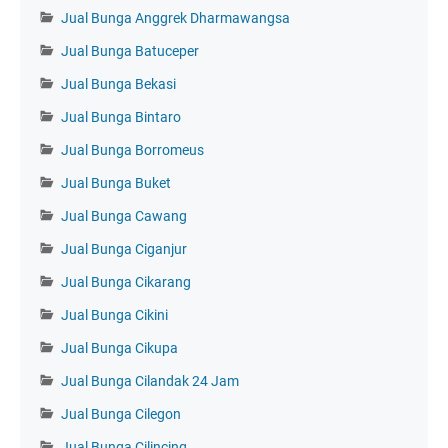
Jual Bunga Anggrek Dharmawangsa
Jual Bunga Batuceper
Jual Bunga Bekasi
Jual Bunga Bintaro
Jual Bunga Borromeus
Jual Bunga Buket
Jual Bunga Cawang
Jual Bunga Ciganjur
Jual Bunga Cikarang
Jual Bunga Cikini
Jual Bunga Cikupa
Jual Bunga Cilandak 24 Jam
Jual Bunga Cilegon
Jual Bunga Cilincing