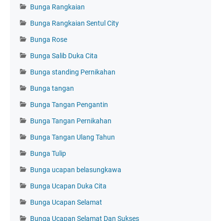
Bunga Rangkaian
Bunga Rangkaian Sentul City
Bunga Rose
Bunga Salib Duka Cita
Bunga standing Pernikahan
Bunga tangan
Bunga Tangan Pengantin
Bunga Tangan Pernikahan
Bunga Tangan Ulang Tahun
Bunga Tulip
Bunga ucapan belasungkawa
Bunga Ucapan Duka Cita
Bunga Ucapan Selamat
Bunga Ucapan Selamat Dan Sukses