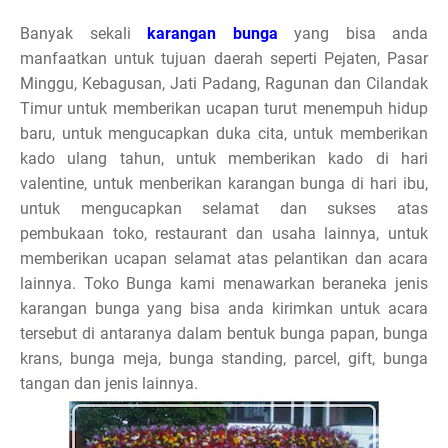
Banyak sekali
karangan bunga
yang bisa anda
manfaatkan untuk tujuan daerah seperti Pejaten, Pasar
Minggu, Kebagusan, Jati Padang, Ragunan dan Cilandak
Timur untuk memberikan ucapan turut menempuh hidup
baru, untuk mengucapkan duka cita, untuk memberikan
kado ulang tahun, untuk memberikan kado di hari
valentine, untuk menberikan karangan bunga di hari ibu,
untuk mengucapkan selamat dan sukses atas
pembukaan toko, restaurant dan usaha lainnya, untuk
memberikan ucapan selamat atas pelantikan dan acara
lainnya. Toko Bunga kami menawarkan beraneka jenis
karangan bunga yang bisa anda kirimkan untuk acara
tersebut di antaranya dalam bentuk bunga papan, bunga
krans, bunga meja, bunga standing, parcel, gift, bunga
tangan dan jenis lainnya.