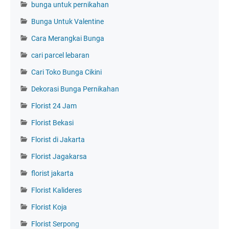
bunga untuk pernikahan
Bunga Untuk Valentine
Cara Merangkai Bunga
cari parcel lebaran
Cari Toko Bunga Cikini
Dekorasi Bunga Pernikahan
Florist 24 Jam
Florist Bekasi
Florist di Jakarta
Florist Jagakarsa
florist jakarta
Florist Kalideres
Florist Koja
Florist Serpong