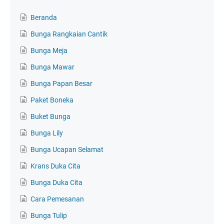
Beranda
Bunga Rangkaian Cantik
Bunga Meja
Bunga Mawar
Bunga Papan Besar
Paket Boneka
Buket Bunga
Bunga Lily
Bunga Ucapan Selamat
Krans Duka Cita
Bunga Duka Cita
Cara Pemesanan
Bunga Tulip