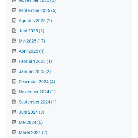
November 2025
(2)
September 2025
(5)
Agustus 2025
(2)
Juni 2025
(2)
Mei 2025
(17)
April 2025
(4)
Februari 2025
(1)
Januari 2025
(2)
Desember 2024
(4)
November 2024
(1)
September 2024
(1)
Juni 2024
(3)
Mei 2024
(6)
Maret 2021
(2)