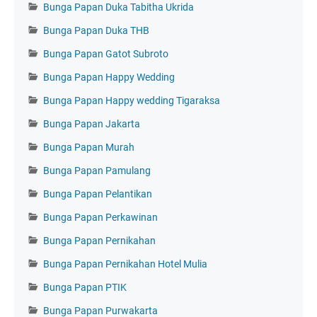
Bunga Papan Duka Tabitha Ukrida
Bunga Papan Duka THB
Bunga Papan Gatot Subroto
Bunga Papan Happy Wedding
Bunga Papan Happy wedding Tigaraksa
Bunga Papan Jakarta
Bunga Papan Murah
Bunga Papan Pamulang
Bunga Papan Pelantikan
Bunga Papan Perkawinan
Bunga Papan Pernikahan
Bunga Papan Pernikahan Hotel Mulia
Bunga Papan PTIK
Bunga Papan Purwakarta