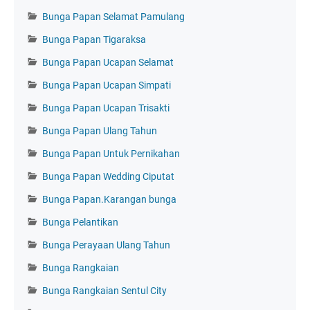
Bunga Papan Selamat Pamulang
Bunga Papan Tigaraksa
Bunga Papan Ucapan Selamat
Bunga Papan Ucapan Simpati
Bunga Papan Ucapan Trisakti
Bunga Papan Ulang Tahun
Bunga Papan Untuk Pernikahan
Bunga Papan Wedding Ciputat
Bunga Papan.Karangan bunga
Bunga Pelantikan
Bunga Perayaan Ulang Tahun
Bunga Rangkaian
Bunga Rangkaian Sentul City