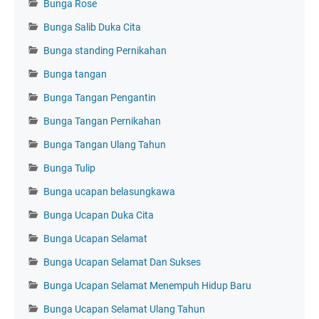
Bunga Rose
Bunga Salib Duka Cita
Bunga standing Pernikahan
Bunga tangan
Bunga Tangan Pengantin
Bunga Tangan Pernikahan
Bunga Tangan Ulang Tahun
Bunga Tulip
Bunga ucapan belasungkawa
Bunga Ucapan Duka Cita
Bunga Ucapan Selamat
Bunga Ucapan Selamat Dan Sukses
Bunga Ucapan Selamat Menempuh Hidup Baru
Bunga Ucapan Selamat Ulang Tahun