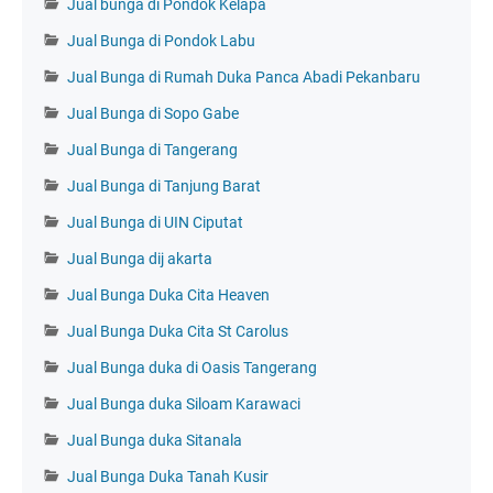
Jual bunga di Pondok Kelapa
Jual Bunga di Pondok Labu
Jual Bunga di Rumah Duka Panca Abadi Pekanbaru
Jual Bunga di Sopo Gabe
Jual Bunga di Tangerang
Jual Bunga di Tanjung Barat
Jual Bunga di UIN Ciputat
Jual Bunga dij akarta
Jual Bunga Duka Cita Heaven
Jual Bunga Duka Cita St Carolus
Jual Bunga duka di Oasis Tangerang
Jual Bunga duka Siloam Karawaci
Jual Bunga duka Sitanala
Jual Bunga Duka Tanah Kusir