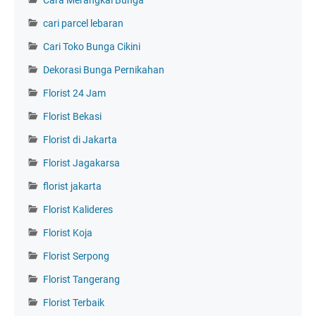
Cara Merangkai Bunga
cari parcel lebaran
Cari Toko Bunga Cikini
Dekorasi Bunga Pernikahan
Florist 24 Jam
Florist Bekasi
Florist di Jakarta
Florist Jagakarsa
florist jakarta
Florist Kalideres
Florist Koja
Florist Serpong
Florist Tangerang
Florist Terbaik