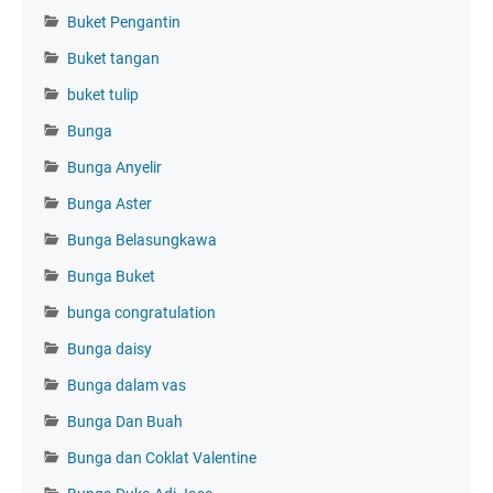
Buket Pengantin
Buket tangan
buket tulip
Bunga
Bunga Anyelir
Bunga Aster
Bunga Belasungkawa
Bunga Buket
bunga congratulation
Bunga daisy
Bunga dalam vas
Bunga Dan Buah
Bunga dan Coklat Valentine