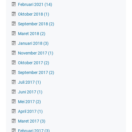
Februari 2021
(14)
Oktober 2018
(1)
September 2018
(2)
Maret 2018
(2)
Januari 2018
(3)
November 2017
(1)
Oktober 2017
(2)
September 2017
(2)
Juli 2017
(1)
Juni 2017
(1)
Mei 2017
(2)
April 2017
(1)
Maret 2017
(3)
Februari 2017
(3)