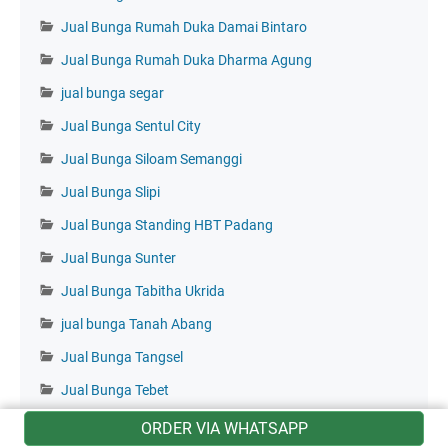
Jual Bunga Rumah Duka Damai Bintaro
Jual Bunga Rumah Duka Dharma Agung
jual bunga segar
Jual Bunga Sentul City
Jual Bunga Siloam Semanggi
Jual Bunga Slipi
Jual Bunga Standing HBT Padang
Jual Bunga Sunter
Jual Bunga Tabitha Ukrida
jual bunga Tanah Abang
Jual Bunga Tangsel
Jual Bunga Tebet
Jual Bunga Thiong Ting
ORDER VIA WHATSAPP