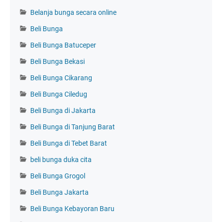
Belanja bunga secara online
Beli Bunga
Beli Bunga Batuceper
Beli Bunga Bekasi
Beli Bunga Cikarang
Beli Bunga Ciledug
Beli Bunga di Jakarta
Beli Bunga di Tanjung Barat
Beli Bunga di Tebet Barat
beli bunga duka cita
Beli Bunga Grogol
Beli Bunga Jakarta
Beli Bunga Kebayoran Baru