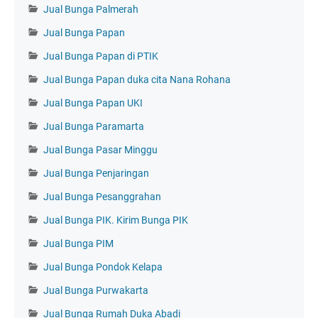
Jual Bunga Palmerah
Jual Bunga Papan
Jual Bunga Papan di PTIK
Jual Bunga Papan duka cita Nana Rohana
Jual Bunga Papan UKI
Jual Bunga Paramarta
Jual Bunga Pasar Minggu
Jual Bunga Penjaringan
Jual Bunga Pesanggrahan
Jual Bunga PIK. Kirim Bunga PIK
Jual Bunga PIM
Jual Bunga Pondok Kelapa
Jual Bunga Purwakarta
Jual Bunga Rumah Duka Abadi