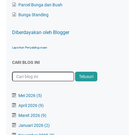
Parcel Bunga dan Buah
Bunga Standing
Diberdayakan oleh Blogger
Laporkan Penyalahgunaan
CARI BLOG INI
Mei 2026
(5)
April 2026
(9)
Maret 2026
(9)
Januari 2026
(2)