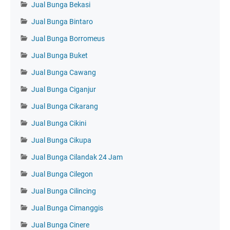
Jual Bunga Bekasi
Jual Bunga Bintaro
Jual Bunga Borromeus
Jual Bunga Buket
Jual Bunga Cawang
Jual Bunga Ciganjur
Jual Bunga Cikarang
Jual Bunga Cikini
Jual Bunga Cikupa
Jual Bunga Cilandak 24 Jam
Jual Bunga Cilegon
Jual Bunga Cilincing
Jual Bunga Cimanggis
Jual Bunga Cinere