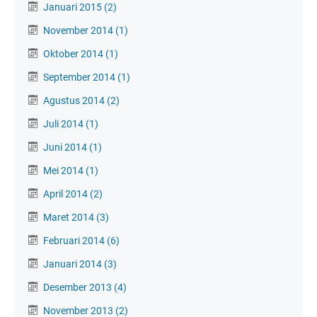
Januari 2015
(2)
November 2014
(1)
Oktober 2014
(1)
September 2014
(1)
Agustus 2014
(2)
Juli 2014
(1)
Juni 2014
(1)
Mei 2014
(1)
April 2014
(2)
Maret 2014
(3)
Februari 2014
(6)
Januari 2014
(3)
Desember 2013
(4)
November 2013
(2)