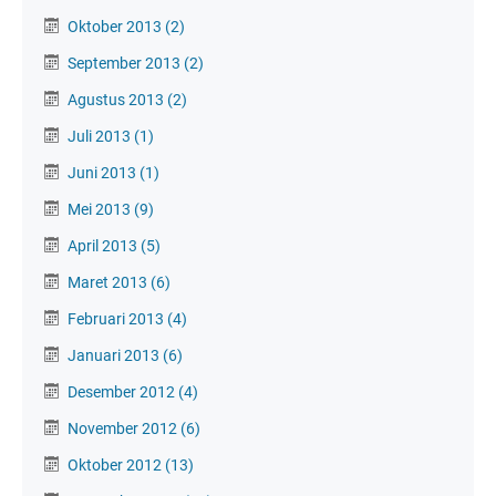
Oktober 2013
(2)
September 2013
(2)
Agustus 2013
(2)
Juli 2013
(1)
Juni 2013
(1)
Mei 2013
(9)
April 2013
(5)
Maret 2013
(6)
Februari 2013
(4)
Januari 2013
(6)
Desember 2012
(4)
November 2012
(6)
Oktober 2012
(13)