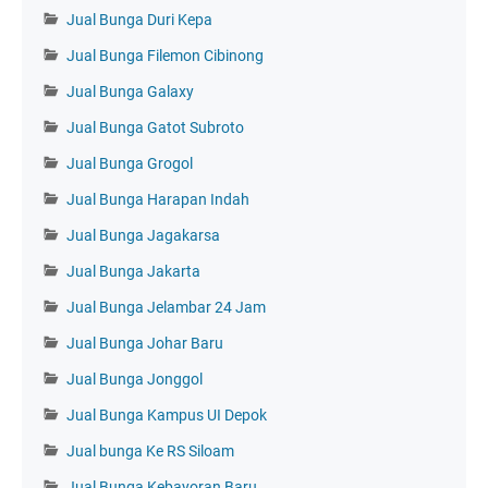
Jual Bunga Duri Kepa
Jual Bunga Filemon Cibinong
Jual Bunga Galaxy
Jual Bunga Gatot Subroto
Jual Bunga Grogol
Jual Bunga Harapan Indah
Jual Bunga Jagakarsa
Jual Bunga Jakarta
Jual Bunga Jelambar 24 Jam
Jual Bunga Johar Baru
Jual Bunga Jonggol
Jual Bunga Kampus UI Depok
Jual bunga Ke RS Siloam
Jual Bunga Kebayoran Baru