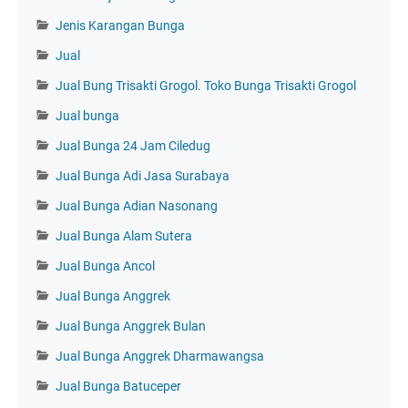
Jenis Karangan Bunga
Jual
Jual Bung Trisakti Grogol. Toko Bunga Trisakti Grogol
Jual bunga
Jual Bunga 24 Jam Ciledug
Jual Bunga Adi Jasa Surabaya
Jual Bunga Adian Nasonang
Jual Bunga Alam Sutera
Jual Bunga Ancol
Jual Bunga Anggrek
Jual Bunga Anggrek Bulan
Jual Bunga Anggrek Dharmawangsa
Jual Bunga Batuceper