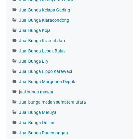
Jual Bunga Kelapa Gading
Jual Bunga Kiaracondong
Jual Bunga Koja
Jual Bunga Kramat Jati
Jual Bunga Lebak Bulus
Jual Bunga Lily
Jual Bunga Lippo Karawaci
Jual Bunga Margonda Depok
jual bunga mawar
Jual bunga medan sumatera utara
Jual Bunga Meruya
Jual Bunga Online
Jual Bunga Pademangan