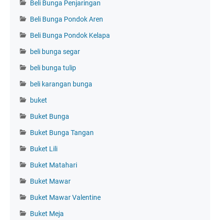
Beli Bunga Penjaringan
Beli Bunga Pondok Aren
Beli Bunga Pondok Kelapa
beli bunga segar
beli bunga tulip
beli karangan bunga
buket
Buket Bunga
Buket Bunga Tangan
Buket Lili
Buket Matahari
Buket Mawar
Buket Mawar Valentine
Buket Meja