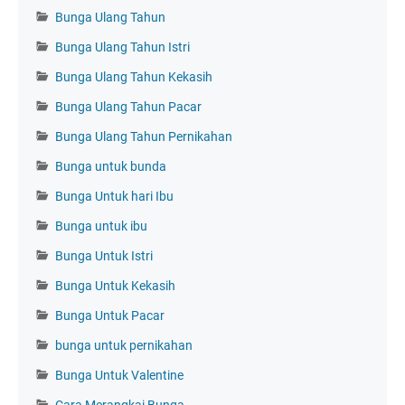
Bunga Ulang Tahun
Bunga Ulang Tahun Istri
Bunga Ulang Tahun Kekasih
Bunga Ulang Tahun Pacar
Bunga Ulang Tahun Pernikahan
Bunga untuk bunda
Bunga Untuk hari Ibu
Bunga untuk ibu
Bunga Untuk Istri
Bunga Untuk Kekasih
Bunga Untuk Pacar
bunga untuk pernikahan
Bunga Untuk Valentine