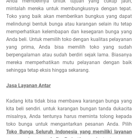
Anda membelinya untuk tujuan yang cukup jauh,
mintalah mereka untuk membungkusnya dengan tepat.
Toko yang baik akan memberikan bungkus yang dapat
melindungi bentuk bunga atau karangan selain itu tetap
memperhatikan kelembapan dan kesegaran bunga yang
Anda beli. Untuk memilih toko dengan kualitas pelayanan
yang prima, Anda bisa memilih toko yang sudah
berpengalaman atau sudah berdiri sejak lama. Biasanya
mereka memperhatikan mutu pelayanan dengan baik
sehingga tetap eksis hingga sekarang.
Jasa Layanan Antar
Kadang kita tidak bisa membawa karangan bunga yang
kita beli sendiri. untuk karangan bungan tanda dukacita
misalnya, Anda tentunya harus meminta tolong kepada
toko bunga untuk mengantarkan pesanan Anda. Pilih
Toko Bunga Seluruh Indonesia yang memiliki layanan