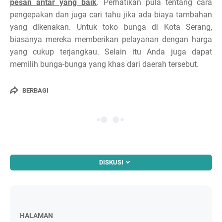
pesan antar yang baik
. Perhatikan pula tentang cara
pengepakan dan juga cari tahu jika ada biaya tambahan
yang dikenakan. Untuk toko bunga di Kota Serang,
biasanya mereka memberikan pelayanan dengan harga
yang cukup terjangkau. Selain itu Anda juga dapat
memilih bunga-bunga yang khas dari daerah tersebut.
BERBAGI
DISKUSI
HALAMAN