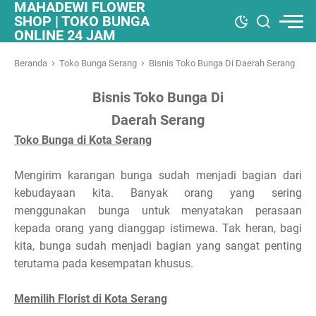
MAHADEWI FLOWER
SHOP | TOKO BUNGA
ONLINE 24 JAM
›
›
Beranda
Toko Bunga Serang
Bisnis Toko Bunga Di Daerah Serang
Bisnis Toko Bunga Di
Daerah Serang
Toko Bunga di Kota Serang
Mengirim karangan bunga sudah menjadi bagian dari
kebudayaan kita. Banyak orang yang sering
menggunakan bunga untuk menyatakan perasaan
kepada orang yang dianggap istimewa. Tak heran, bagi
kita, bunga sudah menjadi bagian yang sangat penting
terutama pada kesempatan khusus.
Memilih Florist di Kota Serang