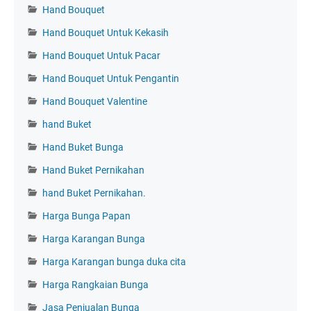
Hand Bouquet
Hand Bouquet Untuk Kekasih
Hand Bouquet Untuk Pacar
Hand Bouquet Untuk Pengantin
Hand Bouquet Valentine
hand Buket
Hand Buket Bunga
Hand Buket Pernikahan
hand Buket Pernikahan.
Harga Bunga Papan
Harga Karangan Bunga
Harga Karangan bunga duka cita
Harga Rangkaian Bunga
Jasa Penjualan Bunga