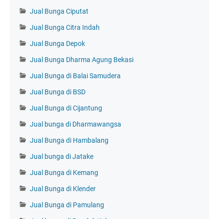
Jual Bunga Ciputat
Jual Bunga Citra Indah
Jual Bunga Depok
Jual Bunga Dharma Agung Bekasi
Jual Bunga di Balai Samudera
Jual Bunga di BSD
Jual Bunga di Cijantung
Jual bunga di Dharmawangsa
Jual Bunga di Hambalang
Jual bunga di Jatake
Jual Bunga di Kemang
Jual Bunga di Klender
Jual Bunga di Pamulang