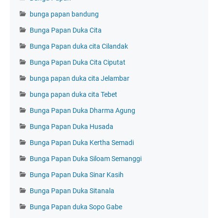
bunga papan bandung
Bunga Papan Duka Cita
Bunga Papan duka cita Cilandak
Bunga Papan Duka Cita Ciputat
bunga papan duka cita Jelambar
bunga papan duka cita Tebet
Bunga Papan Duka Dharma Agung
Bunga Papan Duka Husada
Bunga Papan Duka Kertha Semadi
Bunga Papan Duka Siloam Semanggi
Bunga Papan Duka Sinar Kasih
Bunga Papan Duka Sitanala
Bunga Papan duka Sopo Gabe