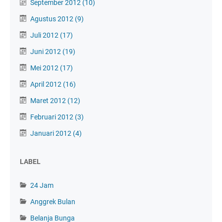
September 2012
(10)
Agustus 2012
(9)
Juli 2012
(17)
Juni 2012
(19)
Mei 2012
(17)
April 2012
(16)
Maret 2012
(12)
Februari 2012
(3)
Januari 2012
(4)
LABEL
24 Jam
Anggrek Bulan
Belanja Bunga