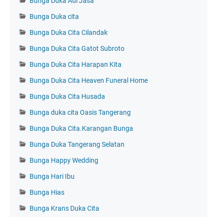
Bunga Duka Adi Jasa
Bunga Duka cita
Bunga Duka Cita Cilandak
Bunga Duka Cita Gatot Subroto
Bunga Duka Cita Harapan Kita
Bunga Duka Cita Heaven Funeral Home
Bunga Duka Cita Husada
Bunga duka cita Oasis Tangerang
Bunga Duka Cita.Karangan Bunga
Bunga Duka Tangerang Selatan
Bunga Happy Wedding
Bunga Hari Ibu
Bunga Hias
Bunga Krans Duka Cita