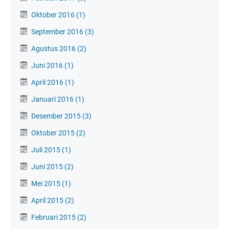
Oktober 2016
(1)
September 2016
(3)
Agustus 2016
(2)
Juni 2016
(1)
April 2016
(1)
Januari 2016
(1)
Desember 2015
(3)
Oktober 2015
(2)
Juli 2015
(1)
Juni 2015
(2)
Mei 2015
(1)
April 2015
(2)
Februari 2015
(2)