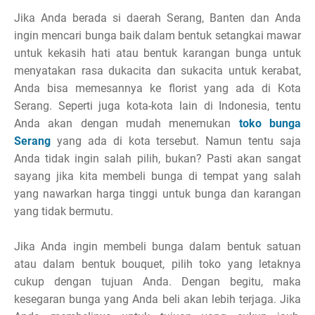
Jika Anda berada si daerah Serang, Banten dan Anda
ingin mencari bunga baik dalam bentuk setangkai mawar
untuk kekasih hati atau bentuk karangan bunga untuk
menyatakan rasa dukacita dan sukacita untuk kerabat,
Anda bisa memesannya ke florist yang ada di Kota
Serang. Seperti juga kota-kota lain di Indonesia, tentu
Anda akan dengan mudah menemukan
toko bunga
Serang
yang ada di kota tersebut. Namun tentu saja
Anda tidak ingin salah pilih, bukan? Pasti akan sangat
sayang jika kita membeli bunga di tempat yang salah
yang nawarkan harga tinggi untuk bunga dan karangan
yang tidak bermutu.
Jika Anda ingin membeli bunga dalam bentuk satuan
atau dalam bentuk bouquet, pilih toko yang letaknya
cukup dengan tujuan Anda. Dengan begitu, maka
kesegaran bunga yang Anda beli akan lebih terjaga. Jika