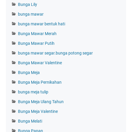
Bunga Lily
bunga mawar
bunga mawar bentuk hati
Bunga Mawar Merah
Bunga Mawar Putih
bunga mawar segar.bunga potong segar
Bunga Mawar Valentine
Bunga Meja
Bunga Meja Pernikahan
bunga meja tulip
Bunga Meja Ulang Tahun
Bunga Meja Valentine
Bunga Melati
Bunga Papan