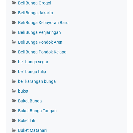
Beli Bunga Grogol
Beli Bunga Jakarta
Beli Bunga Kebayoran Baru
Beli Bunga Penjaringan
Beli Bunga Pondok Aren
Beli Bunga Pondok Kelapa
beli bunga segar
beli bunga tulip
beli karangan bunga
buket
Buket Bunga
Buket Bunga Tangan
Buket Lili
Buket Matahari