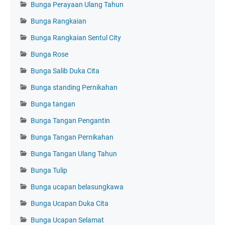
Bunga Perayaan Ulang Tahun
Bunga Rangkaian
Bunga Rangkaian Sentul City
Bunga Rose
Bunga Salib Duka Cita
Bunga standing Pernikahan
Bunga tangan
Bunga Tangan Pengantin
Bunga Tangan Pernikahan
Bunga Tangan Ulang Tahun
Bunga Tulip
Bunga ucapan belasungkawa
Bunga Ucapan Duka Cita
Bunga Ucapan Selamat