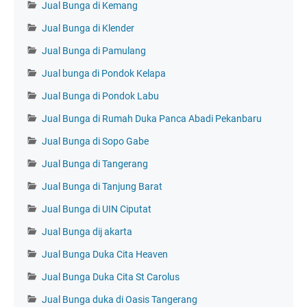
Jual Bunga di Kemang
Jual Bunga di Klender
Jual Bunga di Pamulang
Jual bunga di Pondok Kelapa
Jual Bunga di Pondok Labu
Jual Bunga di Rumah Duka Panca Abadi Pekanbaru
Jual Bunga di Sopo Gabe
Jual Bunga di Tangerang
Jual Bunga di Tanjung Barat
Jual Bunga di UIN Ciputat
Jual Bunga dij akarta
Jual Bunga Duka Cita Heaven
Jual Bunga Duka Cita St Carolus
Jual Bunga duka di Oasis Tangerang