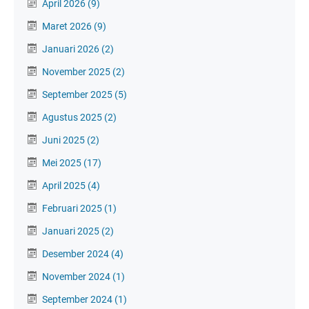
April 2026
(9)
Maret 2026
(9)
Januari 2026
(2)
November 2025
(2)
September 2025
(5)
Agustus 2025
(2)
Juni 2025
(2)
Mei 2025
(17)
April 2025
(4)
Februari 2025
(1)
Januari 2025
(2)
Desember 2024
(4)
November 2024
(1)
September 2024
(1)