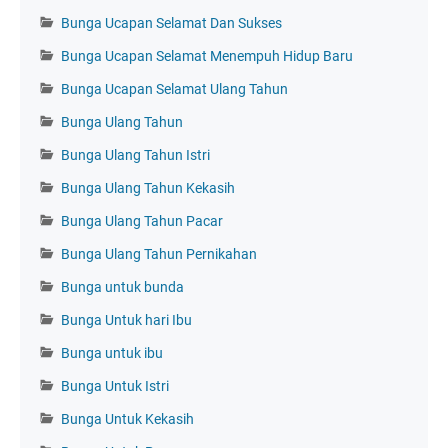
Bunga Ucapan Selamat Dan Sukses
Bunga Ucapan Selamat Menempuh Hidup Baru
Bunga Ucapan Selamat Ulang Tahun
Bunga Ulang Tahun
Bunga Ulang Tahun Istri
Bunga Ulang Tahun Kekasih
Bunga Ulang Tahun Pacar
Bunga Ulang Tahun Pernikahan
Bunga untuk bunda
Bunga Untuk hari Ibu
Bunga untuk ibu
Bunga Untuk Istri
Bunga Untuk Kekasih