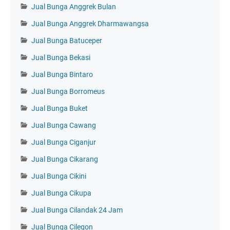
Jual Bunga Anggrek Bulan
Jual Bunga Anggrek Dharmawangsa
Jual Bunga Batuceper
Jual Bunga Bekasi
Jual Bunga Bintaro
Jual Bunga Borromeus
Jual Bunga Buket
Jual Bunga Cawang
Jual Bunga Ciganjur
Jual Bunga Cikarang
Jual Bunga Cikini
Jual Bunga Cikupa
Jual Bunga Cilandak 24 Jam
Jual Bunga Cilegon