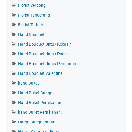
Florist Serpong
Florist Tangerang
Florist Terbaik
Hand Bouquet
Hand Bouquet Untuk Kekasih
Hand Bouquet Untuk Pacar
Hand Bouquet Untuk Pengantin
Hand Bouquet Valentine
hand Buket
Hand Buket Bunga
Hand Buket Pernikahan
hand Buket Pernikahan.
Harga Bunga Papan
Harga Karangan Bunga