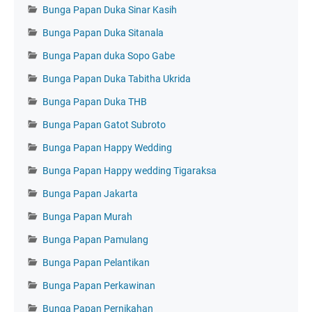
Bunga Papan Duka Sinar Kasih
Bunga Papan Duka Sitanala
Bunga Papan duka Sopo Gabe
Bunga Papan Duka Tabitha Ukrida
Bunga Papan Duka THB
Bunga Papan Gatot Subroto
Bunga Papan Happy Wedding
Bunga Papan Happy wedding Tigaraksa
Bunga Papan Jakarta
Bunga Papan Murah
Bunga Papan Pamulang
Bunga Papan Pelantikan
Bunga Papan Perkawinan
Bunga Papan Pernikahan