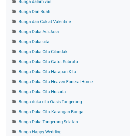
Bunga dalam vas
Bunga Dan Buah
Bunga dan Coklat Valentine
Bunga Duka Adi Jasa
Bunga Duka cita
Bunga Duka Cita Cilandak
Bunga Duka Cita Gatot Subroto
Bunga Duka Cita Harapan Kita
Bunga Duka Cita Heaven Funeral Home
Bunga Duka Cita Husada
Bunga duka cita Oasis Tangerang
Bunga Duka Cita.Karangan Bunga
Bunga Duka Tangerang Selatan
Bunga Happy Wedding