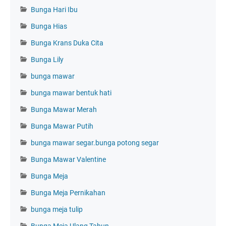
Bunga Hari Ibu
Bunga Hias
Bunga Krans Duka Cita
Bunga Lily
bunga mawar
bunga mawar bentuk hati
Bunga Mawar Merah
Bunga Mawar Putih
bunga mawar segar.bunga potong segar
Bunga Mawar Valentine
Bunga Meja
Bunga Meja Pernikahan
bunga meja tulip