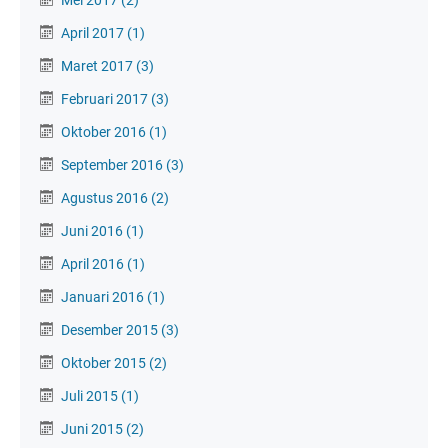
Mei 2017
(2)
April 2017
(1)
Maret 2017
(3)
Februari 2017
(3)
Oktober 2016
(1)
September 2016
(3)
Agustus 2016
(2)
Juni 2016
(1)
April 2016
(1)
Januari 2016
(1)
Desember 2015
(3)
Oktober 2015
(2)
Juli 2015
(1)
Juni 2015
(2)