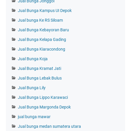
Jual Bunga Jonggol
Jual Bunga Kampus UI Depok
Jual bunga Ke RS Siloam
Jual Bunga Kebayoran Baru
Jual Bunga Kelapa Gading
Jual Bunga Kiaracondong
Jual Bunga Koja
Jual Bunga Kramat Jati
Jual Bunga Lebak Bulus
Jual Bunga Lily
Jual Bunga Lippo Karawaci
Jual Bunga Margonda Depok
jual bunga mawar
Jual bunga medan sumatera utara