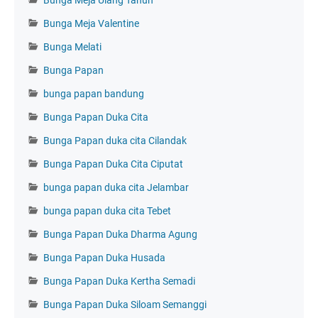
Bunga Meja Ulang Tahun
Bunga Meja Valentine
Bunga Melati
Bunga Papan
bunga papan bandung
Bunga Papan Duka Cita
Bunga Papan duka cita Cilandak
Bunga Papan Duka Cita Ciputat
bunga papan duka cita Jelambar
bunga papan duka cita Tebet
Bunga Papan Duka Dharma Agung
Bunga Papan Duka Husada
Bunga Papan Duka Kertha Semadi
Bunga Papan Duka Siloam Semanggi