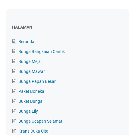
HALAMAN
Beranda
Bunga Rangkaian Cantik
Bunga Meja
Bunga Mawar
Bunga Papan Besar
Paket Boneka
Buket Bunga
Bunga Lily
Bunga Ucapan Selamat
Krans Duka Cita