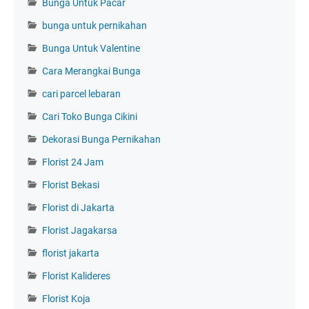
Bunga Untuk Pacar
bunga untuk pernikahan
Bunga Untuk Valentine
Cara Merangkai Bunga
cari parcel lebaran
Cari Toko Bunga Cikini
Dekorasi Bunga Pernikahan
Florist 24 Jam
Florist Bekasi
Florist di Jakarta
Florist Jagakarsa
florist jakarta
Florist Kalideres
Florist Koja