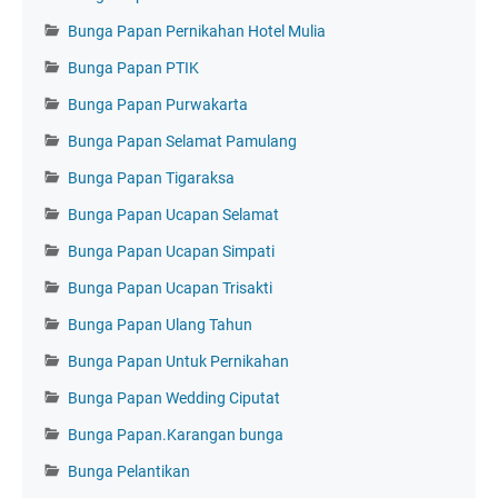
Bunga Papan Pernikahan Hotel Mulia
Bunga Papan PTIK
Bunga Papan Purwakarta
Bunga Papan Selamat Pamulang
Bunga Papan Tigaraksa
Bunga Papan Ucapan Selamat
Bunga Papan Ucapan Simpati
Bunga Papan Ucapan Trisakti
Bunga Papan Ulang Tahun
Bunga Papan Untuk Pernikahan
Bunga Papan Wedding Ciputat
Bunga Papan.Karangan bunga
Bunga Pelantikan