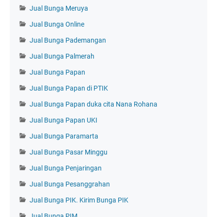
Jual Bunga Meruya
Jual Bunga Online
Jual Bunga Pademangan
Jual Bunga Palmerah
Jual Bunga Papan
Jual Bunga Papan di PTIK
Jual Bunga Papan duka cita Nana Rohana
Jual Bunga Papan UKI
Jual Bunga Paramarta
Jual Bunga Pasar Minggu
Jual Bunga Penjaringan
Jual Bunga Pesanggrahan
Jual Bunga PIK. Kirim Bunga PIK
Jual Bunga PIM