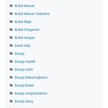
Buket Mawar
Buket Mawar Valentine
Buket Meja
Buket Pengantin
Buket tangan
buket tulip
Bunga
Bunga Anyelir
Bunga Aster
Bunga Belasungkawa
Bunga Buket
bunga congratulation
Bunga daisy