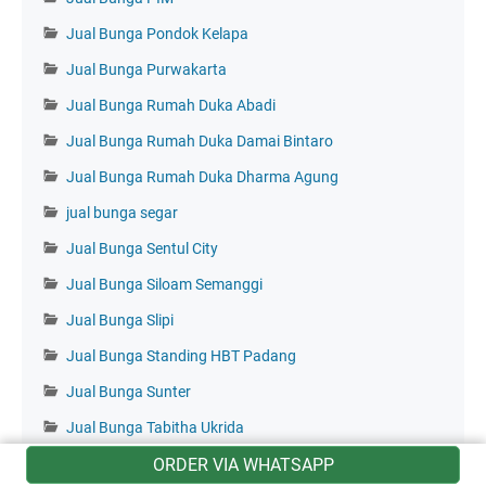
Jual Bunga Pondok Kelapa
Jual Bunga Purwakarta
Jual Bunga Rumah Duka Abadi
Jual Bunga Rumah Duka Damai Bintaro
Jual Bunga Rumah Duka Dharma Agung
jual bunga segar
Jual Bunga Sentul City
Jual Bunga Siloam Semanggi
Jual Bunga Slipi
Jual Bunga Standing HBT Padang
Jual Bunga Sunter
Jual Bunga Tabitha Ukrida
jual bunga Tanah Abang
ORDER VIA WHATSAPP