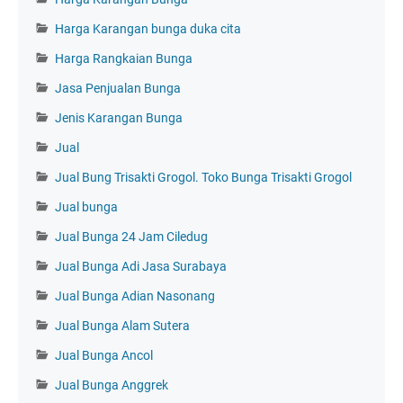
Harga Karangan bunga duka cita
Harga Rangkaian Bunga
Jasa Penjualan Bunga
Jenis Karangan Bunga
Jual
Jual Bung Trisakti Grogol. Toko Bunga Trisakti Grogol
Jual bunga
Jual Bunga 24 Jam Ciledug
Jual Bunga Adi Jasa Surabaya
Jual Bunga Adian Nasonang
Jual Bunga Alam Sutera
Jual Bunga Ancol
Jual Bunga Anggrek