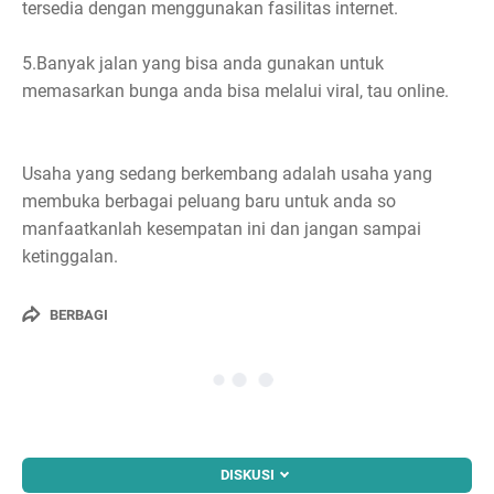
tersedia dengan menggunakan fasilitas internet.
5.Banyak jalan yang bisa anda gunakan untuk
memasarkan bunga anda bisa melalui viral, tau online.
Usaha yang sedang berkembang adalah usaha yang
membuka berbagai peluang baru untuk anda so
manfaatkanlah kesempatan ini dan jangan sampai
ketinggalan.
BERBAGI
DISKUSI