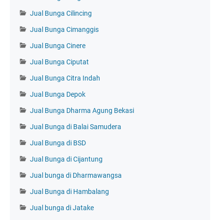
Jual Bunga Cilincing
Jual Bunga Cimanggis
Jual Bunga Cinere
Jual Bunga Ciputat
Jual Bunga Citra Indah
Jual Bunga Depok
Jual Bunga Dharma Agung Bekasi
Jual Bunga di Balai Samudera
Jual Bunga di BSD
Jual Bunga di Cijantung
Jual bunga di Dharmawangsa
Jual Bunga di Hambalang
Jual bunga di Jatake