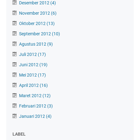
Desember 2012
(4)
November 2012
(6)
Oktober 2012
(13)
September 2012
(10)
Agustus 2012
(9)
Juli 2012
(17)
Juni 2012
(19)
Mei 2012
(17)
April 2012
(16)
Maret 2012
(12)
Februari 2012
(3)
Januari 2012
(4)
LABEL