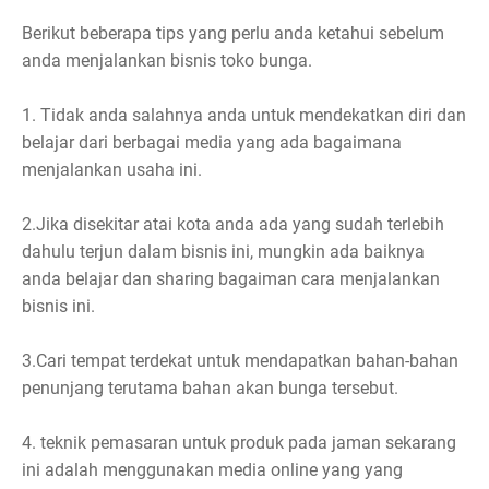
Berikut beberapa tips yang perlu anda ketahui sebelum
anda menjalankan bisnis toko bunga.
1. Tidak anda salahnya anda untuk mendekatkan diri dan
belajar dari berbagai media yang ada bagaimana
menjalankan usaha ini.
2.Jika disekitar atai kota anda ada yang sudah terlebih
dahulu terjun dalam bisnis ini, mungkin ada baiknya
anda belajar dan sharing bagaiman cara menjalankan
bisnis ini.
3.Cari tempat terdekat untuk mendapatkan bahan-bahan
penunjang terutama bahan akan bunga tersebut.
4. teknik pemasaran untuk produk pada jaman sekarang
ini adalah menggunakan media online yang yang