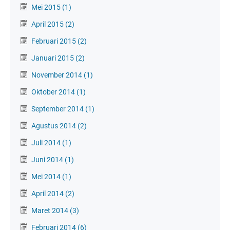
Mei 2015
(1)
April 2015
(2)
Februari 2015
(2)
Januari 2015
(2)
November 2014
(1)
Oktober 2014
(1)
September 2014
(1)
Agustus 2014
(2)
Juli 2014
(1)
Juni 2014
(1)
Mei 2014
(1)
April 2014
(2)
Maret 2014
(3)
Februari 2014
(6)