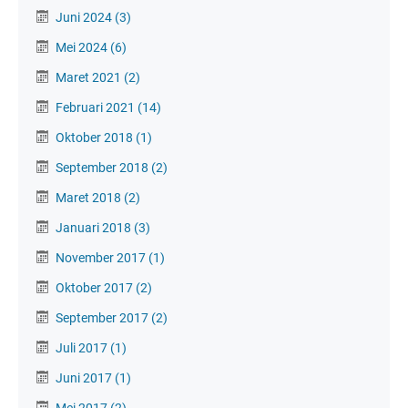
Juni 2024
(3)
Mei 2024
(6)
Maret 2021
(2)
Februari 2021
(14)
Oktober 2018
(1)
September 2018
(2)
Maret 2018
(2)
Januari 2018
(3)
November 2017
(1)
Oktober 2017
(2)
September 2017
(2)
Juli 2017
(1)
Juni 2017
(1)