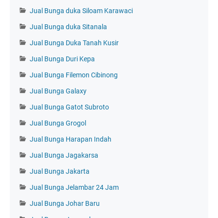
Jual Bunga duka Siloam Karawaci
Jual Bunga duka Sitanala
Jual Bunga Duka Tanah Kusir
Jual Bunga Duri Kepa
Jual Bunga Filemon Cibinong
Jual Bunga Galaxy
Jual Bunga Gatot Subroto
Jual Bunga Grogol
Jual Bunga Harapan Indah
Jual Bunga Jagakarsa
Jual Bunga Jakarta
Jual Bunga Jelambar 24 Jam
Jual Bunga Johar Baru