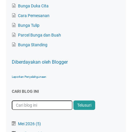
Bunga Duka Cita
Cara Pemesanan
Bunga Tulip
Parcel Bunga dan Buah
Bunga Standing
Diberdayakan oleh Blogger
Laporkan Penyalahgunaan
CARI BLOG INI
Mei 2026
(5)