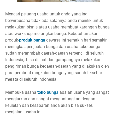
Mencari peluang usaha untuk anda yang ingi
berwirausaha tidak ada salahnya anda menilik untuk
melakukan bisnis atau usaha membuat karangan bunga
atau workshop merangkai bunga. Kebutuhan akan
produk-
produk bunga
dewasa ini semakin hari semakin
meningkat, penjualan bunga dan usaha toko bunga
sudah meranmbah daerah-daerah terpencil di seluruh
Indonesia,. bisa dilihat dari gampangnya melakukan
pengiriman bunga kedaerah-daerah yang dilakukan oleh
para pembuat rangkaian bunga yang sudah tersebar
merata di seluruh Indonesia.
Membuka usaha
toko bunga
adalah usaha yang sangat
mengiurkan dan sangat menguntungkan dengan
keuletan dan kesabaran anda akan bisa sukses
menjalani usaha ini.