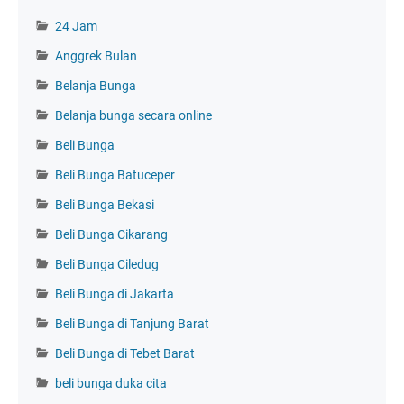
24 Jam
Anggrek Bulan
Belanja Bunga
Belanja bunga secara online
Beli Bunga
Beli Bunga Batuceper
Beli Bunga Bekasi
Beli Bunga Cikarang
Beli Bunga Ciledug
Beli Bunga di Jakarta
Beli Bunga di Tanjung Barat
Beli Bunga di Tebet Barat
beli bunga duka cita