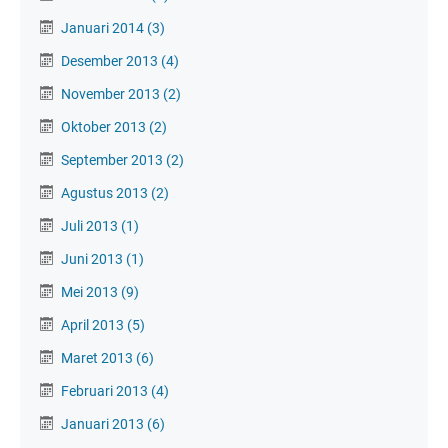
Januari 2014
(3)
Desember 2013
(4)
November 2013
(2)
Oktober 2013
(2)
September 2013
(2)
Agustus 2013
(2)
Juli 2013
(1)
Juni 2013
(1)
Mei 2013
(9)
April 2013
(5)
Maret 2013
(6)
Februari 2013
(4)
Januari 2013
(6)