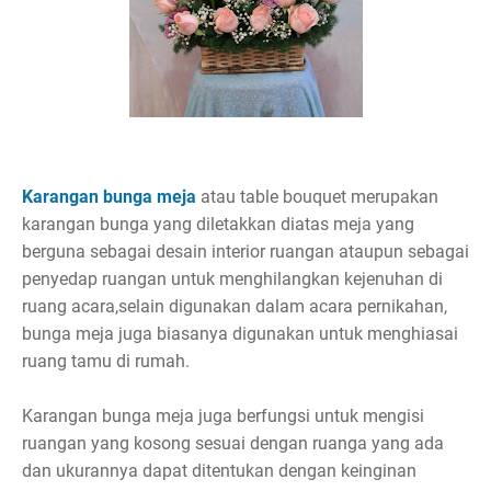
Karangan bunga meja
atau table bouquet merupakan
karangan bunga yang diletakkan diatas meja yang
berguna sebagai desain interior ruangan ataupun sebagai
penyedap ruangan untuk menghilangkan kejenuhan di
ruang acara,selain digunakan dalam acara pernikahan,
bunga meja juga biasanya digunakan untuk menghiasai
ruang tamu di rumah.
Karangan bunga meja juga berfungsi untuk mengisi
ruangan yang kosong sesuai dengan ruanga yang ada
dan ukurannya dapat ditentukan dengan keinginan