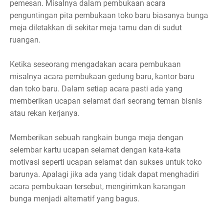
pemesan. Misalnya dalam pembukaan acara
penguntingan pita pembukaan toko baru biasanya bunga
meja diletakkan di sekitar meja tamu dan di sudut
ruangan.
Ketika seseorang mengadakan acara pembukaan
misalnya acara pembukaan gedung baru, kantor baru
dan toko baru. Dalam setiap acara pasti ada yang
memberikan ucapan selamat dari seorang teman bisnis
atau rekan kerjanya.
Memberikan sebuah rangkain bunga meja dengan
selembar kartu ucapan selamat dengan kata-kata
motivasi seperti ucapan selamat dan sukses untuk toko
barunya. Apalagi jika ada yang tidak dapat menghadiri
acara pembukaan tersebut, mengirimkan karangan
bunga menjadi alternatif yang bagus.