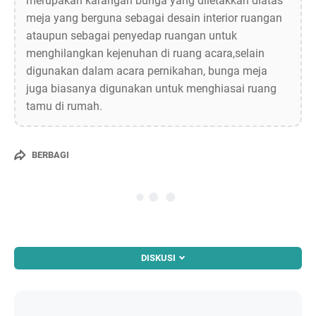
merupakan karangan bunga yang diletakkan diatas
meja yang berguna sebagai desain interior ruangan
ataupun sebagai penyedap ruangan untuk
menghilangkan kejenuhan di ruang acara,selain
digunakan dalam acara pernikahan, bunga meja
juga biasanya digunakan untuk menghiasai ruang
tamu di rumah.
BERBAGI
DISKUSI