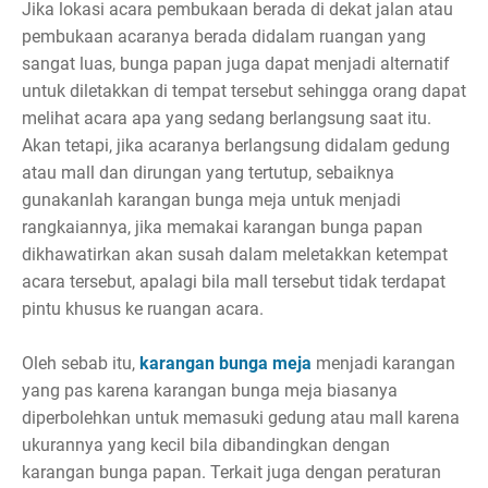
Jika lokasi acara pembukaan berada di dekat jalan atau
pembukaan acaranya berada didalam ruangan yang
sangat luas, bunga papan juga dapat menjadi alternatif
untuk diletakkan di tempat tersebut sehingga orang dapat
melihat acara apa yang sedang berlangsung saat itu.
Akan tetapi, jika acaranya berlangsung didalam gedung
atau mall dan dirungan yang tertutup, sebaiknya
gunakanlah karangan bunga meja untuk menjadi
rangkaiannya, jika memakai karangan bunga papan
dikhawatirkan akan susah dalam meletakkan ketempat
acara tersebut, apalagi bila mall tersebut tidak terdapat
pintu khusus ke ruangan acara.
Oleh sebab itu,
karangan bunga meja
menjadi karangan
yang pas karena karangan bunga meja biasanya
diperbolehkan untuk memasuki gedung atau mall karena
ukurannya yang kecil bila dibandingkan dengan
karangan bunga papan. Terkait juga dengan peraturan