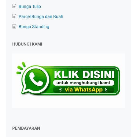
Bunga Tulip
Parcel Bunga dan Buah
Bunga Standing
HUBUNGI KAMI
PEMBAYARAN