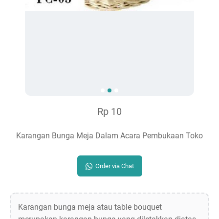
Rp 10
Karangan Bunga Meja Dalam Acara Pembukaan Toko
Order via Chat
Karangan bunga meja atau table bouquet