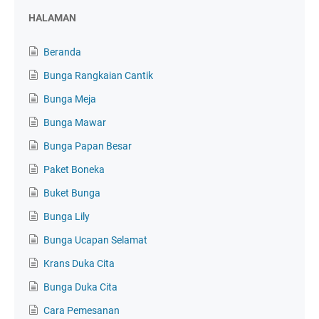
HALAMAN
Beranda
Bunga Rangkaian Cantik
Bunga Meja
Bunga Mawar
Bunga Papan Besar
Paket Boneka
Buket Bunga
Bunga Lily
Bunga Ucapan Selamat
Krans Duka Cita
Bunga Duka Cita
Cara Pemesanan