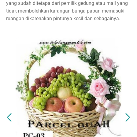
yang sudah ditetapa dari pemilik gedung atau mall yang
tidak membolehkan karangan bunga papan memasuki
ruangan dikarenakan pintunya kecil dan sebagainya.