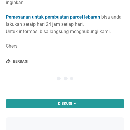
inginkan.
Pemesanan untuk pembuatan parcel lebaran
bisa anda
lakukan setaip hari 24 jam setiap hari.
Untuk informasi bisa langsung menghubungi kami.
Chers.
BERBAGI
DISKUSI