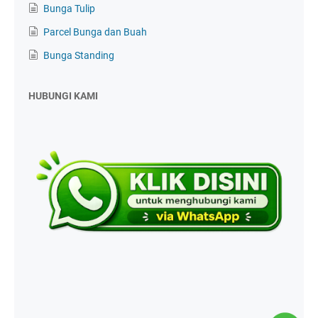
Bunga Tulip
Parcel Bunga dan Buah
Bunga Standing
HUBUNGI KAMI