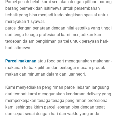
Parcel pecah belah kami sediakan dengan pilihan barang-
barang bermerk dan isitimewa untuk persembahan
terbaik yang bisa menjadi kado bingkisan spesial untuk
merayakan 1 syawal.
parcel dengan penataan dengan nilai estetika yang tinggi
dari tenga-tenaga profesional kami menjadikan kami
terdepan dalam pengiriman parcel untuk perayaan hari-
hari istimewa.
Parcel makanan
atau food part menggunakan makanan-
makanan terbaik pilihan dari berbagai macam produk
makan dan minuman dalam dan luar negri.
Kami menyediakan pengiriman parcel lebaran langsung
dari tempat kami menggunakan kendaraan delivery yang
memperkerjakan tenaga-tenaga pengiriman profesional
kami sehingga kirim parcel lebaran bisa dengan tepat
dan cepat seuai dengan hari dan waktu yang anda