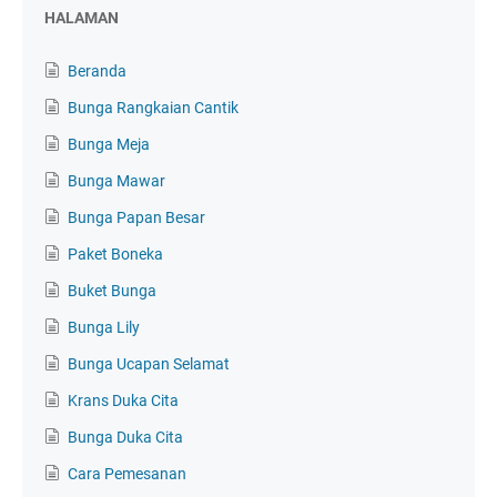
HALAMAN
Beranda
Bunga Rangkaian Cantik
Bunga Meja
Bunga Mawar
Bunga Papan Besar
Paket Boneka
Buket Bunga
Bunga Lily
Bunga Ucapan Selamat
Krans Duka Cita
Bunga Duka Cita
Cara Pemesanan