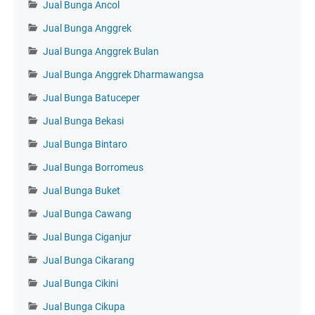
Jual Bunga Ancol
Jual Bunga Anggrek
Jual Bunga Anggrek Bulan
Jual Bunga Anggrek Dharmawangsa
Jual Bunga Batuceper
Jual Bunga Bekasi
Jual Bunga Bintaro
Jual Bunga Borromeus
Jual Bunga Buket
Jual Bunga Cawang
Jual Bunga Ciganjur
Jual Bunga Cikarang
Jual Bunga Cikini
Jual Bunga Cikupa