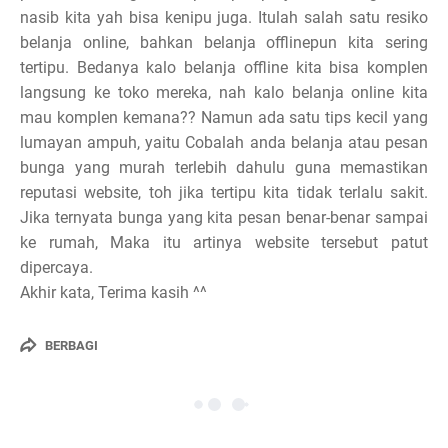
nasib kita yah bisa kenipu juga. Itulah salah satu resiko
belanja online, bahkan belanja offlinepun kita sering
tertipu. Bedanya kalo belanja offline kita bisa komplen
langsung ke toko mereka, nah kalo belanja online kita
mau komplen kemana?? Namun ada satu tips kecil yang
lumayan ampuh, yaitu Cobalah anda belanja atau pesan
bunga yang murah terlebih dahulu guna memastikan
reputasi website, toh jika tertipu kita tidak terlalu sakit.
Jika ternyata bunga yang kita pesan benar-benar sampai
ke rumah, Maka itu artinya website tersebut patut
dipercaya.
Akhir kata, Terima kasih ^^
BERBAGI