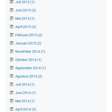
Juli 2015
(1)
Juni 2015
(2)
Mei 2015
(1)
April 2015
(2)
Februari 2015
(2)
Januari 2015
(2)
November 2014
(1)
Oktober 2014
(1)
September 2014
(1)
Agustus 2014
(2)
Juli 2014
(1)
Juni 2014
(1)
Mei 2014
(1)
April 2014
(2)