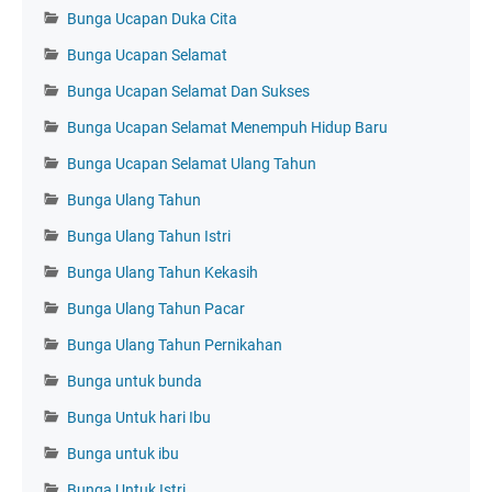
Bunga Ucapan Duka Cita
Bunga Ucapan Selamat
Bunga Ucapan Selamat Dan Sukses
Bunga Ucapan Selamat Menempuh Hidup Baru
Bunga Ucapan Selamat Ulang Tahun
Bunga Ulang Tahun
Bunga Ulang Tahun Istri
Bunga Ulang Tahun Kekasih
Bunga Ulang Tahun Pacar
Bunga Ulang Tahun Pernikahan
Bunga untuk bunda
Bunga Untuk hari Ibu
Bunga untuk ibu
Bunga Untuk Istri