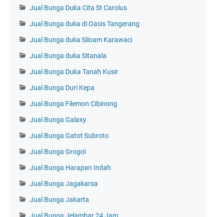
Jual Bunga Duka Cita St Carolus
Jual Bunga duka di Oasis Tangerang
Jual Bunga duka Siloam Karawaci
Jual Bunga duka Sitanala
Jual Bunga Duka Tanah Kusir
Jual Bunga Duri Kepa
Jual Bunga Filemon Cibinong
Jual Bunga Galaxy
Jual Bunga Gatot Subroto
Jual Bunga Grogol
Jual Bunga Harapan Indah
Jual Bunga Jagakarsa
Jual Bunga Jakarta
Jual Bunga Jelambar 24 Jam