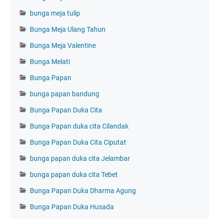
bunga meja tulip
Bunga Meja Ulang Tahun
Bunga Meja Valentine
Bunga Melati
Bunga Papan
bunga papan bandung
Bunga Papan Duka Cita
Bunga Papan duka cita Cilandak
Bunga Papan Duka Cita Ciputat
bunga papan duka cita Jelambar
bunga papan duka cita Tebet
Bunga Papan Duka Dharma Agung
Bunga Papan Duka Husada