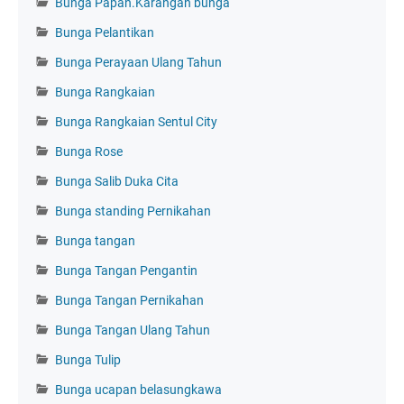
Bunga Papan.Karangan bunga
Bunga Pelantikan
Bunga Perayaan Ulang Tahun
Bunga Rangkaian
Bunga Rangkaian Sentul City
Bunga Rose
Bunga Salib Duka Cita
Bunga standing Pernikahan
Bunga tangan
Bunga Tangan Pengantin
Bunga Tangan Pernikahan
Bunga Tangan Ulang Tahun
Bunga Tulip
Bunga ucapan belasungkawa