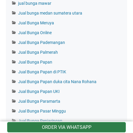
jual bunga mawar
Jual bunga medan sumatera utara
Jual Bunga Meruya
Jual Bunga Online
Jual Bunga Pademangan
Jual Bunga Palmerah
Jual Bunga Papan
Jual Bunga Papan di PTIK
Jual Bunga Papan duka cita Nana Rohana
Jual Bunga Papan UKI
Jual Bunga Paramarta
Jual Bunga Pasar Minggu
Jual Bunga Penjaringan
ORDER VIA WHATSAPP
Jual Bunga Pesanggrahan