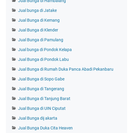
Jual Bunga di Hambalang
Jual bunga di Jatake
Jual Bunga di Kemang
Jual Bunga di Klender
Jual Bunga di Pamulang
Jual bunga di Pondok Kelapa
Jual Bunga di Pondok Labu
Jual Bunga di Rumah Duka Panca Abadi Pekanbaru
Jual Bunga di Sopo Gabe
Jual Bunga di Tangerang
Jual Bunga di Tanjung Barat
Jual Bunga di UIN Ciputat
Jual Bunga dij akarta
Jual Bunga Duka Cita Heaven