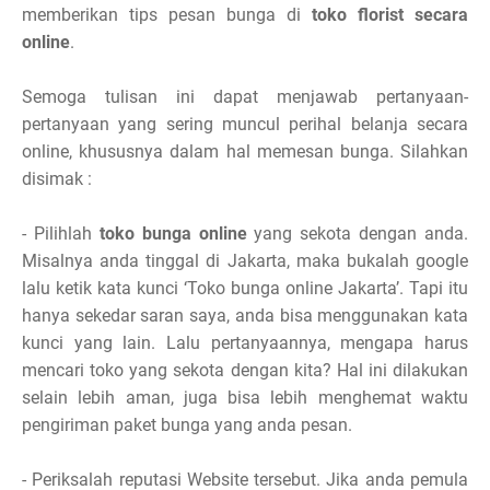
memberikan tips pesan bunga di
toko florist secara
online
.
Semoga tulisan ini dapat menjawab pertanyaan-
pertanyaan yang sering muncul perihal belanja secara
online, khususnya dalam hal memesan bunga. Silahkan
disimak :
- Pilihlah
toko bunga online
yang sekota dengan anda.
Misalnya anda tinggal di Jakarta, maka bukalah google
lalu ketik kata kunci ‘Toko bunga online Jakarta’. Tapi itu
hanya sekedar saran saya, anda bisa menggunakan kata
kunci yang lain. Lalu pertanyaannya, mengapa harus
mencari toko yang sekota dengan kita? Hal ini dilakukan
selain lebih aman, juga bisa lebih menghemat waktu
pengiriman paket bunga yang anda pesan.
- Periksalah reputasi Website tersebut. Jika anda pemula