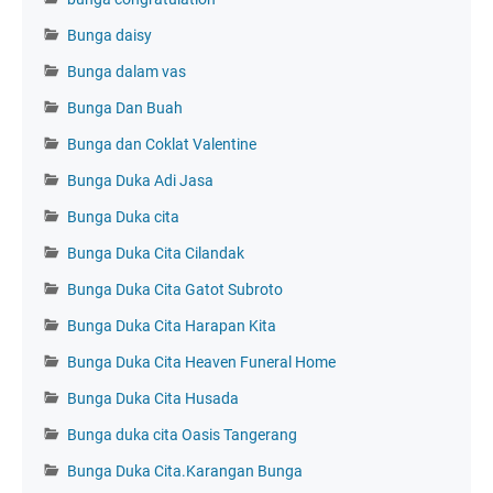
Bunga daisy
Bunga dalam vas
Bunga Dan Buah
Bunga dan Coklat Valentine
Bunga Duka Adi Jasa
Bunga Duka cita
Bunga Duka Cita Cilandak
Bunga Duka Cita Gatot Subroto
Bunga Duka Cita Harapan Kita
Bunga Duka Cita Heaven Funeral Home
Bunga Duka Cita Husada
Bunga duka cita Oasis Tangerang
Bunga Duka Cita.Karangan Bunga