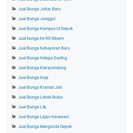
Jual Bunga Johar Baru
Jual Bunga Jonggol
Jual Bunga Kampus UI Depok
Jual bunga Ke RS Siloam
Jual Bunga Kebayoran Baru
Jual Bunga Kelapa Gading
Jual Bunga Kiaracondong
Jual Bunga Koja
Jual Bunga Kramat Jati
Jual Bunga Lebak Bulus
Jual Bunga Lily
Jual Bunga Lippo Karawaci
Jual Bunga Margonda Depok