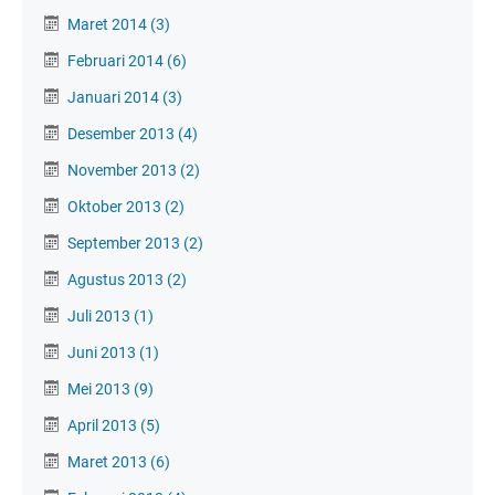
Maret 2014
(3)
Februari 2014
(6)
Januari 2014
(3)
Desember 2013
(4)
November 2013
(2)
Oktober 2013
(2)
September 2013
(2)
Agustus 2013
(2)
Juli 2013
(1)
Juni 2013
(1)
Mei 2013
(9)
April 2013
(5)
Maret 2013
(6)