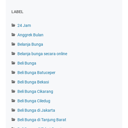
LABEL
24 Jam
Anggrek Bulan
Belanja Bunga
Belanja bunga secara online
Beli Bunga
Beli Bunga Batuceper
Beli Bunga Bekasi
Beli Bunga Cikarang
Beli Bunga Ciledug
Beli Bunga di Jakarta
Beli Bunga di Tanjung Barat