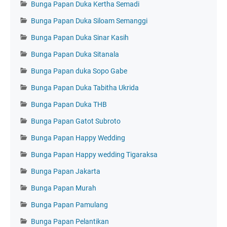
Bunga Papan Duka Kertha Semadi
Bunga Papan Duka Siloam Semanggi
Bunga Papan Duka Sinar Kasih
Bunga Papan Duka Sitanala
Bunga Papan duka Sopo Gabe
Bunga Papan Duka Tabitha Ukrida
Bunga Papan Duka THB
Bunga Papan Gatot Subroto
Bunga Papan Happy Wedding
Bunga Papan Happy wedding Tigaraksa
Bunga Papan Jakarta
Bunga Papan Murah
Bunga Papan Pamulang
Bunga Papan Pelantikan