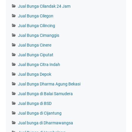
Jual Bunga Cilandak 24 Jam
Jual Bunga Cilegon
Jual Bunga Cilincing
Jual Bunga Cimanggis
Jual Bunga Cinere
Jual Bunga Ciputat
Jual Bunga Citra Indah
Jual Bunga Depok
Jual Bunga Dharma Agung Bekasi
Jual Bunga di Balai Samudera
Jual Bunga di BSD
Jual Bunga di Cijantung
Jual bunga di Dharmawangsa