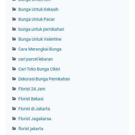
Bunga Untuk Kekasih
Bunga Untuk Pacar
bunga untuk pernikahan
Bunga Untuk Valentine
Cara Merangkai Bunga
cari parcel lebaran
Cari Toko Bunga Cikini
Dekorasi Bunga Pernikahan
Florist 24 Jam
Florist Bekasi
Florist di Jakarta
Florist Jagakarsa
florist jakarta