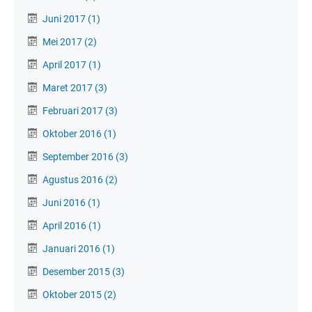
Juni 2017
(1)
Mei 2017
(2)
April 2017
(1)
Maret 2017
(3)
Februari 2017
(3)
Oktober 2016
(1)
September 2016
(3)
Agustus 2016
(2)
Juni 2016
(1)
April 2016
(1)
Januari 2016
(1)
Desember 2015
(3)
Oktober 2015
(2)