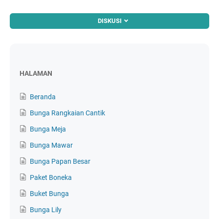
DISKUSI
HALAMAN
Beranda
Bunga Rangkaian Cantik
Bunga Meja
Bunga Mawar
Bunga Papan Besar
Paket Boneka
Buket Bunga
Bunga Lily