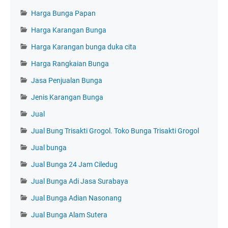
Harga Bunga Papan
Harga Karangan Bunga
Harga Karangan bunga duka cita
Harga Rangkaian Bunga
Jasa Penjualan Bunga
Jenis Karangan Bunga
Jual
Jual Bung Trisakti Grogol. Toko Bunga Trisakti Grogol
Jual bunga
Jual Bunga 24 Jam Ciledug
Jual Bunga Adi Jasa Surabaya
Jual Bunga Adian Nasonang
Jual Bunga Alam Sutera