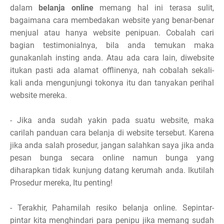
dalam
belanja online
memang hal ini terasa sulit,
bagaimana cara membedakan website yang benar-benar
menjual atau hanya website penipuan. Cobalah cari
bagian testimonialnya, bila anda temukan maka
gunakanlah insting anda. Atau ada cara lain, diwebsite
itukan pasti ada alamat offlinenya, nah cobalah sekali-
kali anda mengunjungi tokonya itu dan tanyakan perihal
website mereka.
- Jika anda sudah yakin pada suatu website, maka
carilah panduan cara belanja di website tersebut. Karena
jika anda salah prosedur, jangan salahkan saya jika anda
pesan bunga secara online namun bunga yang
diharapkan tidak kunjung datang kerumah anda. Ikutilah
Prosedur mereka, Itu penting!
- Terakhir, Pahamilah resiko belanja online. Sepintar-
pintar kita menghindari para penipu jika memang sudah