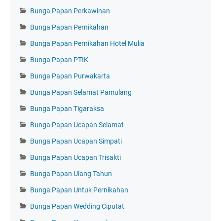
Bunga Papan Perkawinan
Bunga Papan Pernikahan
Bunga Papan Pernikahan Hotel Mulia
Bunga Papan PTIK
Bunga Papan Purwakarta
Bunga Papan Selamat Pamulang
Bunga Papan Tigaraksa
Bunga Papan Ucapan Selamat
Bunga Papan Ucapan Simpati
Bunga Papan Ucapan Trisakti
Bunga Papan Ulang Tahun
Bunga Papan Untuk Pernikahan
Bunga Papan Wedding Ciputat