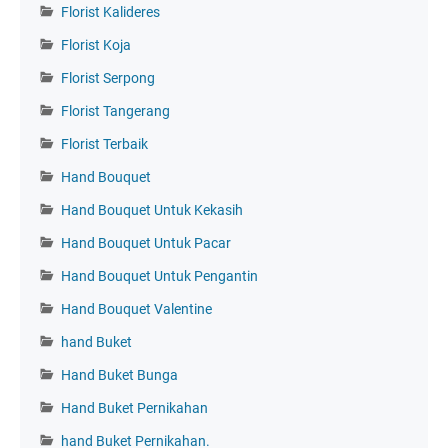
Florist Kalideres
Florist Koja
Florist Serpong
Florist Tangerang
Florist Terbaik
Hand Bouquet
Hand Bouquet Untuk Kekasih
Hand Bouquet Untuk Pacar
Hand Bouquet Untuk Pengantin
Hand Bouquet Valentine
hand Buket
Hand Buket Bunga
Hand Buket Pernikahan
hand Buket Pernikahan.