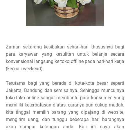
Zaman sekarang kesibukan sehari-hari khususnya bagi
para karyawan yang kesulitan untuk belanja secara
konvensional langsung ke toko offline pada hari-hari kerja
(kecuali weekend).
Terutama bagi yang berada di kota-kota besar seperti
Jakarta, Bandung dan semisalnya. Sehingga munculnya
toko-toko online sangat membantu para konsumen yang
memiliki keterbatasan diatas, caranya pun cukup mudah,
kita tinggal memilih barang yang dipajang di website,
mengirim uang, dan tunggu beberapa hari barangnya
akan sampai ketangan anda. Kali ini saya akan