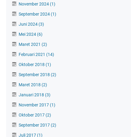
November 2024
(1)
September 2024
(1)
Juni 2024
(3)
Mei 2024
(6)
Maret 2021
(2)
Februari 2021
(14)
Oktober 2018
(1)
September 2018
(2)
Maret 2018
(2)
Januari 2018
(3)
November 2017
(1)
Oktober 2017
(2)
September 2017
(2)
Juli 2017
(1)