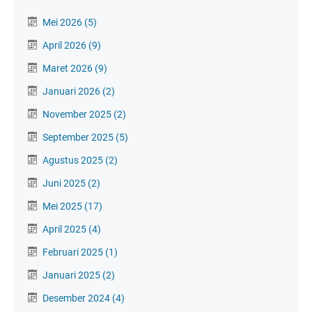
Mei 2026
(5)
April 2026
(9)
Maret 2026
(9)
Januari 2026
(2)
November 2025
(2)
September 2025
(5)
Agustus 2025
(2)
Juni 2025
(2)
Mei 2025
(17)
April 2025
(4)
Februari 2025
(1)
Januari 2025
(2)
Desember 2024
(4)