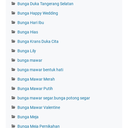
Bunga Duka Tangerang Selatan
Bunga Happy Wedding
Bunga Hari Ibu
Bunga Hias
Bunga Krans Duka Cita
Bunga Lily
bunga mawar
bunga mawar bentuk hati
Bunga Mawar Merah
Bunga Mawar Putih
bunga mawar segar.bunga potong segar
Bunga Mawar Valentine
Bunga Meja
Bunga Meja Pernikahan