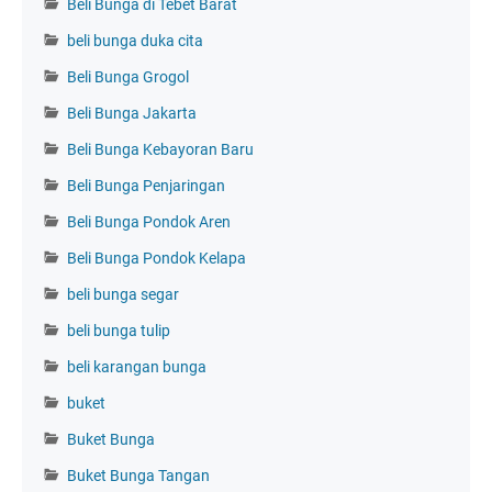
Beli Bunga di Tebet Barat
beli bunga duka cita
Beli Bunga Grogol
Beli Bunga Jakarta
Beli Bunga Kebayoran Baru
Beli Bunga Penjaringan
Beli Bunga Pondok Aren
Beli Bunga Pondok Kelapa
beli bunga segar
beli bunga tulip
beli karangan bunga
buket
Buket Bunga
Buket Bunga Tangan