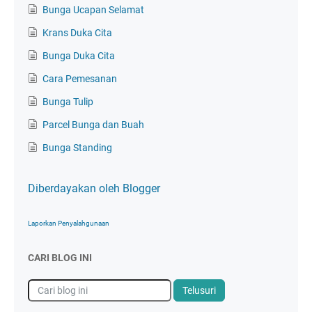
Bunga Ucapan Selamat
Krans Duka Cita
Bunga Duka Cita
Cara Pemesanan
Bunga Tulip
Parcel Bunga dan Buah
Bunga Standing
Diberdayakan oleh Blogger
Laporkan Penyalahgunaan
CARI BLOG INI