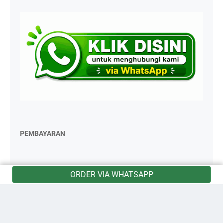
PEMBAYARAN
ORDER VIA WHATSAPP