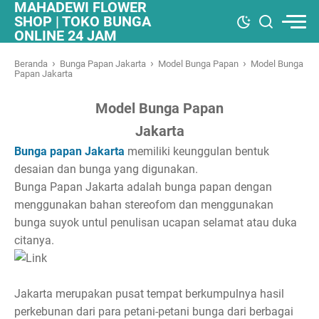
MAHADEWI FLOWER
SHOP | TOKO BUNGA
ONLINE 24 JAM
›
›
›
Beranda
Bunga Papan Jakarta
Model Bunga Papan
Model Bunga
Papan Jakarta
Model Bunga Papan
Jakarta
Bunga papan Jakarta
memiliki keunggulan bentuk
desaian dan bunga yang digunakan.
Bunga Papan Jakarta adalah bunga papan dengan
menggunakan bahan stereofom dan menggunakan
bunga suyok untul penulisan ucapan selamat atau duka
citanya.
Jakarta merupakan pusat tempat berkumpulnya hasil
perkebunan dari para petani-petani bunga dari berbagai