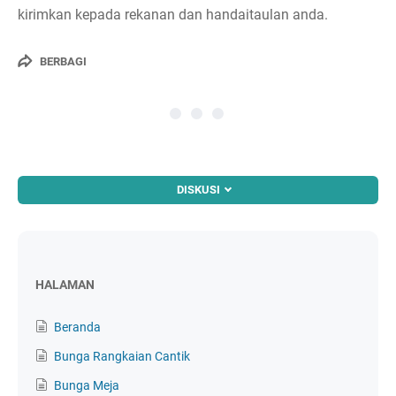
kirimkan kepada rekanan dan handaitaulan anda.
BERBAGI
DISKUSI
HALAMAN
Beranda
Bunga Rangkaian Cantik
Bunga Meja