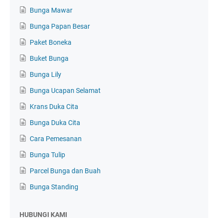
Bunga Mawar
Bunga Papan Besar
Paket Boneka
Buket Bunga
Bunga Lily
Bunga Ucapan Selamat
Krans Duka Cita
Bunga Duka Cita
Cara Pemesanan
Bunga Tulip
Parcel Bunga dan Buah
Bunga Standing
HUBUNGI KAMI