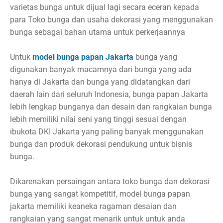
varietas bunga untuk dijual lagi secara eceran kepada
para Toko bunga dan usaha dekorasi yang menggunakan
bunga sebagai bahan utama untuk perkerjaannya
Untuk
model bunga papan Jakart
a
bunga yang
digunakan banyak macamnya dari bunga yang ada
hanya di Jakarta dan bunga yang didatangkan dari
daerah lain dari seluruh Indonesia, bunga papan Jakarta
lebih lengkap bunganya dan desain dan rangkaian bunga
lebih memiliki nilai seni yang tinggi sesuai dengan
ibukota DKI Jakarta yang paling banyak menggunakan
bunga dan produk dekorasi pendukung untuk bisnis
bunga.
Dikarenakan persaingan antara toko bunga dan dekorasi
bunga yang sangat kompetitif, model bunga papan
jakarta memiliki keaneka ragaman desaian dan
rangkaian yang sangat menarik untuk untuk anda