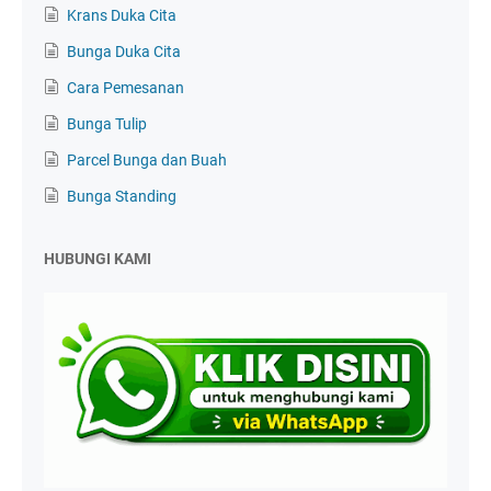
Krans Duka Cita
Bunga Duka Cita
Cara Pemesanan
Bunga Tulip
Parcel Bunga dan Buah
Bunga Standing
HUBUNGI KAMI