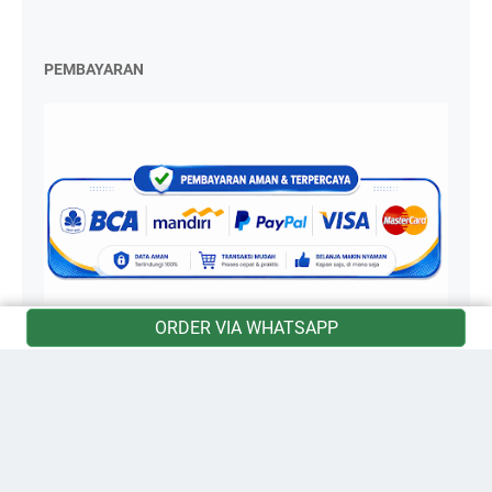
PEMBAYARAN
ORDER VIA WHATSAPP