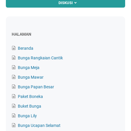
DISKUSI
HALAMAN
Beranda
Bunga Rangkaian Cantik
Bunga Meja
Bunga Mawar
Bunga Papan Besar
Paket Boneka
Buket Bunga
Bunga Lily
Bunga Ucapan Selamat