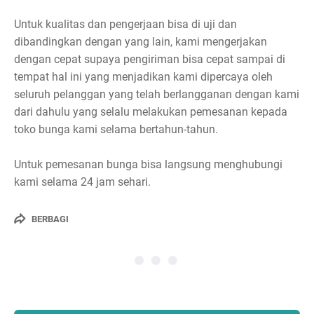
Untuk kualitas dan pengerjaan bisa di uji dan
dibandingkan dengan yang lain, kami mengerjakan
dengan cepat supaya pengiriman bisa cepat sampai di
tempat hal ini yang menjadikan kami dipercaya oleh
seluruh pelanggan yang telah berlangganan dengan kami
dari dahulu yang selalu melakukan pemesanan kepada
toko bunga kami selama bertahun-tahun.
Untuk pemesanan bunga bisa langsung menghubungi
kami selama 24 jam sehari.
BERBAGI