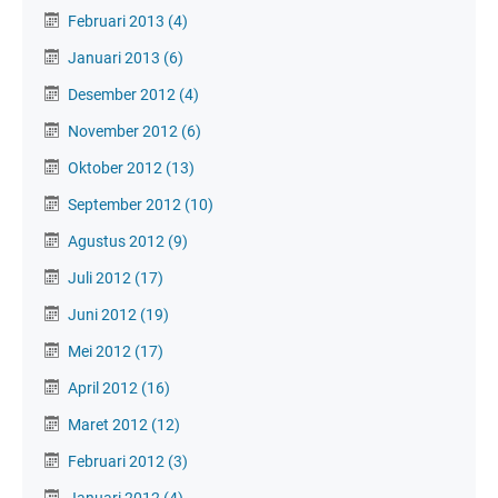
Februari 2013
(4)
Januari 2013
(6)
Desember 2012
(4)
November 2012
(6)
Oktober 2012
(13)
September 2012
(10)
Agustus 2012
(9)
Juli 2012
(17)
Juni 2012
(19)
Mei 2012
(17)
April 2012
(16)
Maret 2012
(12)
Februari 2012
(3)