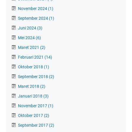
November 2024
(1)
September 2024
(1)
Juni 2024
(3)
Mei 2024
(6)
Maret 2021
(2)
Februari 2021
(14)
Oktober 2018
(1)
September 2018
(2)
Maret 2018
(2)
Januari 2018
(3)
November 2017
(1)
Oktober 2017
(2)
September 2017
(2)