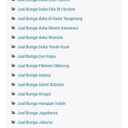
Jual Bunga Duka Cita St Carolus
Jual Bunga duka di Oasis Tangerang
Jual Bunga duka Siloam Karawaci
Jual Bunga duka Sitanala
Jual Bunga Duka Tanah Kusir
Jual Bunga Duri Kepa
Jual Bunga Filemon Cibinong
Jual Bunga Galaxy
Jual Bunga Gatot Subroto
Jual Bunga Grogol
Jual Bunga Harapan Indah
Jual Bunga Jagakarsa
Jual Bunga Jakarta