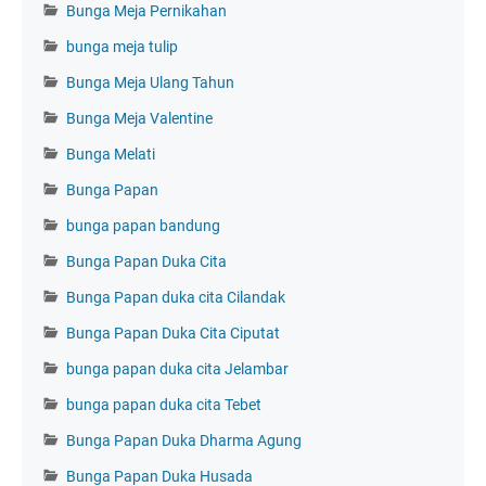
Bunga Meja Pernikahan
bunga meja tulip
Bunga Meja Ulang Tahun
Bunga Meja Valentine
Bunga Melati
Bunga Papan
bunga papan bandung
Bunga Papan Duka Cita
Bunga Papan duka cita Cilandak
Bunga Papan Duka Cita Ciputat
bunga papan duka cita Jelambar
bunga papan duka cita Tebet
Bunga Papan Duka Dharma Agung
Bunga Papan Duka Husada