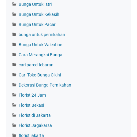
Bunga Untuk Istri
Bunga Untuk Kekasih
Bunga Untuk Pacar
bunga untuk pernikahan
Bunga Untuk Valentine
Cara Merangkai Bunga
cari parcel lebaran
Cari Toko Bunga Cikini
Dekorasi Bunga Pernikahan
Florist 24 Jam
Florist Bekasi
Florist di Jakarta
Florist Jagakarsa
florist jakarta