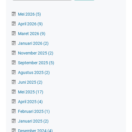
Mei 2026
(5)
April 2026
(9)
Maret 2026
(9)
Januari 2026
(2)
November 2025
(2)
September 2025
(5)
Agustus 2025
(2)
Juni 2025
(2)
Mei 2025
(17)
April 2025
(4)
Februari 2025
(1)
Januari 2025
(2)
Desember 2024
(4)