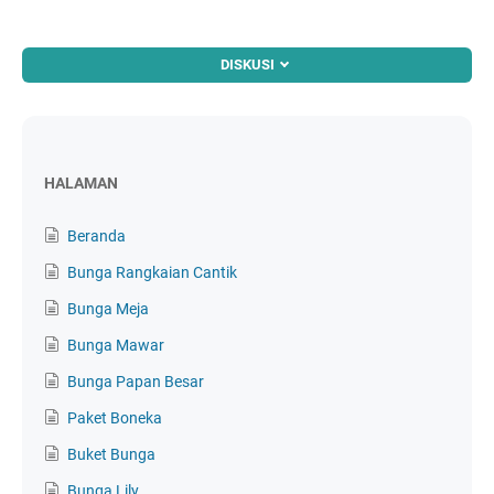
DISKUSI
HALAMAN
Beranda
Bunga Rangkaian Cantik
Bunga Meja
Bunga Mawar
Bunga Papan Besar
Paket Boneka
Buket Bunga
Bunga Lily