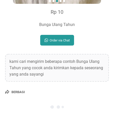
Rp 10
Bunga Ulang Tahun
Order via Chat
kami cari mengirim beberapa contoh Bunga Ulang
Tahun yang cocok anda kirimkan kepada seseorang
yang anda sayangi
BERBAGI