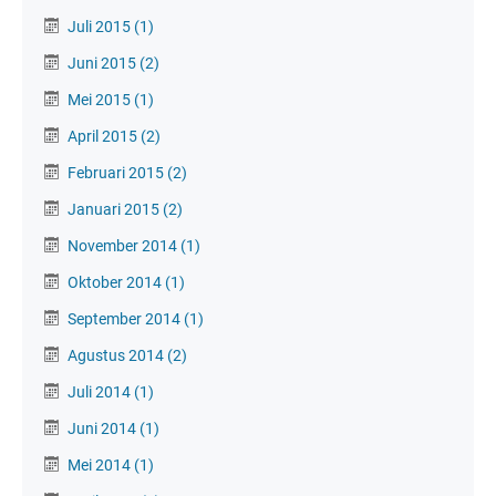
Juli 2015
(1)
Juni 2015
(2)
Mei 2015
(1)
April 2015
(2)
Februari 2015
(2)
Januari 2015
(2)
November 2014
(1)
Oktober 2014
(1)
September 2014
(1)
Agustus 2014
(2)
Juli 2014
(1)
Juni 2014
(1)
Mei 2014
(1)