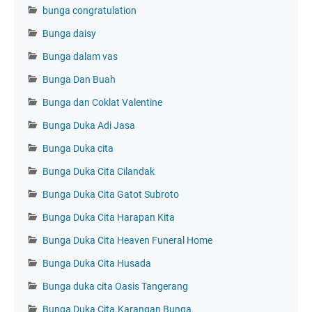
bunga congratulation
Bunga daisy
Bunga dalam vas
Bunga Dan Buah
Bunga dan Coklat Valentine
Bunga Duka Adi Jasa
Bunga Duka cita
Bunga Duka Cita Cilandak
Bunga Duka Cita Gatot Subroto
Bunga Duka Cita Harapan Kita
Bunga Duka Cita Heaven Funeral Home
Bunga Duka Cita Husada
Bunga duka cita Oasis Tangerang
Bunga Duka Cita.Karangan Bunga