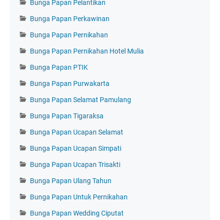
Bunga Papan Pelantikan
Bunga Papan Perkawinan
Bunga Papan Pernikahan
Bunga Papan Pernikahan Hotel Mulia
Bunga Papan PTIK
Bunga Papan Purwakarta
Bunga Papan Selamat Pamulang
Bunga Papan Tigaraksa
Bunga Papan Ucapan Selamat
Bunga Papan Ucapan Simpati
Bunga Papan Ucapan Trisakti
Bunga Papan Ulang Tahun
Bunga Papan Untuk Pernikahan
Bunga Papan Wedding Ciputat