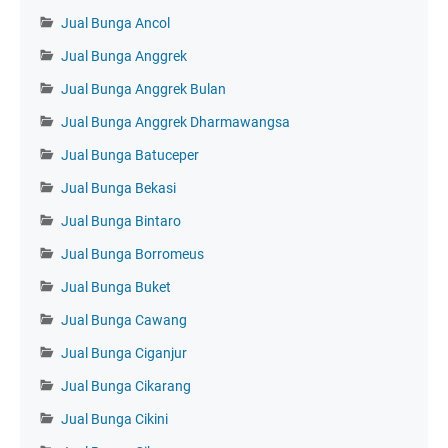
Jual Bunga Ancol
Jual Bunga Anggrek
Jual Bunga Anggrek Bulan
Jual Bunga Anggrek Dharmawangsa
Jual Bunga Batuceper
Jual Bunga Bekasi
Jual Bunga Bintaro
Jual Bunga Borromeus
Jual Bunga Buket
Jual Bunga Cawang
Jual Bunga Ciganjur
Jual Bunga Cikarang
Jual Bunga Cikini