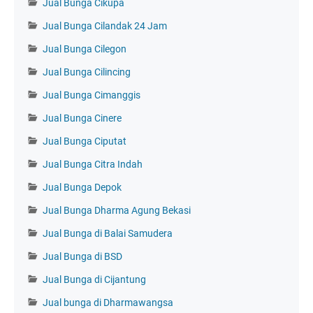
Jual Bunga Cikupa
Jual Bunga Cilandak 24 Jam
Jual Bunga Cilegon
Jual Bunga Cilincing
Jual Bunga Cimanggis
Jual Bunga Cinere
Jual Bunga Ciputat
Jual Bunga Citra Indah
Jual Bunga Depok
Jual Bunga Dharma Agung Bekasi
Jual Bunga di Balai Samudera
Jual Bunga di BSD
Jual Bunga di Cijantung
Jual bunga di Dharmawangsa