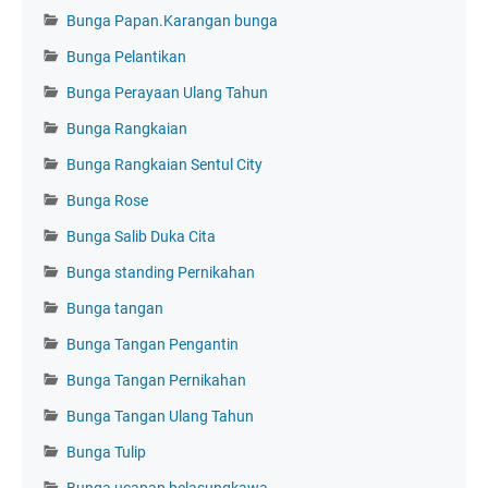
Bunga Papan.Karangan bunga
Bunga Pelantikan
Bunga Perayaan Ulang Tahun
Bunga Rangkaian
Bunga Rangkaian Sentul City
Bunga Rose
Bunga Salib Duka Cita
Bunga standing Pernikahan
Bunga tangan
Bunga Tangan Pengantin
Bunga Tangan Pernikahan
Bunga Tangan Ulang Tahun
Bunga Tulip