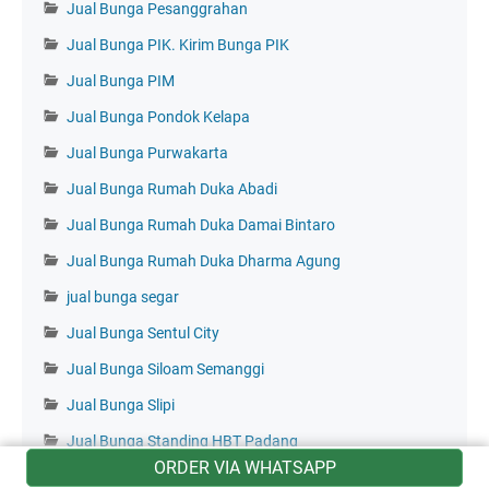
Jual Bunga Pesanggrahan
Jual Bunga PIK. Kirim Bunga PIK
Jual Bunga PIM
Jual Bunga Pondok Kelapa
Jual Bunga Purwakarta
Jual Bunga Rumah Duka Abadi
Jual Bunga Rumah Duka Damai Bintaro
Jual Bunga Rumah Duka Dharma Agung
jual bunga segar
Jual Bunga Sentul City
Jual Bunga Siloam Semanggi
Jual Bunga Slipi
Jual Bunga Standing HBT Padang
ORDER VIA WHATSAPP
Jual Bunga Sunter