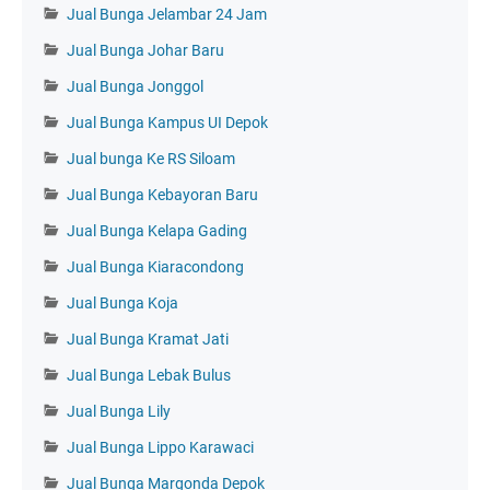
Jual Bunga Jelambar 24 Jam
Jual Bunga Johar Baru
Jual Bunga Jonggol
Jual Bunga Kampus UI Depok
Jual bunga Ke RS Siloam
Jual Bunga Kebayoran Baru
Jual Bunga Kelapa Gading
Jual Bunga Kiaracondong
Jual Bunga Koja
Jual Bunga Kramat Jati
Jual Bunga Lebak Bulus
Jual Bunga Lily
Jual Bunga Lippo Karawaci
Jual Bunga Margonda Depok