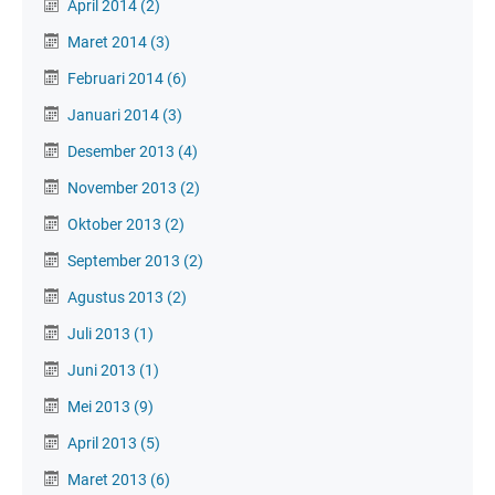
April 2014
(2)
Maret 2014
(3)
Februari 2014
(6)
Januari 2014
(3)
Desember 2013
(4)
November 2013
(2)
Oktober 2013
(2)
September 2013
(2)
Agustus 2013
(2)
Juli 2013
(1)
Juni 2013
(1)
Mei 2013
(9)
April 2013
(5)
Maret 2013
(6)