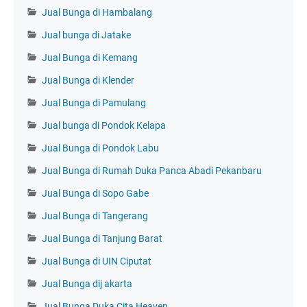
Jual Bunga di Hambalang
Jual bunga di Jatake
Jual Bunga di Kemang
Jual Bunga di Klender
Jual Bunga di Pamulang
Jual bunga di Pondok Kelapa
Jual Bunga di Pondok Labu
Jual Bunga di Rumah Duka Panca Abadi Pekanbaru
Jual Bunga di Sopo Gabe
Jual Bunga di Tangerang
Jual Bunga di Tanjung Barat
Jual Bunga di UIN Ciputat
Jual Bunga dij akarta
Jual Bunga Duka Cita Heaven