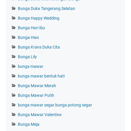
Bunga Duka Tangerang Selatan
Bunga Happy Wedding
Bunga Hari Ibu
Bunga Hias
Bunga Krans Duka Cita
Bunga Lily
bunga mawar
bunga mawar bentuk hati
Bunga Mawar Merah
Bunga Mawar Putih
bunga mawar segar.bunga potong segar
Bunga Mawar Valentine
Bunga Meja