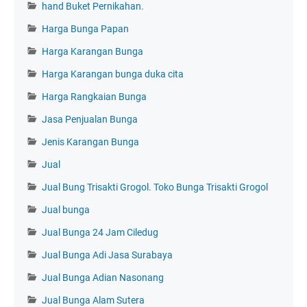
hand Buket Pernikahan.
Harga Bunga Papan
Harga Karangan Bunga
Harga Karangan bunga duka cita
Harga Rangkaian Bunga
Jasa Penjualan Bunga
Jenis Karangan Bunga
Jual
Jual Bung Trisakti Grogol. Toko Bunga Trisakti Grogol
Jual bunga
Jual Bunga 24 Jam Ciledug
Jual Bunga Adi Jasa Surabaya
Jual Bunga Adian Nasonang
Jual Bunga Alam Sutera