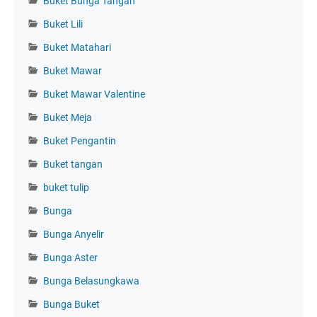
Buket Bunga Tangan
Buket Lili
Buket Matahari
Buket Mawar
Buket Mawar Valentine
Buket Meja
Buket Pengantin
Buket tangan
buket tulip
Bunga
Bunga Anyelir
Bunga Aster
Bunga Belasungkawa
Bunga Buket