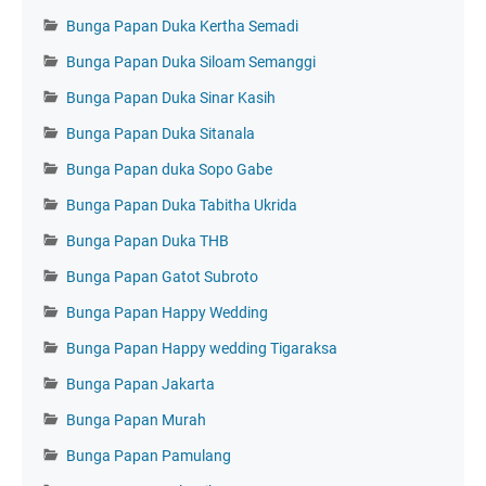
Bunga Papan Duka Kertha Semadi
Bunga Papan Duka Siloam Semanggi
Bunga Papan Duka Sinar Kasih
Bunga Papan Duka Sitanala
Bunga Papan duka Sopo Gabe
Bunga Papan Duka Tabitha Ukrida
Bunga Papan Duka THB
Bunga Papan Gatot Subroto
Bunga Papan Happy Wedding
Bunga Papan Happy wedding Tigaraksa
Bunga Papan Jakarta
Bunga Papan Murah
Bunga Papan Pamulang