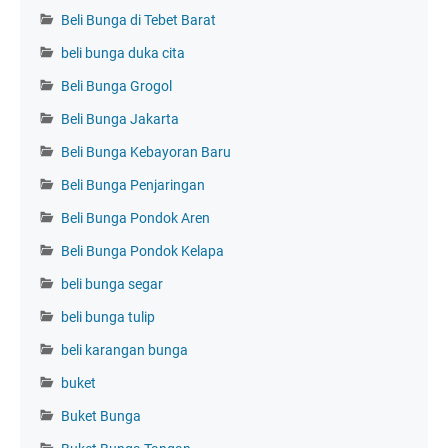
Beli Bunga di Tebet Barat
beli bunga duka cita
Beli Bunga Grogol
Beli Bunga Jakarta
Beli Bunga Kebayoran Baru
Beli Bunga Penjaringan
Beli Bunga Pondok Aren
Beli Bunga Pondok Kelapa
beli bunga segar
beli bunga tulip
beli karangan bunga
buket
Buket Bunga