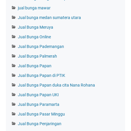
jual bunga mawar
Jual bunga medan sumatera utara
Jual Bunga Meruya
Jual Bunga Online
Jual Bunga Pademangan
Jual Bunga Palmerah
Jual Bunga Papan
Jual Bunga Papan di PTIK
Jual Bunga Papan duka cita Nana Rohana
Jual Bunga Papan UKI
Jual Bunga Paramarta
Jual Bunga Pasar Minggu
Jual Bunga Penjaringan