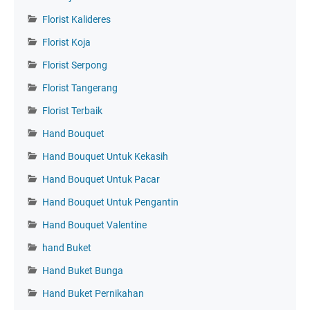
Florist Kalideres
Florist Koja
Florist Serpong
Florist Tangerang
Florist Terbaik
Hand Bouquet
Hand Bouquet Untuk Kekasih
Hand Bouquet Untuk Pacar
Hand Bouquet Untuk Pengantin
Hand Bouquet Valentine
hand Buket
Hand Buket Bunga
Hand Buket Pernikahan