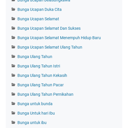
Bunga ucapan belasungkawa
Bunga Ucapan Duka Cita
Bunga Ucapan Selamat
Bunga Ucapan Selamat Dan Sukses
Bunga Ucapan Selamat Menempuh Hidup Baru
Bunga Ucapan Selamat Ulang Tahun
Bunga Ulang Tahun
Bunga Ulang Tahun Istri
Bunga Ulang Tahun Kekasih
Bunga Ulang Tahun Pacar
Bunga Ulang Tahun Pernikahan
Bunga untuk bunda
Bunga Untuk hari Ibu
Bunga untuk ibu