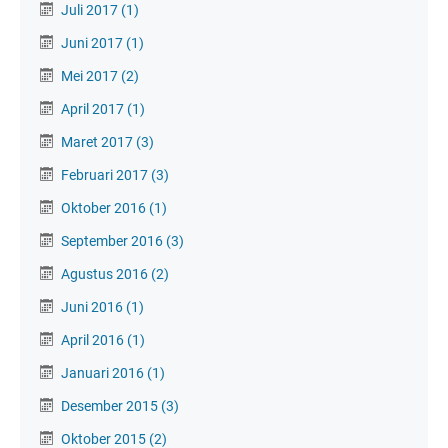
Juli 2017
(1)
Juni 2017
(1)
Mei 2017
(2)
April 2017
(1)
Maret 2017
(3)
Februari 2017
(3)
Oktober 2016
(1)
September 2016
(3)
Agustus 2016
(2)
Juni 2016
(1)
April 2016
(1)
Januari 2016
(1)
Desember 2015
(3)
Oktober 2015
(2)