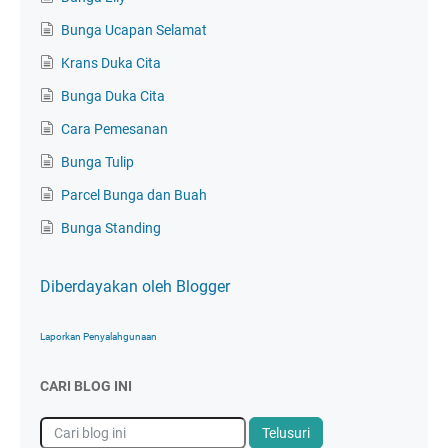
Bunga Ucapan Selamat
Krans Duka Cita
Bunga Duka Cita
Cara Pemesanan
Bunga Tulip
Parcel Bunga dan Buah
Bunga Standing
Diberdayakan oleh Blogger
Laporkan Penyalahgunaan
CARI BLOG INI