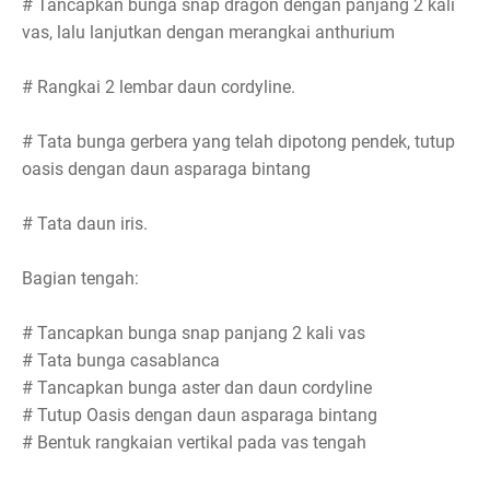
# Tancapkan bunga snap dragon dengan panjang 2 kali
vas, lalu lanjutkan dengan merangkai anthurium
# Rangkai 2 lembar daun cordyline.
# Tata bunga gerbera yang telah dipotong pendek, tutup
oasis dengan daun asparaga bintang
# Tata daun iris.
Bagian tengah:
# Tancapkan bunga snap panjang 2 kali vas
# Tata bunga casablanca
# Tancapkan bunga aster dan daun cordyline
# Tutup Oasis dengan daun asparaga bintang
# Bentuk rangkaian vertikal pada vas tengah