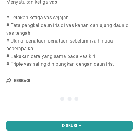
Menyatukan ketiga vas
# Letakan ketiga vas sejajar
# Tata pangkal daun iris di vas kanan dan ujung daun di
vas tengah
# Ulangi penataan penataan sebelumnya hingga
beberapa kali.
# Lakukan cara yang sama pada vas kiri.
# Triple vas saling dihibungkan dengan daun iris.
BERBAGI
DISKUSI