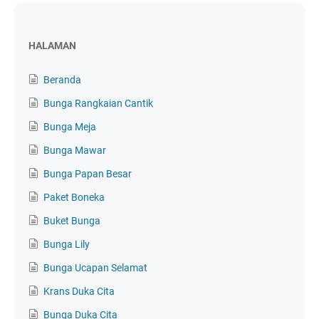
HALAMAN
Beranda
Bunga Rangkaian Cantik
Bunga Meja
Bunga Mawar
Bunga Papan Besar
Paket Boneka
Buket Bunga
Bunga Lily
Bunga Ucapan Selamat
Krans Duka Cita
Bunga Duka Cita