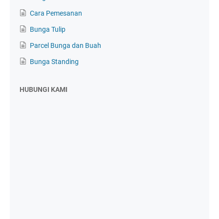
Cara Pemesanan
Bunga Tulip
Parcel Bunga dan Buah
Bunga Standing
HUBUNGI KAMI